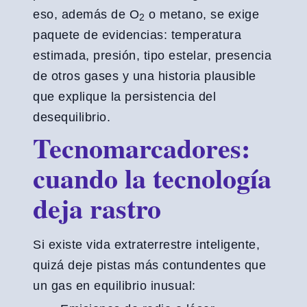
eso, además de O
o metano, se exige
2
paquete de evidencias: temperatura
estimada, presión, tipo estelar, presencia
de otros gases y una historia plausible
que explique la persistencia del
desequilibrio.
Tecnomarcadores:
cuando la tecnología
deja rastro
Si existe vida extraterrestre inteligente,
quizá deje pistas más contundentes que
un gas en equilibrio inusual: