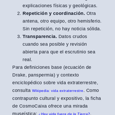
explicaciones físicas y geológicas.
Repetición y coordinación.
Otra
antena, otro equipo, otro hemisferio.
Sin repetición, no hay noticia sólida.
Transparencia.
Datos crudos
cuando sea posible y revisión
abierta para que el escrutinio sea
real.
Para definiciones base (ecuación de
Drake, panspermia) y contexto
enciclopédico sobre vida extraterrestre,
consulta
. Como
Wikipedia: vida extraterrestre
contrapunto cultural y expositivo, la ficha
de CosmoCaixa ofrece una mirada
museística:
.
¿Hay vida fuera de la Tierra?