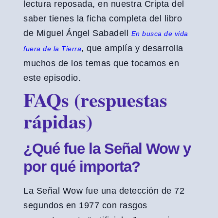
lectura reposada, en nuestra Cripta del
saber tienes la ficha completa del libro
de Miguel Ángel Sabadell
En busca de vida
, que amplía y desarrolla
fuera de la Tierra
muchos de los temas que tocamos en
este episodio.
FAQs (respuestas
rápidas)
¿Qué fue la Señal Wow y
por qué importa?
La Señal Wow fue una detección de 72
segundos en 1977 con rasgos