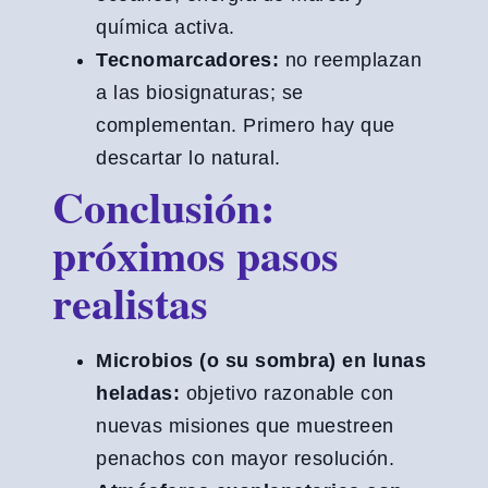
química activa.
Tecnomarcadores:
no reemplazan
a las biosignaturas; se
complementan. Primero hay que
descartar lo natural.
Conclusión:
próximos pasos
realistas
Microbios (o su sombra) en lunas
heladas:
objetivo razonable con
nuevas misiones que muestreen
penachos con mayor resolución.