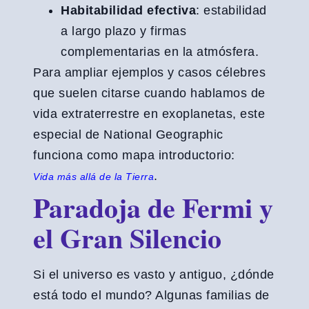
Habitabilidad efectiva
: estabilidad
a largo plazo y firmas
complementarias en la atmósfera.
Para ampliar ejemplos y casos célebres
que suelen citarse cuando hablamos de
vida extraterrestre en exoplanetas, este
especial de National Geographic
funciona como mapa introductorio:
.
Vida más allá de la Tierra
Paradoja de Fermi y
el Gran Silencio
Si el universo es vasto y antiguo, ¿dónde
está todo el mundo? Algunas familias de