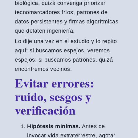
biológica, quizá convenga priorizar
tecnomarcadores fríos, patrones de
datos persistentes y firmas algorítmicas
que delaten ingeniería.
Lo dije una vez en el estudio y lo repito
aquí: si buscamos espejos, veremos
espejos; si buscamos patrones, quizá
encontremos vecinos.
Evitar errores:
ruido, sesgos y
verificación
Hipótesis mínimas.
Antes de
invocar vida extraterrestre, agotar