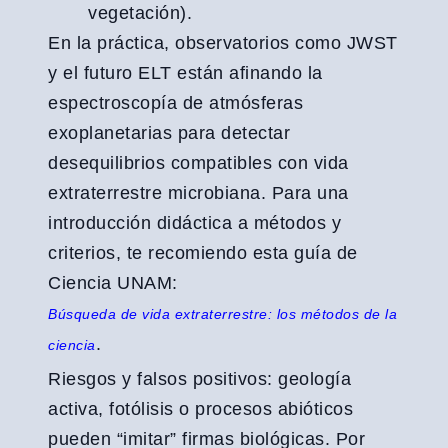
vegetación).
En la práctica, observatorios como JWST
y el futuro ELT están afinando la
espectroscopía de atmósferas
exoplanetarias para detectar
desequilibrios compatibles con vida
extraterrestre microbiana. Para una
introducción didáctica a métodos y
criterios, te recomiendo esta guía de
Ciencia UNAM:
Búsqueda de vida extraterrestre: los métodos de la
.
ciencia
Riesgos y falsos positivos: geología
activa, fotólisis o procesos abióticos
pueden “imitar” firmas biológicas. Por