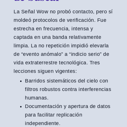
La Señal Wow no probó contacto, pero sí
moldeó protocolos de verificación. Fue
estrecha en frecuencia, intensa y
captada en una banda relativamente
limpia. La no repetición impidió elevarla
de “evento anómalo” a “indicio serio” de
vida extraterrestre tecnológica. Tres
lecciones siguen vigentes:
Barridos sistemáticos del cielo con
filtros robustos contra interferencias
humanas.
Documentación y apertura de datos
para facilitar replicación
independiente.