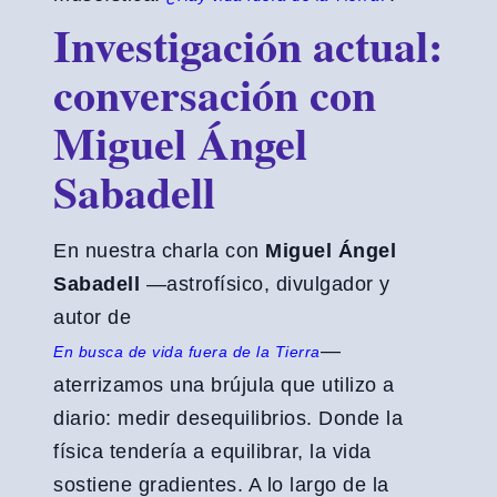
Investigación actual:
conversación con
Miguel Ángel
Sabadell
En nuestra charla con
Miguel Ángel
Sabadell
—astrofísico, divulgador y
autor de
—
En busca de vida fuera de la Tierra
aterrizamos una brújula que utilizo a
diario: medir desequilibrios. Donde la
física tendería a equilibrar, la vida
sostiene gradientes. A lo largo de la