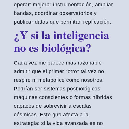
operar: mejorar instrumentación, ampliar
bandas, coordinar observatorios y
publicar datos que permitan replicación.
¿Y si la inteligencia
no es biológica?
Cada vez me parece más razonable
admitir que el primer “otro” tal vez no
respire ni metabolice como nosotros.
Podrían ser sistemas posbiológicos:
máquinas conscientes o formas híbridas
capaces de sobrevivir a escalas
cósmicas. Este giro afecta a la
estrategia: si la vida avanzada es no