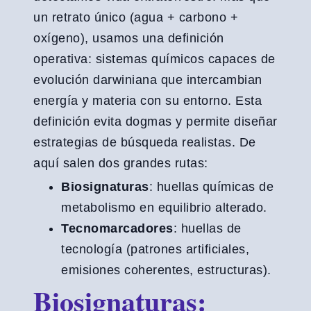
un retrato único (agua + carbono +
oxígeno), usamos una definición
operativa: sistemas químicos capaces de
evolución darwiniana que intercambian
energía y materia con su entorno. Esta
definición evita dogmas y permite diseñar
estrategias de búsqueda realistas. De
aquí salen dos grandes rutas:
Biosignaturas
: huellas químicas de
metabolismo en equilibrio alterado.
Tecnomarcadores
: huellas de
tecnología (patrones artificiales,
emisiones coherentes, estructuras).
Biosignaturas: