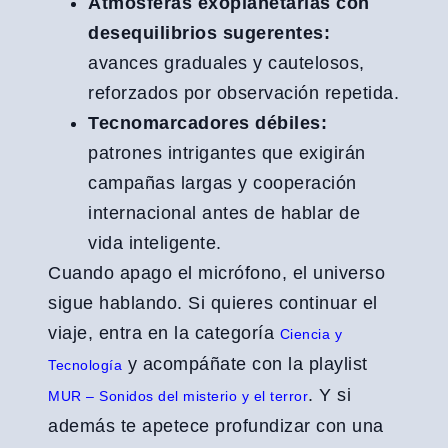
Atmósferas exoplanetarias con
desequilibrios sugerentes:
avances graduales y cautelosos,
reforzados por observación repetida.
Tecnomarcadores débiles:
patrones intrigantes que exigirán
campañas largas y cooperación
internacional antes de hablar de
vida inteligente.
Cuando apago el micrófono, el universo
sigue hablando. Si quieres continuar el
viaje, entra en la categoría
Ciencia y
y acompáñate con la playlist
Tecnología
. Y si
MUR – Sonidos del misterio y el terror
además te apetece profundizar con una