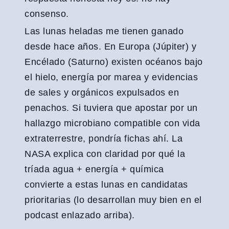
consenso.
Las lunas heladas me tienen ganado
desde hace años. En Europa (Júpiter) y
Encélado (Saturno) existen océanos bajo
el hielo, energía por marea y evidencias
de sales y orgánicos expulsados en
penachos. Si tuviera que apostar por un
hallazgo microbiano compatible con vida
extraterrestre, pondría fichas ahí. La
NASA explica con claridad por qué la
tríada agua + energía + química
convierte a estas lunas en candidatas
prioritarias (lo desarrollan muy bien en el
podcast enlazado arriba).