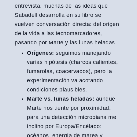
entrevista, muchas de las ideas que
Sabadell desarrolla en su libro se
vuelven conversación directa: del origen
de la vida a las tecnomarcadores,
pasando por Marte y las lunas heladas.
Orígenes:
seguimos manejando
varias hipótesis (charcos calientes,
fumarolas, coacervados), pero la
experimentación va acotando
condiciones plausibles.
Marte vs. lunas heladas:
aunque
Marte nos tiente por proximidad,
para una detección microbiana me
inclino por Europa/Encélado:
océanos, energía de marea y