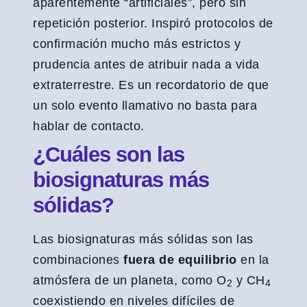
aparentemente “artificiales”, pero sin
repetición posterior. Inspiró protocolos de
confirmación mucho más estrictos y
prudencia antes de atribuir nada a vida
extraterrestre. Es un recordatorio de que
un solo evento llamativo no basta para
hablar de contacto.
¿Cuáles son las
biosignaturas más
sólidas?
Las biosignaturas más sólidas son las
combinaciones
fuera de equilibrio
en la
atmósfera de un planeta, como O
y CH
2
4
coexistiendo en niveles difíciles de