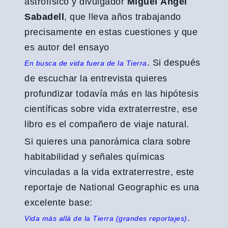
astrofísico y divulgador
Miguel Ángel
Sabadell
, que lleva años trabajando
precisamente en estas cuestiones y que
es autor del ensayo
. Si después
En busca de vida fuera de la Tierra
de escuchar la entrevista quieres
profundizar todavía más en las hipótesis
científicas sobre vida extraterrestre, ese
libro es el compañero de viaje natural.
Si quieres una panorámica clara sobre
habitabilidad y señales químicas
vinculadas a la vida extraterrestre, este
reportaje de National Geographic es una
excelente base:
.
Vida más allá de la Tierra (grandes reportajes)