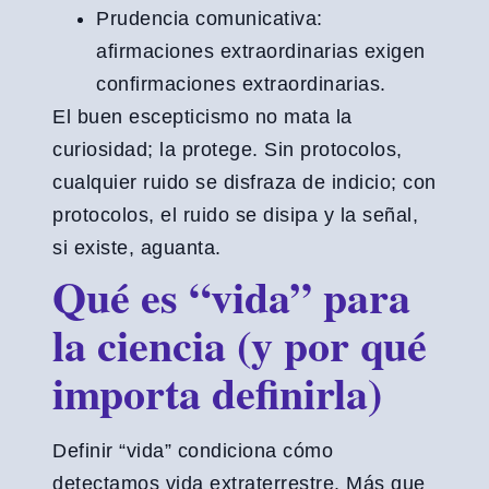
Prudencia comunicativa:
afirmaciones extraordinarias exigen
confirmaciones extraordinarias.
El buen escepticismo no mata la
curiosidad; la protege. Sin protocolos,
cualquier ruido se disfraza de indicio; con
protocolos, el ruido se disipa y la señal,
si existe, aguanta.
Qué es “vida” para
la ciencia (y por qué
importa definirla)
Definir “vida” condiciona cómo
detectamos vida extraterrestre. Más que