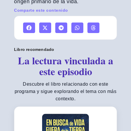
origen primario de la vida.
Comparte este contenido
Libro recomendado
La lectura vinculada a
este episodio
Descubre el libro relacionado con este
programa y sigue explorando el tema con más
contexto.