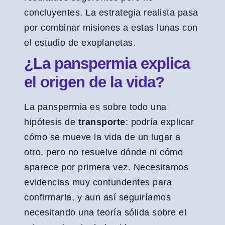
concluyentes. La estrategia realista pasa
por combinar misiones a estas lunas con
el estudio de exoplanetas.
¿La panspermia explica
el origen de la vida?
La panspermia es sobre todo una
hipótesis de
transporte
: podría explicar
cómo se mueve la vida de un lugar a
otro, pero no resuelve dónde ni cómo
aparece por primera vez. Necesitamos
evidencias muy contundentes para
confirmarla, y aun así seguiríamos
necesitando una teoría sólida sobre el