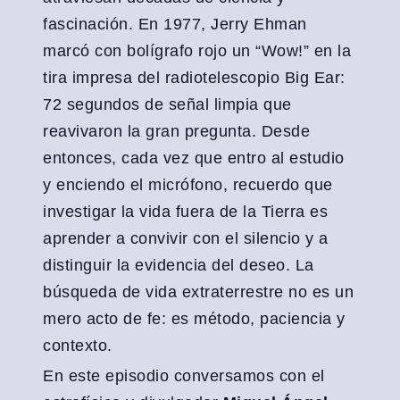
fascinación. En 1977, Jerry Ehman
marcó con bolígrafo rojo un “Wow!” en la
tira impresa del radiotelescopio Big Ear:
72 segundos de señal limpia que
reavivaron la gran pregunta. Desde
entonces, cada vez que entro al estudio
y enciendo el micrófono, recuerdo que
investigar la vida fuera de la Tierra es
aprender a convivir con el silencio y a
distinguir la evidencia del deseo. La
búsqueda de vida extraterrestre no es un
mero acto de fe: es método, paciencia y
contexto.
En este episodio conversamos con el