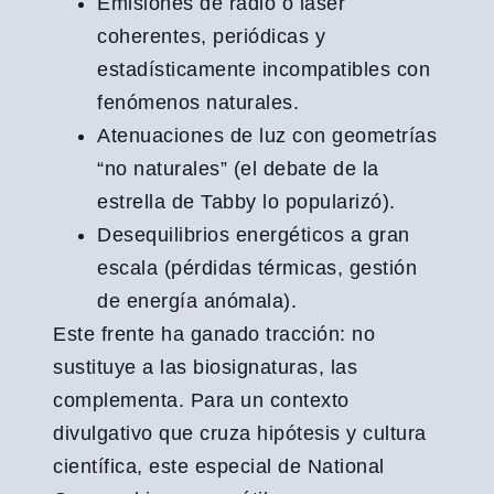
Emisiones de radio o láser
coherentes, periódicas y
estadísticamente incompatibles con
fenómenos naturales.
Atenuaciones de luz con geometrías
“no naturales” (el debate de la
estrella de Tabby lo popularizó).
Desequilibrios energéticos a gran
escala (pérdidas térmicas, gestión
de energía anómala).
Este frente ha ganado tracción: no
sustituye a las biosignaturas, las
complementa. Para un contexto
divulgativo que cruza hipótesis y cultura
científica, este especial de National