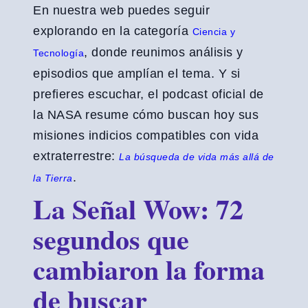
En nuestra web puedes seguir
explorando en la categoría
Ciencia y
, donde reunimos análisis y
Tecnología
episodios que amplían el tema. Y si
prefieres escuchar, el podcast oficial de
la NASA resume cómo buscan hoy sus
misiones indicios compatibles con vida
extraterrestre:
La búsqueda de vida más allá de
.
la Tierra
La Señal Wow: 72
segundos que
cambiaron la forma
de buscar