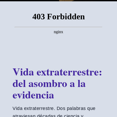
Vida extraterrestre:
del asombro a la
evidencia
Vida extraterrestre. Dos palabras que
atraviesan décadas de ciencia y