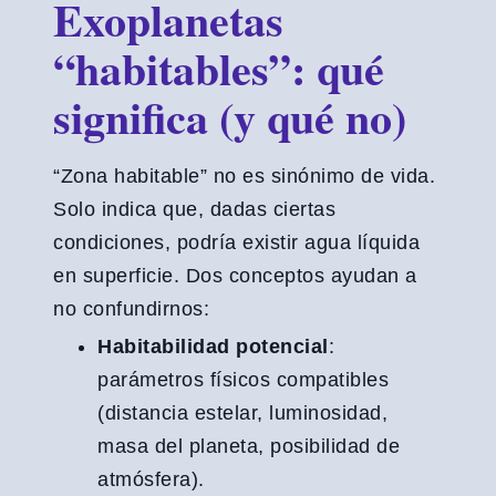
Exoplanetas
“habitables”: qué
significa (y qué no)
“Zona habitable” no es sinónimo de vida.
Solo indica que, dadas ciertas
condiciones, podría existir agua líquida
en superficie. Dos conceptos ayudan a
no confundirnos:
Habitabilidad potencial
:
parámetros físicos compatibles
(distancia estelar, luminosidad,
masa del planeta, posibilidad de
atmósfera).