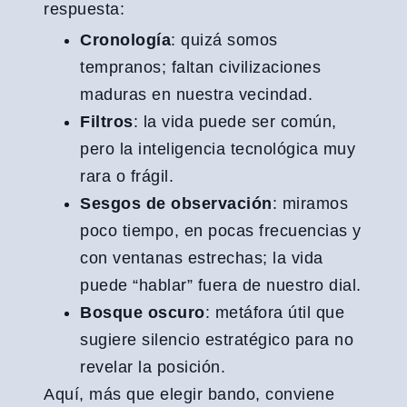
respuesta:
Cronología
: quizá somos
tempranos; faltan civilizaciones
maduras en nuestra vecindad.
Filtros
: la vida puede ser común,
pero la inteligencia tecnológica muy
rara o frágil.
Sesgos de observación
: miramos
poco tiempo, en pocas frecuencias y
con ventanas estrechas; la vida
puede “hablar” fuera de nuestro dial.
Bosque oscuro
: metáfora útil que
sugiere silencio estratégico para no
revelar la posición.
Aquí, más que elegir bando, conviene