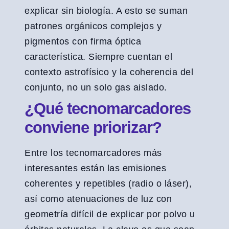
explicar sin biología. A esto se suman
patrones orgánicos complejos y
pigmentos con firma óptica
característica. Siempre cuentan el
contexto astrofísico y la coherencia del
conjunto, no un solo gas aislado.
¿Qué tecnomarcadores
conviene priorizar?
Entre los tecnomarcadores más
interesantes están las emisiones
coherentes y repetibles (radio o láser),
así como atenuaciones de luz con
geometría difícil de explicar por polvo u