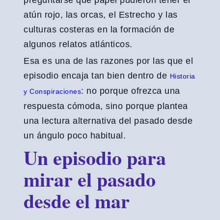
preguntarse qué papel pudieron tener el
atún rojo, las orcas, el Estrecho y las
culturas costeras en la formación de
algunos relatos atlánticos.
Esa es una de las razones por las que el
episodio encaja tan bien dentro de
Historia
: no porque ofrezca una
y Conspiraciones
respuesta cómoda, sino porque plantea
una lectura alternativa del pasado desde
un ángulo poco habitual.
Un episodio para
mirar el pasado
desde el mar