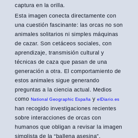
captura en la orilla.
Esta imagen conecta directamente con
una cuestión fascinante: las orcas no son
animales solitarios ni simples máquinas
de cazar. Son cetáceos sociales, con
aprendizaje, transmisión cultural y
técnicas de caza que pasan de una
generación a otra. El comportamiento de
estos animales sigue generando
preguntas a la ciencia actual. Medios
como
y
National Geographic España
elDiario.es
han recogido investigaciones recientes
sobre interacciones de orcas con
humanos que obligan a revisar la imagen
simplista de la “ballena asesina”.