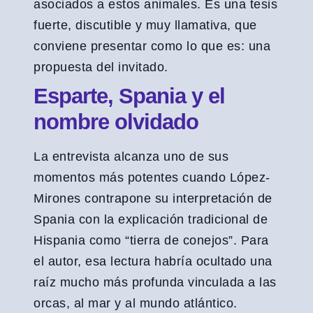
asociados a estos animales. Es una tesis
fuerte, discutible y muy llamativa, que
conviene presentar como lo que es: una
propuesta del invitado.
Esparte, Spania y el
nombre olvidado
La entrevista alcanza uno de sus
momentos más potentes cuando López-
Mirones contrapone su interpretación de
Spania con la explicación tradicional de
Hispania como “tierra de conejos”. Para
el autor, esa lectura habría ocultado una
raíz mucho más profunda vinculada a las
orcas, al mar y al mundo atlántico.