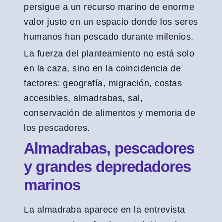
persigue a un recurso marino de enorme
valor justo en un espacio donde los seres
humanos han pescado durante milenios.
La fuerza del planteamiento no está solo
en la caza, sino en la coincidencia de
factores: geografía, migración, costas
accesibles, almadrabas, sal,
conservación de alimentos y memoria de
los pescadores.
Almadrabas, pescadores
y grandes depredadores
marinos
La almadraba aparece en la entrevista