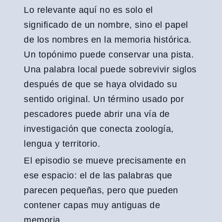
Lo relevante aquí no es solo el
significado de un nombre, sino el papel
de los nombres en la memoria histórica.
Un topónimo puede conservar una pista.
Una palabra local puede sobrevivir siglos
después de que se haya olvidado su
sentido original. Un término usado por
pescadores puede abrir una vía de
investigación que conecta zoología,
lengua y territorio.
El episodio se mueve precisamente en
ese espacio: el de las palabras que
parecen pequeñas, pero que pueden
contener capas muy antiguas de
memoria.