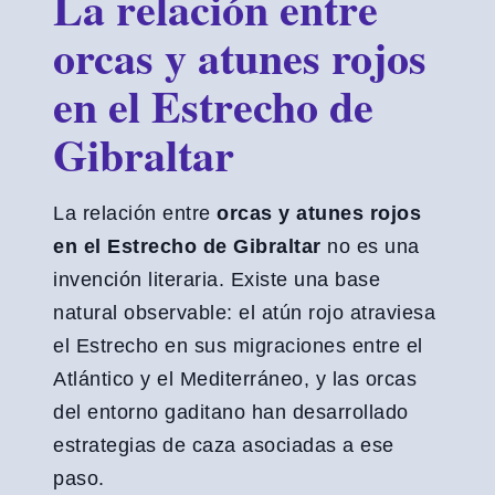
La relación entre
orcas y atunes rojos
en el Estrecho de
Gibraltar
La relación entre
orcas y atunes rojos
en el Estrecho de Gibraltar
no es una
invención literaria. Existe una base
natural observable: el atún rojo atraviesa
el Estrecho en sus migraciones entre el
Atlántico y el Mediterráneo, y las orcas
del entorno gaditano han desarrollado
estrategias de caza asociadas a ese
paso.