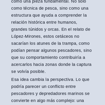
como una pieza fundamental. No solo
como técnica de pesca, sino como una
estructura que ayuda a comprender la
relación histórica entre humanos,
grandes túnidos y orcas. En el relato de
López-Mirones, estos cetáceos no
sacarían los atunes de la trampa, como
podían pensar algunos pescadores, sino
que su comportamiento contribuiría a
acercarlos hacia zonas donde la captura
se volvía posible.
Esa idea cambia la perspectiva. Lo que
podría parecer un conflicto entre
pescadores y depredadores marinos se
convierte en algo más complejo: una