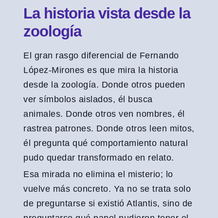
La historia vista desde la
zoología
El gran rasgo diferencial de Fernando
López-Mirones es que mira la historia
desde la zoología. Donde otros pueden
ver símbolos aislados, él busca
animales. Donde otros ven nombres, él
rastrea patrones. Donde otros leen mitos,
él pregunta qué comportamiento natural
pudo quedar transformado en relato.
Esa mirada no elimina el misterio; lo
vuelve más concreto. Ya no se trata solo
de preguntarse si existió Atlantis, sino de