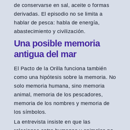
de conservarse en sal, aceite o formas
derivadas. El episodio no se limita a
hablar de pesca: habla de energía,
abastecimiento y civilización.
Una posible memoria
antigua del mar
El Pacto de la Orilla funciona también
como una hipótesis sobre la memoria. No
solo memoria humana, sino memoria
animal, memoria de los pescadores,
memoria de los nombres y memoria de
los símbolos.
La entrevista insiste en que las