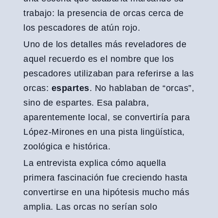
trabajo: la presencia de orcas cerca de
los pescadores de atún rojo.
Uno de los detalles más reveladores de
aquel recuerdo es el nombre que los
pescadores utilizaban para referirse a las
orcas:
espartes
. No hablaban de “orcas”,
sino de espartes. Esa palabra,
aparentemente local, se convertiría para
López-Mirones en una pista lingüística,
zoológica e histórica.
La entrevista explica cómo aquella
primera fascinación fue creciendo hasta
convertirse en una hipótesis mucho más
amplia. Las orcas no serían solo