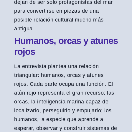
dejan de ser solo protagonistas del mar
para convertirse en piezas de una
posible relación cultural mucho más
antigua.
Humanos, orcas y atunes
rojos
La entrevista plantea una relación
triangular: humanos, orcas y atunes
rojos. Cada parte ocupa una función. El
atún rojo representa el gran recurso; las
orcas, la inteligencia marina capaz de
localizarlo, perseguirlo y empujarlo; los
humanos, la especie que aprende a
esperar, observar y construir sistemas de