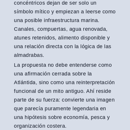
concéntricos dejan de ser solo un
símbolo mítico y empiezan a leerse como
una posible infraestructura marina.
Canales, compuertas, agua renovada,
atunes retenidos, alimento disponible y
una relación directa con la lógica de las
almadrabas.
La propuesta no debe entenderse como
una afirmación cerrada sobre la
Atlántida, sino como una reinterpretación
funcional de un mito antiguo. Ahí reside
parte de su fuerza: convierte una imagen
que parecía puramente legendaria en
una hipótesis sobre economía, pesca y
organización costera.