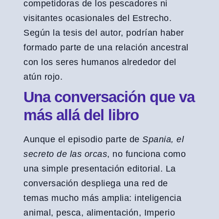
competidoras de los pescadores ni
visitantes ocasionales del Estrecho.
Según la tesis del autor, podrían haber
formado parte de una relación ancestral
con los seres humanos alrededor del
atún rojo.
Una conversación que va
más allá del libro
Aunque el episodio parte de
Spania, el
secreto de las orcas
, no funciona como
una simple presentación editorial. La
conversación despliega una red de
temas mucho más amplia: inteligencia
animal, pesca, alimentación, Imperio