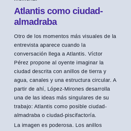
Atlantis como ciudad-
almadraba
Otro de los momentos más visuales de la
entrevista aparece cuando la
conversación llega a Atlantis. Víctor
Pérez propone al oyente imaginar la
ciudad descrita con anillos de tierra y
agua, canales y una estructura circular. A
partir de ahí, López-Mirones desarrolla
una de las ideas más singulares de su
trabajo: Atlantis como posible ciudad-
almadraba o ciudad-piscifactoría.
La imagen es poderosa. Los anillos