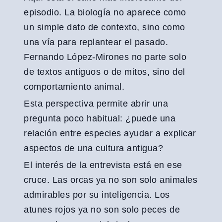
episodio. La biología no aparece como
un simple dato de contexto, sino como
una vía para replantear el pasado.
Fernando López-Mirones no parte solo
de textos antiguos o de mitos, sino del
comportamiento animal.
Esta perspectiva permite abrir una
pregunta poco habitual: ¿puede una
relación entre especies ayudar a explicar
aspectos de una cultura antigua?
El interés de la entrevista está en ese
cruce. Las orcas ya no son solo animales
admirables por su inteligencia. Los
atunes rojos ya no son solo peces de