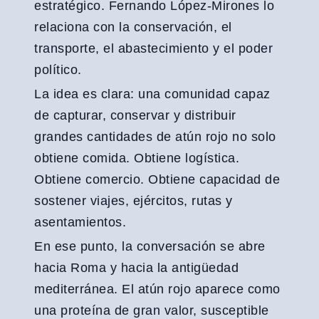
estratégico. Fernando López-Mirones lo
relaciona con la conservación, el
transporte, el abastecimiento y el poder
político.
La idea es clara: una comunidad capaz
de capturar, conservar y distribuir
grandes cantidades de atún rojo no solo
obtiene comida. Obtiene logística.
Obtiene comercio. Obtiene capacidad de
sostener viajes, ejércitos, rutas y
asentamientos.
En ese punto, la conversación se abre
hacia Roma y hacia la antigüedad
mediterránea. El atún rojo aparece como
una proteína de gran valor, susceptible