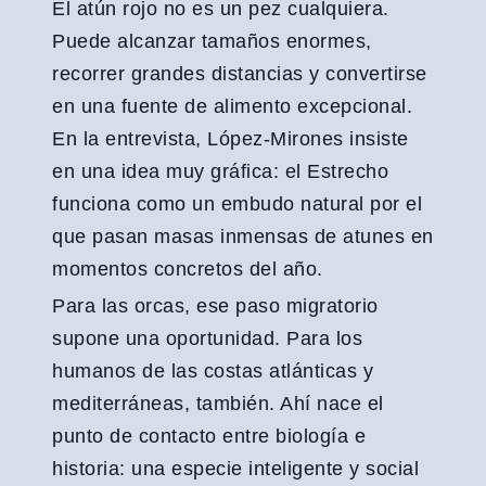
El atún rojo no es un pez cualquiera.
Puede alcanzar tamaños enormes,
recorrer grandes distancias y convertirse
en una fuente de alimento excepcional.
En la entrevista, López-Mirones insiste
en una idea muy gráfica: el Estrecho
funciona como un embudo natural por el
que pasan masas inmensas de atunes en
momentos concretos del año.
Para las orcas, ese paso migratorio
supone una oportunidad. Para los
humanos de las costas atlánticas y
mediterráneas, también. Ahí nace el
punto de contacto entre biología e
historia: una especie inteligente y social