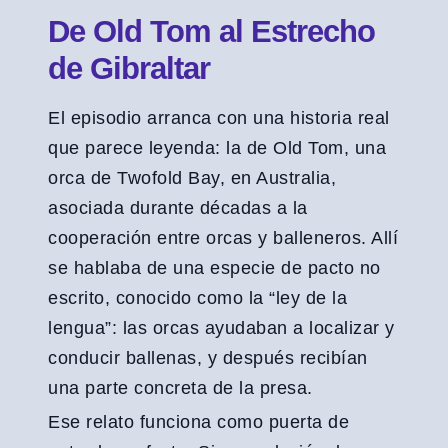
De Old Tom al Estrecho
de Gibraltar
El episodio arranca con una historia real
que parece leyenda: la de Old Tom, una
orca de Twofold Bay, en Australia,
asociada durante décadas a la
cooperación entre orcas y balleneros. Allí
se hablaba de una especie de pacto no
escrito, conocido como la “ley de la
lengua”: las orcas ayudaban a localizar y
conducir ballenas, y después recibían
una parte concreta de la presa.
Ese relato funciona como puerta de