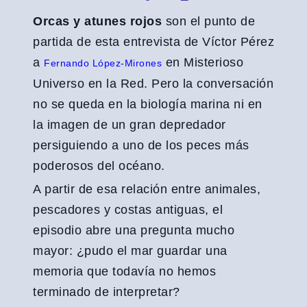
Orcas y atunes rojos
son el punto de
partida de esta entrevista de Víctor Pérez
a
en Misterioso
Fernando López-Mirones
Universo en la Red. Pero la conversación
no se queda en la biología marina ni en
la imagen de un gran depredador
persiguiendo a uno de los peces más
poderosos del océano.
A partir de esa relación entre animales,
pescadores y costas antiguas, el
episodio abre una pregunta mucho
mayor: ¿pudo el mar guardar una
memoria que todavía no hemos
terminado de interpretar?