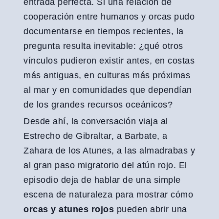
entrada perfecta. Si una relación de
cooperación entre humanos y orcas pudo
documentarse en tiempos recientes, la
pregunta resulta inevitable: ¿qué otros
vínculos pudieron existir antes, en costas
más antiguas, en culturas más próximas
al mar y en comunidades que dependían
de los grandes recursos oceánicos?
Desde ahí, la conversación viaja al
Estrecho de Gibraltar, a Barbate, a
Zahara de los Atunes, a las almadrabas y
al gran paso migratorio del atún rojo. El
episodio deja de hablar de una simple
escena de naturaleza para mostrar cómo
orcas y atunes rojos
pueden abrir una