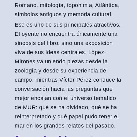
Romano, mitología, toponimia, Atlántida,
símbolos antiguos y memoria cultural.
Ese es uno de sus principales atractivos.
El oyente no encuentra únicamente una
sinopsis del libro, sino una exposición
viva de sus ideas centrales. López-
Mirones va uniendo piezas desde la
zoología y desde su experiencia de
campo, mientras Víctor Pérez conduce la
conversación hacia las preguntas que
mejor encajan con el universo temático
de MUR: qué se ha olvidado, qué se ha
reinterpretado y qué papel pudo tener el
mar en los grandes relatos del pasado.