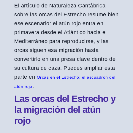
El artículo de Naturaleza Cantábrica
sobre las orcas del Estrecho resume bien
ese escenario: el atún rojo entra en
primavera desde el Atlántico hacia el
Mediterráneo para reproducirse, y las
orcas siguen esa migración hasta
convertirlo en una presa clave dentro de
su cultura de caza. Puedes ampliar esta
parte en
Orcas en el Estrecho: el escuadrón del
.
atún rojo
Las orcas del Estrecho y
la migración del atún
rojo