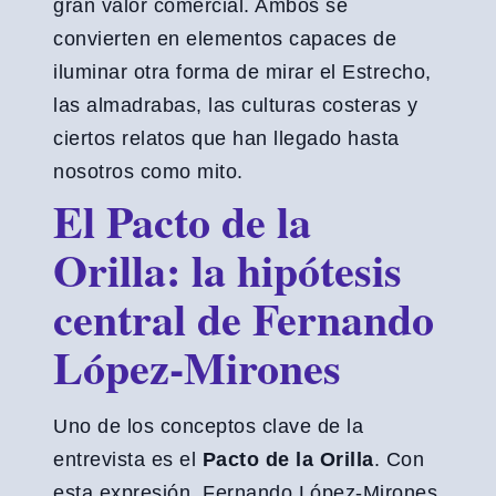
gran valor comercial. Ambos se
convierten en elementos capaces de
iluminar otra forma de mirar el Estrecho,
las almadrabas, las culturas costeras y
ciertos relatos que han llegado hasta
nosotros como mito.
El Pacto de la
Orilla: la hipótesis
central de Fernando
López-Mirones
Uno de los conceptos clave de la
entrevista es el
Pacto de la Orilla
. Con
esta expresión, Fernando López-Mirones