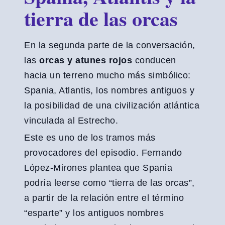
tierra de las orcas
En la segunda parte de la conversación,
las
orcas y atunes rojos
conducen
hacia un terreno mucho más simbólico:
Spania, Atlantis, los nombres antiguos y
la posibilidad de una civilización atlántica
vinculada al Estrecho.
Este es uno de los tramos más
provocadores del episodio. Fernando
López-Mirones plantea que Spania
podría leerse como “tierra de las orcas”,
a partir de la relación entre el término
“esparte” y los antiguos nombres