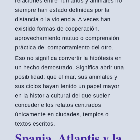
relaciones entre humanos y animales no
siempre han estado definidas por la
distancia o la violencia. A veces han
existido formas de cooperación,
aprovechamiento mutuo o comprensión
práctica del comportamiento del otro.
Eso no significa convertir la hipótesis en
un hecho demostrado. Significa abrir una
posibilidad: que el mar, sus animales y
sus ciclos hayan tenido un papel mayor
en la historia cultural del que suelen
concederle los relatos centrados
únicamente en ciudades, templos o
textos escritos.
Spania, Atlantis y la