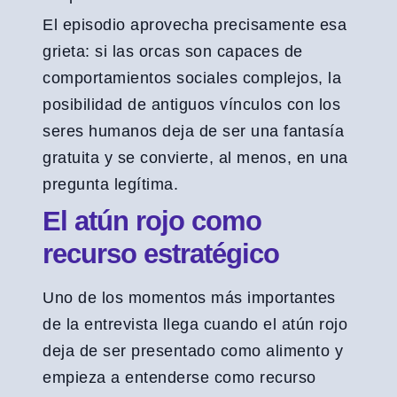
El episodio aprovecha precisamente esa
grieta: si las orcas son capaces de
comportamientos sociales complejos, la
posibilidad de antiguos vínculos con los
seres humanos deja de ser una fantasía
gratuita y se convierte, al menos, en una
pregunta legítima.
El atún rojo como
recurso estratégico
Uno de los momentos más importantes
de la entrevista llega cuando el atún rojo
deja de ser presentado como alimento y
empieza a entenderse como recurso