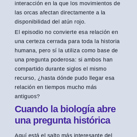
interacción en la que los movimientos de
las orcas afectan directamente a la
disponibilidad del atún rojo.
El episodio no convierte esa relación en
una certeza cerrada para toda la historia
humana, pero sí la utiliza como base de
una pregunta poderosa: si ambos han
compartido durante siglos el mismo
recurso, ¿hasta dónde pudo llegar esa
relación en tiempos mucho más
antiguos?
Cuando la biología abre
una pregunta histórica
Aquí está el salto más interesante del