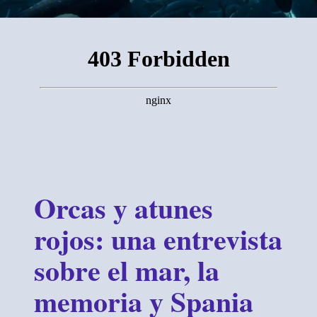
Orcas y atunes
rojos: una entrevista
sobre el mar, la
memoria y Spania