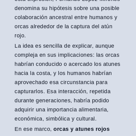
denomina su hipótesis sobre una posible
colaboración ancestral entre humanos y
orcas alrededor de la captura del atún
rojo.
La idea es sencilla de explicar, aunque
compleja en sus implicaciones: las orcas
habrían conducido o acercado los atunes
hacia la costa, y los humanos habrían
aprovechado esa circunstancia para
capturarlos. Esa interacción, repetida
durante generaciones, habría podido
adquirir una importancia alimentaria,
económica, simbólica y cultural.
En ese marco,
orcas y atunes rojos