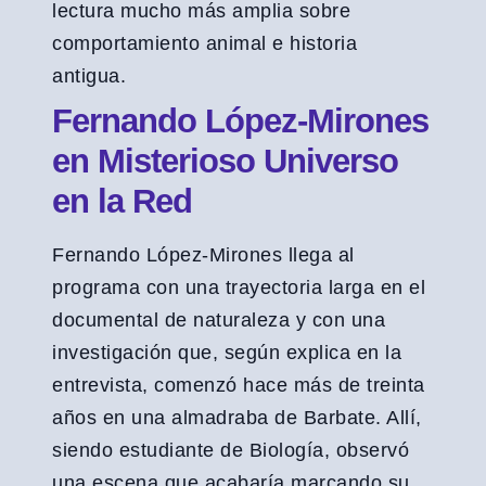
lectura mucho más amplia sobre
comportamiento animal e historia
antigua.
Fernando López-Mirones
en Misterioso Universo
en la Red
Fernando López-Mirones llega al
programa con una trayectoria larga en el
documental de naturaleza y con una
investigación que, según explica en la
entrevista, comenzó hace más de treinta
años en una almadraba de Barbate. Allí,
siendo estudiante de Biología, observó
una escena que acabaría marcando su