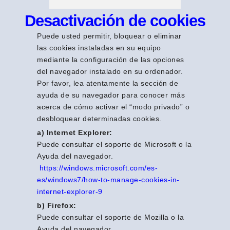
Desactivación de cookies
Puede usted permitir, bloquear o eliminar
las cookies instaladas en su equipo
mediante la configuración de las opciones
del navegador instalado en su ordenador.
Por favor, lea atentamente la sección de
ayuda de su navegador para conocer más
acerca de cómo activar el “modo privado” o
desbloquear determinadas cookies.
a) Internet Explorer:
Puede consultar el soporte de Microsoft o la
Ayuda del navegador.
https://windows.microsoft.com/es-
es/windows7/how-to-manage-cookies-in-
internet-explorer-9
b) Firefox:
Puede consultar el soporte de Mozilla o la
Ayuda del navegador.