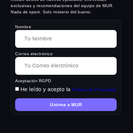
exclusivas y recomendaciones del equipo de MUR.
Nada de spam. Solo misterio del bueno.
Nombre
Correo electrónico
Aceptación RGPD
He leído y acepto la
Política de Privacidad
Unirme a MUR