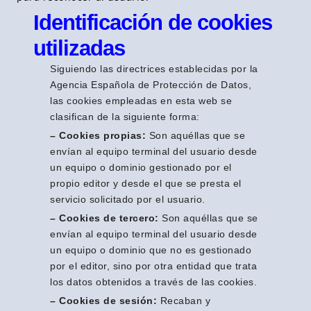
Identificación de cookies
utilizadas
Siguiendo las directrices establecidas por la
Agencia Española de Protección de Datos,
las cookies empleadas en esta web se
clasifican de la siguiente forma:
– Cookies propias:
Son aquéllas que se
envían al equipo terminal del usuario desde
un equipo o dominio gestionado por el
propio editor y desde el que se presta el
servicio solicitado por el usuario.
– Cookies de tercero:
Son aquéllas que se
envían al equipo terminal del usuario desde
un equipo o dominio que no es gestionado
por el editor, sino por otra entidad que trata
los datos obtenidos a través de las cookies.
– Cookies de sesión:
Recaban y