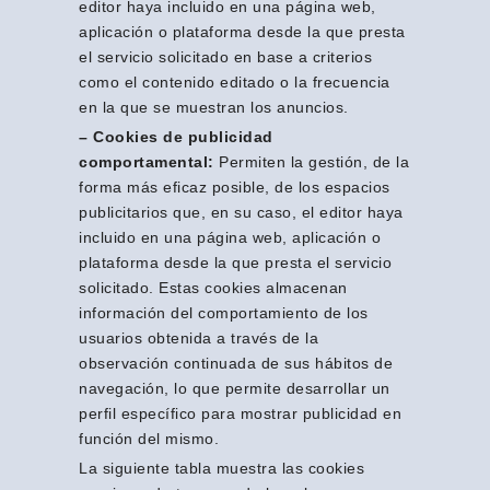
editor haya incluido en una página web,
aplicación o plataforma desde la que presta
el servicio solicitado en base a criterios
como el contenido editado o la frecuencia
en la que se muestran los anuncios.
–
Cookies de publicidad
comportamental
:
Permiten la gestión, de la
forma más eficaz posible, de los espacios
publicitarios que, en su caso, el editor haya
incluido en una página web, aplicación o
plataforma desde la que presta el servicio
solicitado. Estas cookies almacenan
información del comportamiento de los
usuarios obtenida a través de la
observación continuada de sus hábitos de
navegación, lo que permite desarrollar un
perfil específico para mostrar publicidad en
función del mismo.
La siguiente tabla muestra las cookies