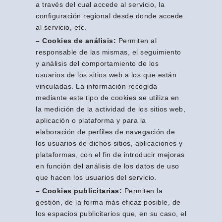
a través del cual accede al servicio, la
configuración regional desde donde accede
al servicio, etc.
– Cookies de análisis:
Permiten al
responsable de las mismas, el seguimiento
y análisis del comportamiento de los
usuarios de los sitios web a los que están
vinculadas. La información recogida
mediante este tipo de cookies se utiliza en
la medición de la actividad de los sitios web,
aplicación o plataforma y para la
elaboración de perfiles de navegación de
los usuarios de dichos sitios, aplicaciones y
plataformas, con el fin de introducir mejoras
en función del análisis de los datos de uso
que hacen los usuarios del servicio.
– Cookies publicitarias:
Permiten la
gestión, de la forma más eficaz posible, de
los espacios publicitarios que, en su caso, el