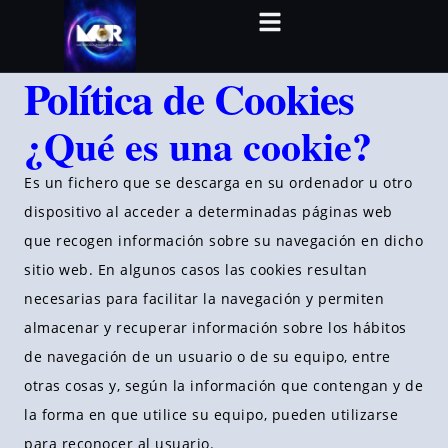
Política de Cookies
¿Qué es una cookie?
Es un fichero que se descarga en su ordenador u otro
dispositivo al acceder a determinadas páginas web
que recogen información sobre su navegación en dicho
sitio web. En algunos casos las cookies resultan
necesarias para facilitar la navegación y permiten
almacenar y recuperar información sobre los hábitos
de navegación de un usuario o de su equipo, entre
otras cosas y, según la información que contengan y de
la forma en que utilice su equipo, pueden utilizarse
para reconocer al usuario.