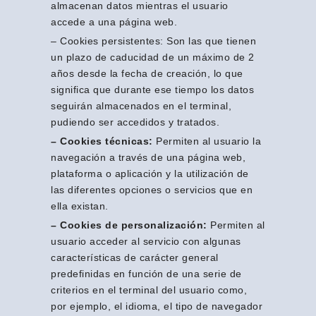
almacenan datos mientras el usuario
accede a una página web.
– Cookies persistentes: Son las que tienen
un plazo de caducidad de un máximo de 2
años desde la fecha de creación, lo que
significa que durante ese tiempo los datos
seguirán almacenados en el terminal,
pudiendo ser accedidos y tratados.
– Cookies técnicas:
Permiten al usuario la
navegación a través de una página web,
plataforma o aplicación y la utilización de
las diferentes opciones o servicios que en
ella existan.
– Cookies de personalización:
Permiten al
usuario acceder al servicio con algunas
características de carácter general
predefinidas en función de una serie de
criterios en el terminal del usuario como,
por ejemplo, el idioma, el tipo de navegador