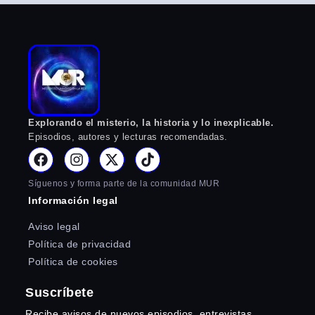
Explorando el misterio, la historia y lo inexplicable.
Episodios, autores y lecturas recomendadas.
Síguenos y forma parte de la comunidad MUR
Información legal
Aviso legal
Política de privacidad
Política de cookies
Suscríbete
Recibe avisos de nuevos episodios, entrevistas