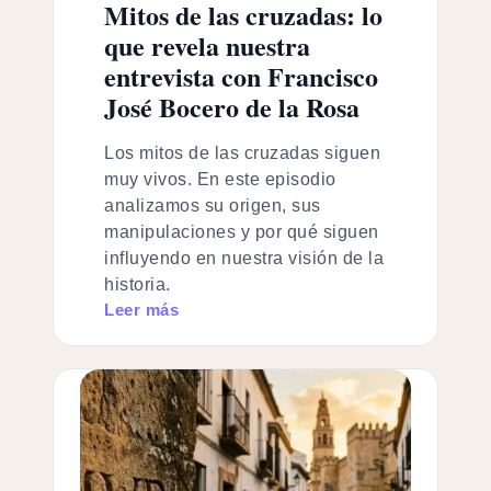
Mitos de las cruzadas: lo
que revela nuestra
entrevista con Francisco
José Bocero de la Rosa
Los mitos de las cruzadas siguen
muy vivos. En este episodio
analizamos su origen, sus
manipulaciones y por qué siguen
influyendo en nuestra visión de la
historia.
Leer más