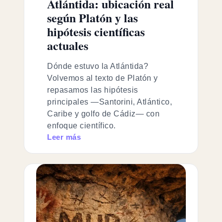
Atlántida: ubicación real
según Platón y las
hipótesis científicas
actuales
Dónde estuvo la Atlántida?
Volvemos al texto de Platón y
repasamos las hipótesis
principales —Santorini, Atlántico,
Caribe y golfo de Cádiz— con
enfoque científico.
Leer más