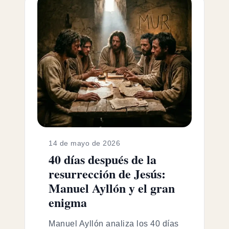
14 de mayo de 2026
40 días después de la
resurrección de Jesús:
Manuel Ayllón y el gran
enigma
Manuel Ayllón analiza los 40 días