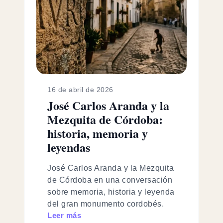
16 de abril de 2026
José Carlos Aranda y la
Mezquita de Córdoba:
historia, memoria y
leyendas
José Carlos Aranda y la Mezquita
de Córdoba en una conversación
sobre memoria, historia y leyenda
del gran monumento cordobés.
Leer más