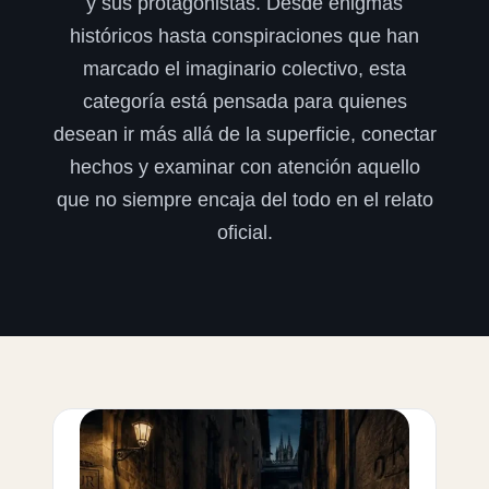
y sus protagonistas. Desde enigmas
históricos hasta conspiraciones que han
marcado el imaginario colectivo, esta
categoría está pensada para quienes
desean ir más allá de la superficie, conectar
hechos y examinar con atención aquello
que no siempre encaja del todo en el relato
oficial.