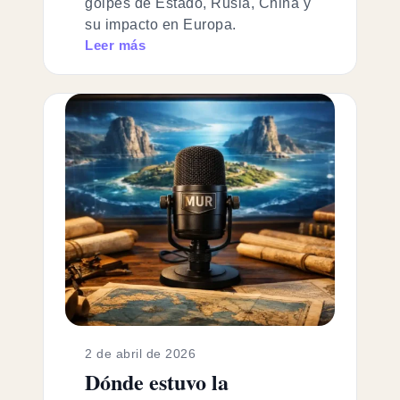
golpes de Estado, Rusia, China y
su impacto en Europa.
Leer más
2 de abril de 2026
Dónde estuvo la