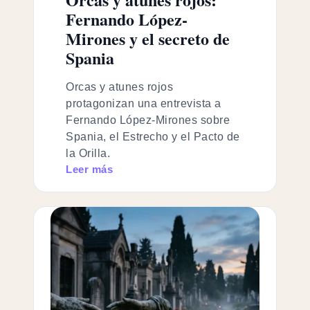
Fernando López-
Mirones y el secreto de
Spania
Orcas y atunes rojos
protagonizan una entrevista a
Fernando López-Mirones sobre
Spania, el Estrecho y el Pacto de
la Orilla.
Leer más