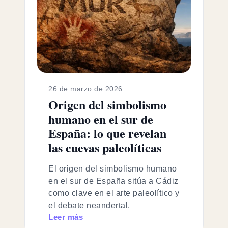
26 de marzo de 2026
Origen del simbolismo
humano en el sur de
España: lo que revelan
las cuevas paleolíticas
El origen del simbolismo humano
en el sur de España sitúa a Cádiz
como clave en el arte paleolítico y
el debate neandertal.
Leer más