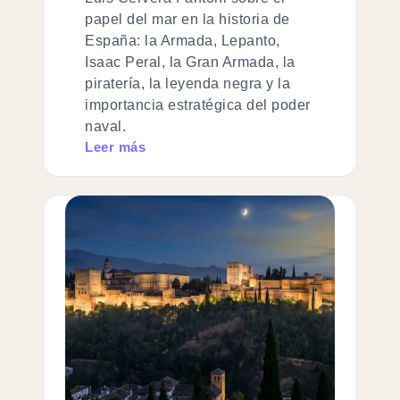
papel del mar en la historia de
España: la Armada, Lepanto,
Isaac Peral, la Gran Armada, la
piratería, la leyenda negra y la
importancia estratégica del poder
naval.
Leer más