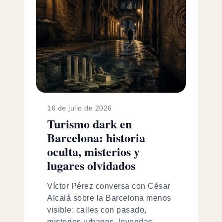
16 de julio de 2026
Turismo dark en
Barcelona: historia
oculta, misterios y
lugares olvidados
Víctor Pérez conversa con César
Alcalá sobre la Barcelona menos
visible: calles con pasado,
misterios urbanos, leyendas,