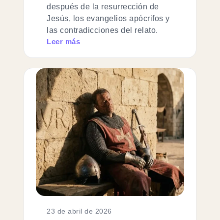
después de la resurrección de
Jesús, los evangelios apócrifos y
las contradicciones del relato.
Leer más
23 de abril de 2026