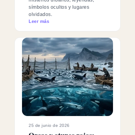
símbolos ocultos y lugares
olvidados.
Leer más
25 de junio de 2026
Orcas y atunes rojos: