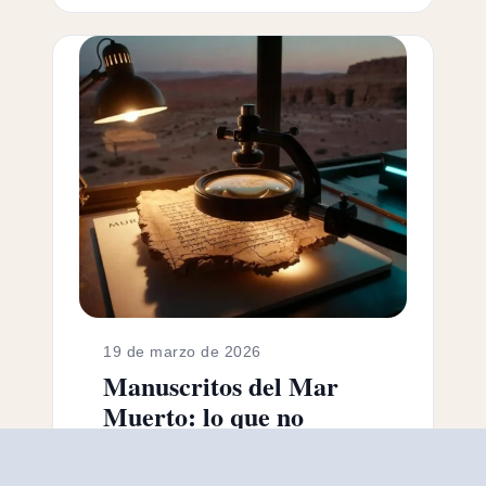
19 de marzo de 2026
Manuscritos del Mar
Muerto: lo que no
sabíamos