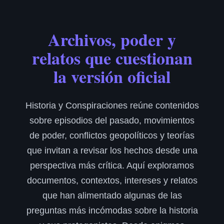
Archivos, poder y
relatos que cuestionan
la versión oficial
Historia y Conspiraciones reúne contenidos
sobre episodios del pasado, movimientos
de poder, conflictos geopolíticos y teorías
que invitan a revisar los hechos desde una
perspectiva más crítica. Aquí exploramos
documentos, contextos, intereses y relatos
que han alimentado algunas de las
preguntas más incómodas sobre la historia