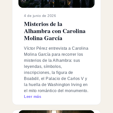
4 de junio de 2026
Misterios de la
Alhambra con Carolina
Molina García
Víctor Pérez entrevista a Carolina
Molina García para recorrer los
misterios de la Alhambra: sus
leyendas, símbolos,
inscripciones, la figura de
Boabdil, el Palacio de Carlos V y
la huella de Washington Irving en
el mito romántico del monumento.
Leer más