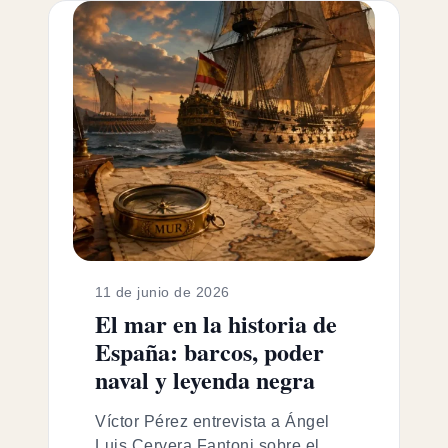
11 de junio de 2026
El mar en la historia de
España: barcos, poder
naval y leyenda negra
Víctor Pérez entrevista a Ángel
Luis Cervera Fantoni sobre el