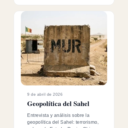
9 de abril de 2026
Geopolítica del Sahel
Entrevista y análisis sobre la
geopolítica del Sahel: terrorismo,