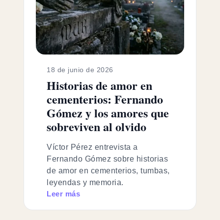
18 de junio de 2026
Historias de amor en
cementerios: Fernando
Gómez y los amores que
sobreviven al olvido
Víctor Pérez entrevista a
Fernando Gómez sobre historias
de amor en cementerios, tumbas,
leyendas y memoria.
Leer más