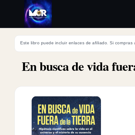
Este libro puede incluir enlaces de afiliado. Si compras
En busca de vida fuer