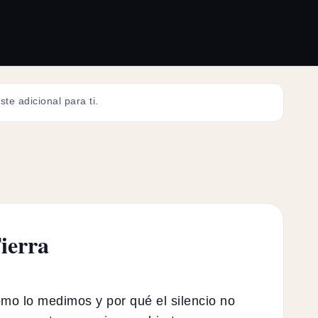
te adicional para ti.
Tierra
mo lo medimos y por qué el silencio no