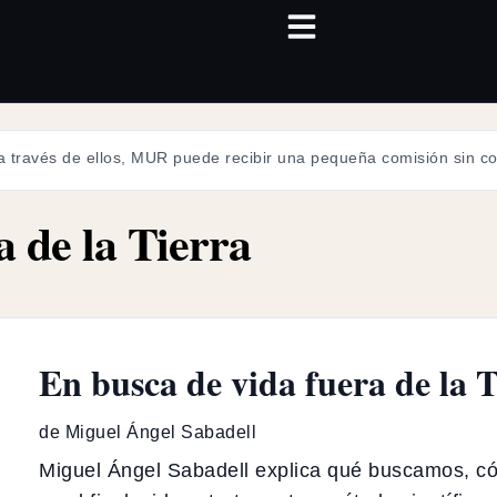
 a través de ellos, MUR puede recibir una pequeña comisión sin cos
a de la Tierra
En busca de vida fuera de la 
de Miguel Ángel Sabadell
Miguel Ángel Sabadell explica qué buscamos, có