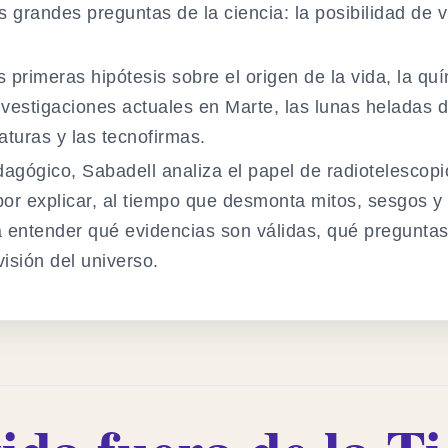
las grandes preguntas de la ciencia: la posibilidad de 
s primeras hipótesis sobre el origen de la vida, la quí
vestigaciones actuales en Marte, las lunas heladas d
aturas y las tecnofirmas.
dagógico, Sabadell analiza el papel de radiotelescop
r explicar, al tiempo que desmonta mitos, sesgos y
a entender qué evidencias son válidas, qué pregunta
isión del universo.