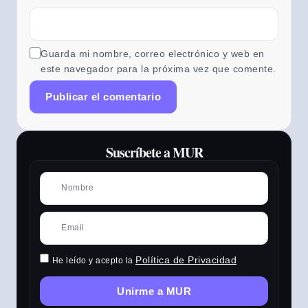
Guarda mi nombre, correo electrónico y web en
este navegador para la próxima vez que comente.
Suscríbete a MUR
Política de Privacidad
He leído y acepto la
Unirme a MUR