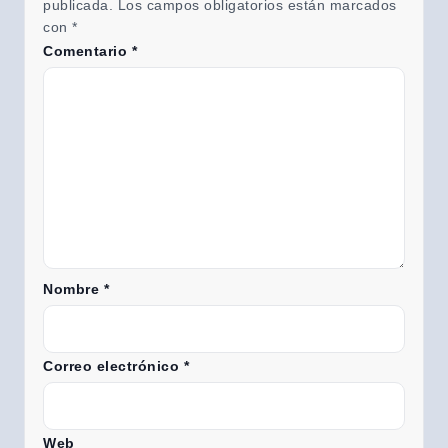
publicada.
Los campos obligatorios están marcados
con
*
Comentario
*
Nombre
*
Correo electrónico
*
Web