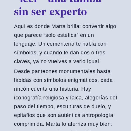
sin ser experto
Aquí es donde Marta brilla: convertir algo
que parece “solo estética” en un
lenguaje. Un cementerio te habla con
símbolos, y cuando te dan dos o tres
claves, ya no vuelves a verlo igual.
Desde panteones monumentales hasta
lápidas con símbolos enigmáticos, cada
rincón cuenta una historia. Hay
iconografía religiosa y laica, alegorías del
paso del tiempo, esculturas de duelo, y
epitafios que son auténtica antropología
comprimida. Marta lo aterriza muy bien: