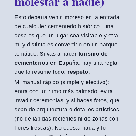
molestar a nadie)
Esto debería venir impreso en la entrada
de cualquier cementerio histórico. Una
cosa es que un lugar sea visitable y otra
muy distinta es convertirlo en un parque
temático. Si vas a hacer
turismo de
cementerios en España
, hay una regla
que lo resume todo:
respeto
.
Mi manual rápido (simple y efectivo):
entra con un ritmo más calmado, evita
invadir ceremonias, y si haces fotos, que
sean de arquitectura o detalles artísticos
(no de lápidas recientes ni de zonas con
flores frescas). No cuesta nada y lo