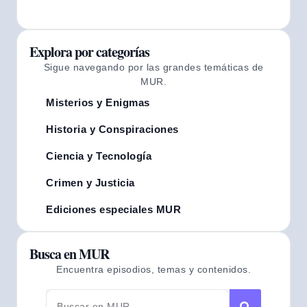
Explora por categorías
Sigue navegando por las grandes temáticas de
MUR.
Misterios y Enigmas
Historia y Conspiraciones
Ciencia y Tecnología
Crimen y Justicia
Ediciones especiales MUR
Busca en MUR
Encuentra episodios, temas y contenidos.