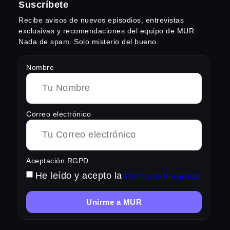
Suscríbete
Recibe avisos de nuevos episodios, entrevistas
exclusivas y recomendaciones del equipo de MUR.
Nada de spam. Solo misterio del bueno.
Nombre
Correo electrónico
Aceptación RGPD
He leído y acepto la
Política de Privacidad
Unirme a MUR