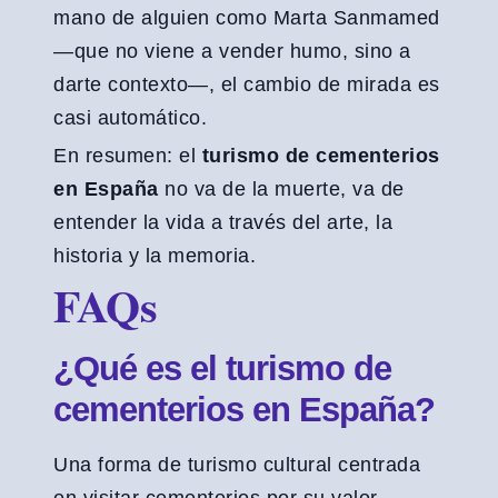
mano de alguien como Marta Sanmamed
—que no viene a vender humo, sino a
darte contexto—, el cambio de mirada es
casi automático.
En resumen: el
turismo de cementerios
en España
no va de la muerte, va de
entender la vida a través del arte, la
historia y la memoria.
FAQs
¿Qué es el turismo de
cementerios en España?
Una forma de turismo cultural centrada