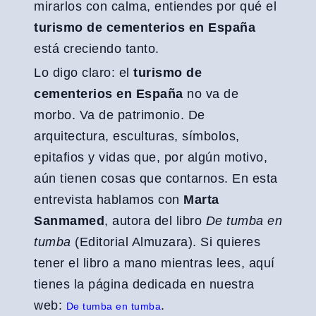
mirarlos con calma, entiendes por qué el
turismo de cementerios en España
está creciendo tanto.
Lo digo claro: el
turismo de
cementerios en España
no va de
morbo. Va de patrimonio. De
arquitectura, esculturas, símbolos,
epitafios y vidas que, por algún motivo,
aún tienen cosas que contarnos. En esta
entrevista hablamos con
Marta
Sanmamed
, autora del libro
De tumba en
tumba
(Editorial Almuzara). Si quieres
tener el libro a mano mientras lees, aquí
tienes la página dedicada en nuestra
web:
.
De tumba en tumba