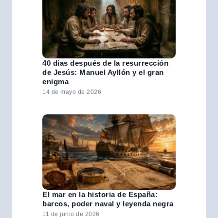
40 días después de la resurrección
de Jesús: Manuel Ayllón y el gran
enigma
14 de mayo de 2026
El mar en la historia de España:
barcos, poder naval y leyenda negra
11 de junio de 2026