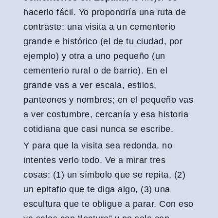
hacerlo fácil. Yo propondría una ruta de
contraste: una visita a un cementerio
grande e histórico (el de tu ciudad, por
ejemplo) y otra a uno pequeño (un
cementerio rural o de barrio). En el
grande vas a ver escala, estilos,
panteones y nombres; en el pequeño vas
a ver costumbre, cercanía y esa historia
cotidiana que casi nunca se escribe.
Y para que la visita sea redonda, no
intentes verlo todo. Ve a mirar tres
cosas: (1) un símbolo que se repita, (2)
un epitafio que te diga algo, (3) una
escultura que te obligue a parar. Con eso