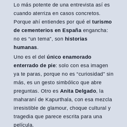
Lo más potente de una entrevista así es
cuando aterriza en casos concretos.
Porque ahí entiendes por qué el
turismo
de cementerios en España
engancha:
no es “un tema”, son
historias
humanas
.
Uno es el del
único enamorado
enterrado de pie
: solo con esa imagen
ya te paras, porque no es “curiosidad” sin
más, es un gesto simbólico que abre
preguntas. Otro es
Anita Delgado
, la
maharaní de Kapurthala, con esa mezcla
irresistible de glamour, choque cultural y
tragedia que parece escrita para una
película.