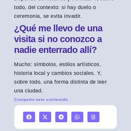
todo, del contexto: si hay duelo o
ceremonia, se evita invadir.
¿Qué me llevo de una
visita si no conozco a
nadie enterrado allí?
Mucho: símbolos, estilos artísticos,
historia local y cambios sociales. Y,
sobre todo, una forma distinta de leer
una ciudad.
Comparte este contenido