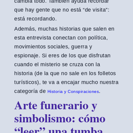
cambia todo. También ayuda recordar
que hay gente que no está “de visita”:
está recordando.
Además, muchas historias que salen en
esta entrevista conectan con política,
movimientos sociales, guerra y
espionaje. Si eres de los que disfrutan
cuando el misterio se cruza con la
historia (de la que no sale en los folletos
turísticos), te va a encajar mucho nuestra
categoría de
.
Historia y Conspiraciones
Arte funerario y
simbolismo: cómo
“leer” una tumba