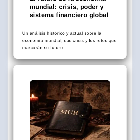
mundial: crisis, poder y
sistema financiero global
Un análisis histórico y actual sobre la
economía mundial, sus crisis y los retos que
marcarán su futuro.