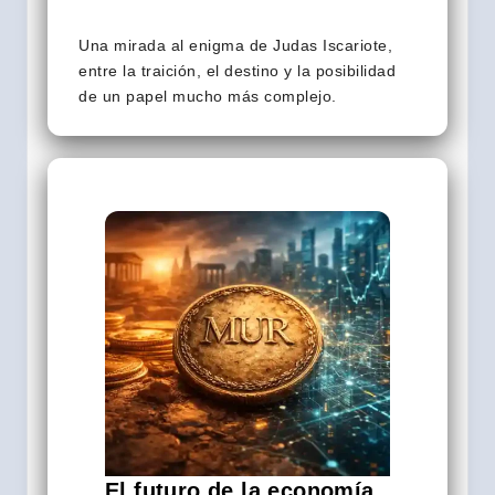
Una mirada al enigma de Judas Iscariote,
entre la traición, el destino y la posibilidad
de un papel mucho más complejo.
El futuro de la economía