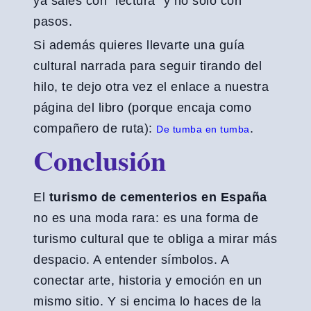
ya sales con “lectura” y no solo con
pasos.
Si además quieres llevarte una guía
cultural narrada para seguir tirando del
hilo, te dejo otra vez el enlace a nuestra
página del libro (porque encaja como
compañero de ruta):
.
De tumba en tumba
Conclusión
El
turismo de cementerios en España
no es una moda rara: es una forma de
turismo cultural que te obliga a mirar más
despacio. A entender símbolos. A
conectar arte, historia y emoción en un
mismo sitio. Y si encima lo haces de la