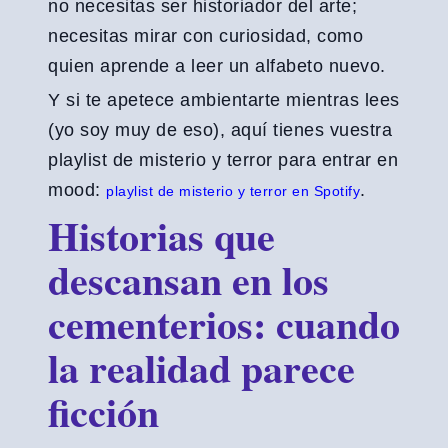
no necesitas ser historiador del arte;
necesitas mirar con curiosidad, como
quien aprende a leer un alfabeto nuevo.
Y si te apetece ambientarte mientras lees
(yo soy muy de eso), aquí tienes vuestra
playlist de misterio y terror para entrar en
mood:
.
playlist de misterio y terror en Spotify
Historias que
descansan en los
cementerios: cuando
la realidad parece
ficción