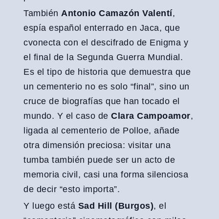
También
Antonio Camazón Valentí
,
espía español enterrado en Jaca, que
cvonecta con el descifrado de Enigma y
el final de la Segunda Guerra Mundial.
Es el tipo de historia que demuestra que
un cementerio no es solo “final”, sino un
cruce de biografías que han tocado el
mundo. Y el caso de
Clara Campoamor
,
ligada al cementerio de Polloe, añade
otra dimensión preciosa: visitar una
tumba también puede ser un acto de
memoria civil, casi una forma silenciosa
de decir “esto importa”.
Y luego está
Sad Hill (Burgos)
, el