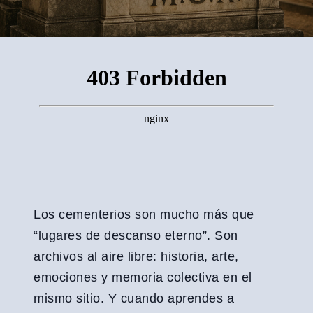
Los cementerios son mucho más que
“lugares de descanso eterno”. Son
archivos al aire libre: historia, arte,
emociones y memoria colectiva en el
mismo sitio. Y cuando aprendes a