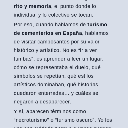
rito y memoria
, el punto donde lo
individual y lo colectivo se tocan.
Por eso, cuando hablamos de
turismo
de cementerios en España
, hablamos
de visitar camposantos por su valor
histórico y artístico. No es “ir a ver
tumbas”, es aprender a leer un lugar:
cómo se representaba el duelo, qué
símbolos se repetían, qué estilos
artísticos dominaban, qué historias
quedaron enterradas… y cuáles se
negaron a desaparecer.
Y sí, aparecen términos como
“necroturismo” o “turismo oscuro”. Yo los