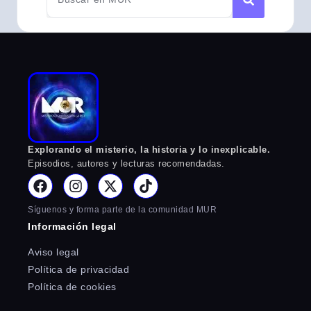
Explorando el misterio, la historia y lo inexplicable.
Episodios, autores y lecturas recomendadas.
Síguenos y forma parte de la comunidad MUR
Información legal
Aviso legal
Política de privacidad
Política de cookies