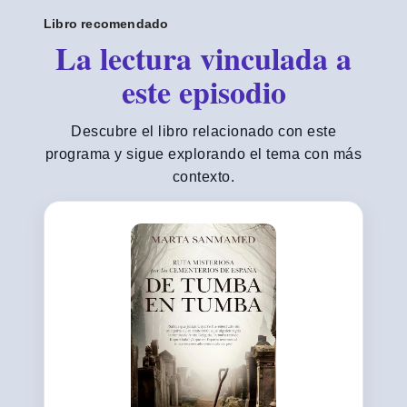
Libro recomendado
La lectura vinculada a
este episodio
Descubre el libro relacionado con este
programa y sigue explorando el tema con más
contexto.