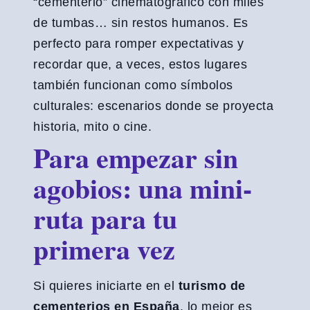
“cementerio” cinematográfico con miles
de tumbas… sin restos humanos. Es
perfecto para romper expectativas y
recordar que, a veces, estos lugares
también funcionan como símbolos
culturales: escenarios donde se proyecta
historia, mito o cine.
Para empezar sin
agobios: una mini-
ruta para tu
primera vez
Si quieres iniciarte en el
turismo de
cementerios en España
, lo mejor es