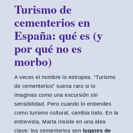
Turismo de
cementerios en
España: qué es (y
por qué no es
morbo)
A veces el nombre lo estropea. “Turismo
de cementerios” suena raro si lo
imaginas como una excursión sin
sensibilidad. Pero cuando lo entiendes
como turismo cultural, cambia todo. En la
entrevista, Marta insiste en una idea
clave: los cementerios son
lugares de