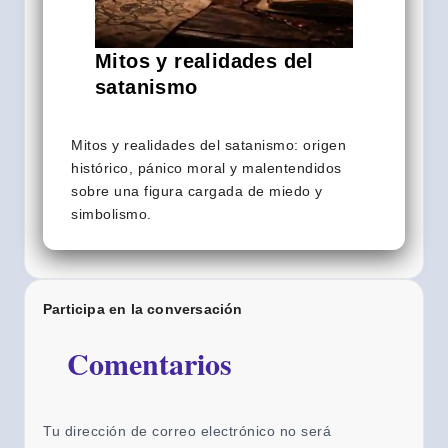
Mitos y realidades del
satanismo
Mitos y realidades del satanismo: origen
histórico, pánico moral y malentendidos
sobre una figura cargada de miedo y
simbolismo.
Participa en la conversación
Comentarios
Tu dirección de correo electrónico no será