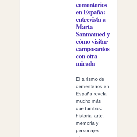
cementerios
en España:
entrevista a
Marta
Sanmamed y
cómo visitar
camposantos
con otra
mirada
El turismo de
cementerios en
España revela
mucho más
que tumbas:
historia, arte,
memoria y
personajes