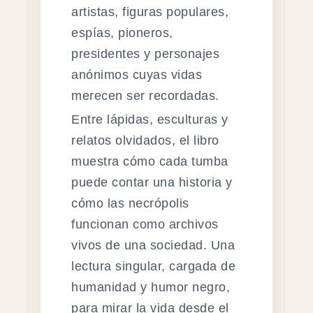
artistas, figuras populares,
espías, pioneros,
presidentes y personajes
anónimos cuyas vidas
merecen ser recordadas.
Entre lápidas, esculturas y
relatos olvidados, el libro
muestra cómo cada tumba
puede contar una historia y
cómo las necrópolis
funcionan como archivos
vivos de una sociedad. Una
lectura singular, cargada de
humanidad y humor negro,
para mirar la vida desde el