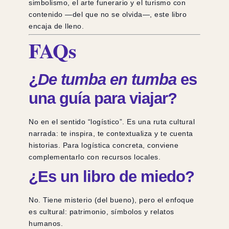
simbolismo, el arte funerario y el turismo con
contenido —del que no se olvida—, este libro
encaja de lleno.
FAQs
¿
De tumba en tumba
es
una guía para viajar?
No en el sentido “logístico”. Es una ruta cultural
narrada: te inspira, te contextualiza y te cuenta
historias. Para logística concreta, conviene
complementarlo con recursos locales.
¿Es un libro de miedo?
No. Tiene misterio (del bueno), pero el enfoque
es cultural: patrimonio, símbolos y relatos
humanos.