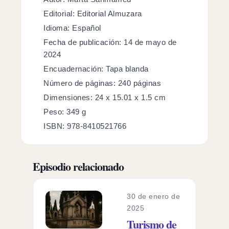
Editorial: Editorial Almuzara
Idioma: Español
Fecha de publicación: 14 de mayo de
2024
Encuadernación: Tapa blanda
Número de páginas: 240 páginas
Dimensiones: 24 x 15.01 x 1.5 cm
Peso: 349 g
ISBN: 978-8410521766
Episodio relacionado
30 de enero de
2025
Turismo de