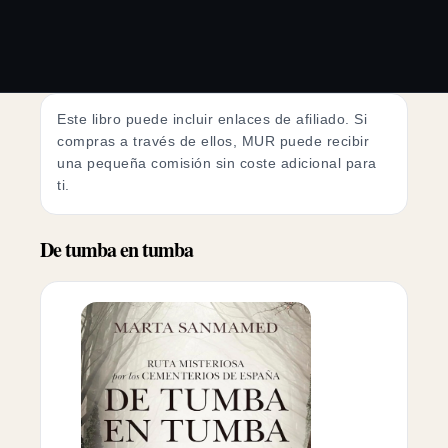
Este libro puede incluir enlaces de afiliado. Si
compras a través de ellos, MUR puede recibir
una pequeña comisión sin coste adicional para
ti.
De tumba en tumba