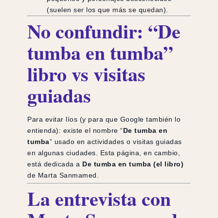
(suelen ser los que más se quedan).
No confundir: “De
tumba en tumba”
libro vs visitas
guiadas
Para evitar líos (y para que Google también lo
entienda): existe el nombre “
De tumba en
tumba
” usado en actividades o visitas guiadas
en algunas ciudades. Esta página, en cambio,
está dedicada a
De tumba en tumba (el libro)
de Marta Sanmamed.
La entrevista con