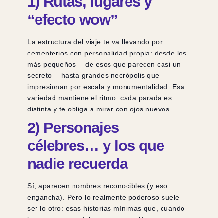
1) Rutas, lugares y
“efecto wow”
La estructura del viaje te va llevando por
cementerios con personalidad propia: desde los
más pequeños —de esos que parecen casi un
secreto— hasta grandes necrópolis que
impresionan por escala y monumentalidad. Esa
variedad mantiene el ritmo: cada parada es
distinta y te obliga a mirar con ojos nuevos.
2) Personajes
célebres… y los que
nadie recuerda
Sí, aparecen nombres reconocibles (y eso
engancha). Pero lo realmente poderoso suele
ser lo otro: esas historias mínimas que, cuando