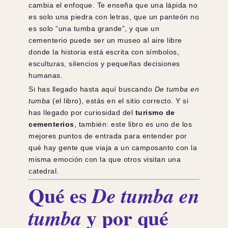
cambia el enfoque. Te enseña que una lápida no
es solo una piedra con letras, que un panteón no
es solo “una tumba grande”, y que un
cementerio puede ser un museo al aire libre
donde la historia está escrita con símbolos,
esculturas, silencios y pequeñas decisiones
humanas.
Si has llegado hasta aquí buscando
De tumba en
tumba
(el libro), estás en el sitio correcto. Y si
has llegado por curiosidad del
turismo de
cementerios
, también: este libro es uno de los
mejores puntos de entrada para entender por
qué hay gente que viaja a un camposanto con la
misma emoción con la que otros visitan una
catedral.
Qué es
De tumba en
y por qué
tumba