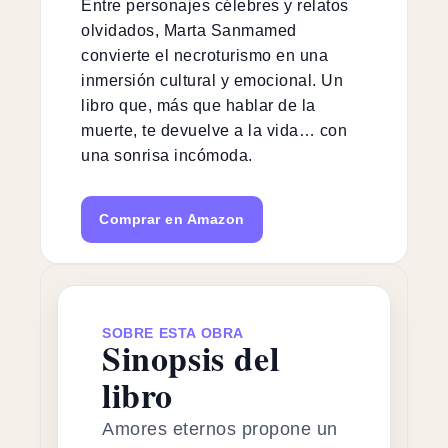
Entre personajes célebres y relatos
olvidados, Marta Sanmamed
convierte el necroturismo en una
inmersión cultural y emocional. Un
libro que, más que hablar de la
muerte, te devuelve a la vida… con
una sonrisa incómoda.
Comprar en Amazon
SOBRE ESTA OBRA
Sinopsis del
libro
Amores eternos propone un