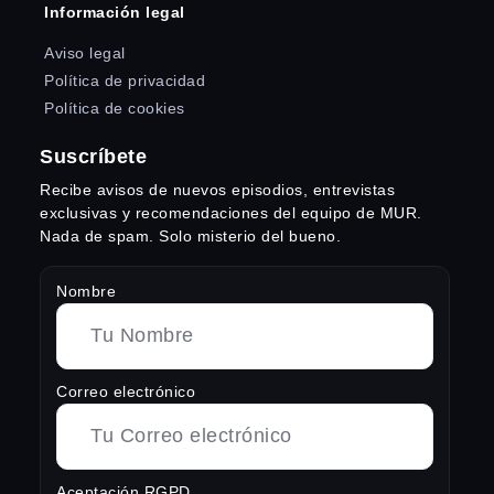
Información legal
Aviso legal
Política de privacidad
Política de cookies
Suscríbete
Recibe avisos de nuevos episodios, entrevistas
exclusivas y recomendaciones del equipo de MUR.
Nada de spam. Solo misterio del bueno.
Nombre
Correo electrónico
Aceptación RGPD