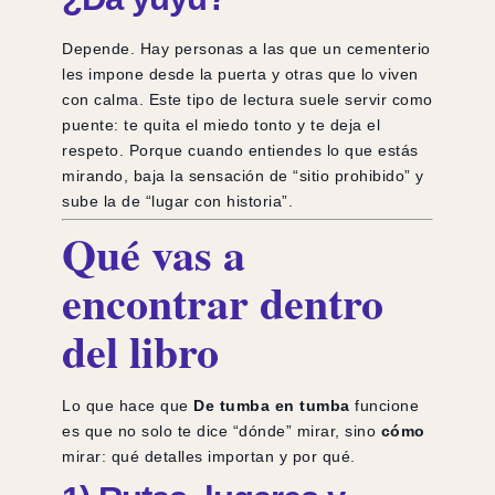
Depende. Hay personas a las que un cementerio
les impone desde la puerta y otras que lo viven
con calma. Este tipo de lectura suele servir como
puente: te quita el miedo tonto y te deja el
respeto. Porque cuando entiendes lo que estás
mirando, baja la sensación de “sitio prohibido” y
sube la de “lugar con historia”.
Qué vas a
encontrar dentro
del libro
Lo que hace que
De tumba en tumba
funcione
es que no solo te dice “dónde” mirar, sino
cómo
mirar: qué detalles importan y por qué.