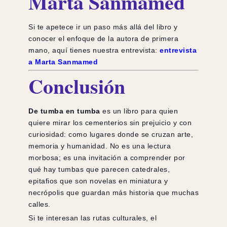
Marta Sanmamed
Si te apetece ir un paso más allá del libro y
conocer el enfoque de la autora de primera
mano, aquí tienes nuestra entrevista:
entrevista
a Marta Sanmamed
Conclusión
De tumba en tumba
es un libro para quien
quiere mirar los cementerios sin prejuicio y con
curiosidad: como lugares donde se cruzan arte,
memoria y humanidad. No es una lectura
morbosa; es una invitación a comprender por
qué hay tumbas que parecen catedrales,
epitafios que son novelas en miniatura y
necrópolis que guardan más historia que muchas
calles.
Si te interesan las rutas culturales, el