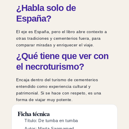
¿Habla solo de
España?
El eje es España, pero el libro abre contexto a
otras tradiciones y cementerios fuera, para
comparar miradas y enriquecer el viaje.
¿Qué tiene que ver con
el necroturismo?
Encaja dentro del turismo de cementerios
entendido como experiencia cultural y
patrimonial. Si se hace con respeto, es una
forma de viajar muy potente.
Ficha técnica
Título: De tumba en tumba
Autor: Marta Sanmamed