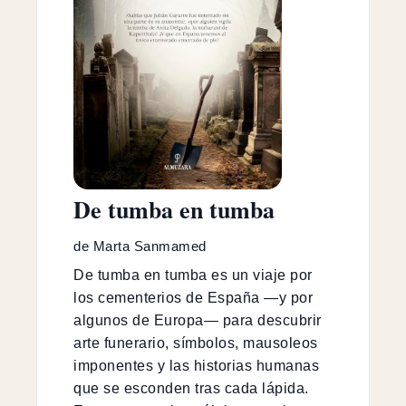
De tumba en tumba
de Marta Sanmamed
De tumba en tumba es un viaje por
los cementerios de España —y por
algunos de Europa— para descubrir
arte funerario, símbolos, mausoleos
imponentes y las historias humanas
que se esconden tras cada lápida.