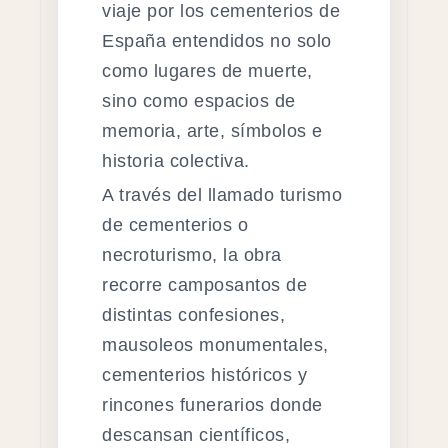
viaje por los cementerios de
España entendidos no solo
como lugares de muerte,
sino como espacios de
memoria, arte, símbolos e
historia colectiva.
A través del llamado turismo
de cementerios o
necroturismo, la obra
recorre camposantos de
distintas confesiones,
mausoleos monumentales,
cementerios históricos y
rincones funerarios donde
descansan científicos,