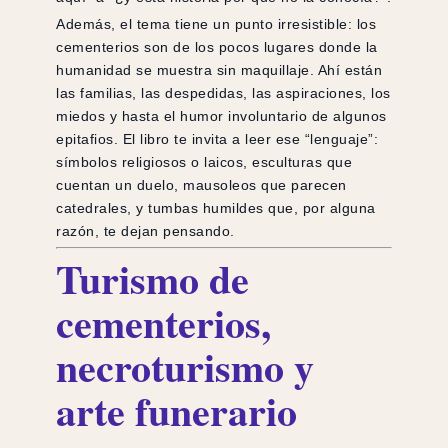
Además, el tema tiene un punto irresistible: los
cementerios son de los pocos lugares donde la
humanidad se muestra sin maquillaje. Ahí están
las familias, las despedidas, las aspiraciones, los
miedos y hasta el humor involuntario de algunos
epitafios. El libro te invita a leer ese “lenguaje”:
símbolos religiosos o laicos, esculturas que
cuentan un duelo, mausoleos que parecen
catedrales, y tumbas humildes que, por alguna
razón, te dejan pensando.
Turismo de
cementerios,
necroturismo y
arte funerario