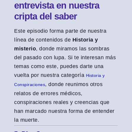
entrevista en nuestra
cripta del saber
Este episodio forma parte de nuestra
línea de contenidos de
Historia y
misterio
, donde miramos las sombras
del pasado con lupa. Si te interesan más
temas como este, puedes darte una
vuelta por nuestra categoría
Historia y
, donde reunimos otros
Conspiraciones
relatos de errores médicos,
conspiraciones reales y creencias que
han marcado nuestra forma de entender
la muerte.