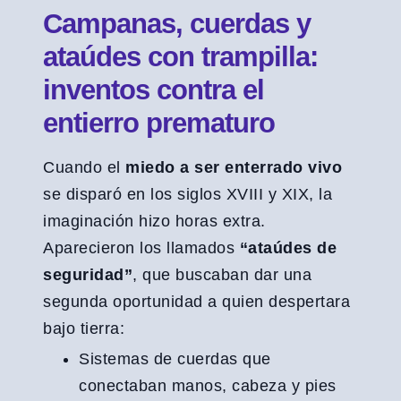
Campanas, cuerdas y
ataúdes con trampilla:
inventos contra el
entierro prematuro
Cuando el
miedo a ser enterrado vivo
se disparó en los siglos XVIII y XIX, la
imaginación hizo horas extra.
Aparecieron los llamados
“ataúdes de
seguridad”
, que buscaban dar una
segunda oportunidad a quien despertara
bajo tierra:
Sistemas de cuerdas que
conectaban manos, cabeza y pies