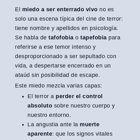
El
miedo a ser enterrado vivo
no es
solo una escena típica del cine de terror:
tiene nombre y apellidos en psicología.
Se habla de
tafofobia
o
tapefobia
para
referirse a ese temor intenso y
desproporcionado a ser sepultado con
vida, a despertarse encerrado en un
ataúd sin posibilidad de escape.
Este miedo mezcla varias capas:
El terror a
perder el control
absoluto
sobre nuestro cuerpo y
nuestro entorno.
La angustia ante la
muerte
aparente
: que los signos vitales