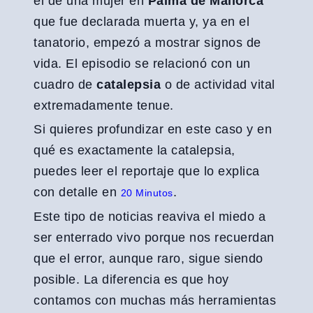
el de una mujer en
Palma de Mallorca
que fue declarada muerta y, ya en el
tanatorio, empezó a mostrar signos de
vida. El episodio se relacionó con un
cuadro de
catalepsia
o de actividad vital
extremadamente tenue.
Si quieres profundizar en este caso y en
qué es exactamente la catalepsia,
puedes leer el reportaje que lo explica
con detalle en
.
20 Minutos
Este tipo de noticias reaviva el miedo a
ser enterrado vivo porque nos recuerdan
que el error, aunque raro, sigue siendo
posible. La diferencia es que hoy
contamos con muchas más herramientas