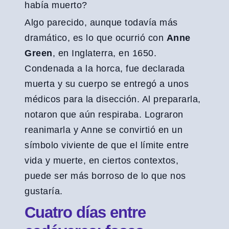
había muerto?
Algo parecido, aunque todavía más
dramático, es lo que ocurrió con
Anne
Green
, en Inglaterra, en 1650.
Condenada a la horca, fue declarada
muerta y su cuerpo se entregó a unos
médicos para la disección. Al prepararla,
notaron que aún respiraba. Lograron
reanimarla y Anne se convirtió en un
símbolo viviente de que el límite entre
vida y muerte, en ciertos contextos,
puede ser más borroso de lo que nos
gustaría.
Cuatro días entre