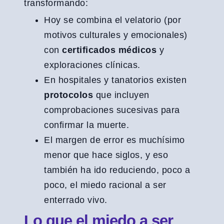
transformando:
Hoy se combina el velatorio (por
motivos culturales y emocionales)
con
certificados médicos
y
exploraciones clínicas.
En hospitales y tanatorios existen
protocolos
que incluyen
comprobaciones sucesivas para
confirmar la muerte.
El margen de error es muchísimo
menor que hace siglos, y eso
también ha ido reduciendo, poco a
poco, el miedo racional a ser
enterrado vivo.
Lo que el miedo a ser