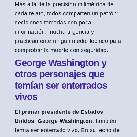
Más allá de la precisión milimétrica de
cada relato, todos comparten un patrón:
decisiones tomadas con poca
información, mucha urgencia y
prácticamente ningún medio técnico para
comprobar la muerte con seguridad.
George Washington y
otros personajes que
temían ser enterrados
vivos
El
primer presidente de Estados
Unidos, George Washington
, también
temía ser enterrado vivo. En su lecho de