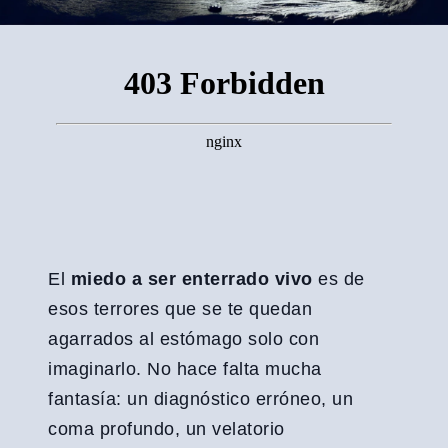
El
miedo a ser enterrado vivo
es de
esos terrores que se te quedan
agarrados al estómago solo con
imaginarlo. No hace falta mucha
fantasía: un diagnóstico erróneo, un
coma profundo, un velatorio