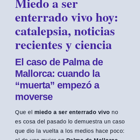
Miedo a ser
enterrado vivo hoy:
catalepsia, noticias
recientes y ciencia
El caso de Palma de
Mallorca: cuando la
“muerta” empezó a
moverse
Que el
miedo a ser enterrado vivo
no
es cosa del pasado lo demuestra un caso
que dio la vuelta a los medios hace poco: