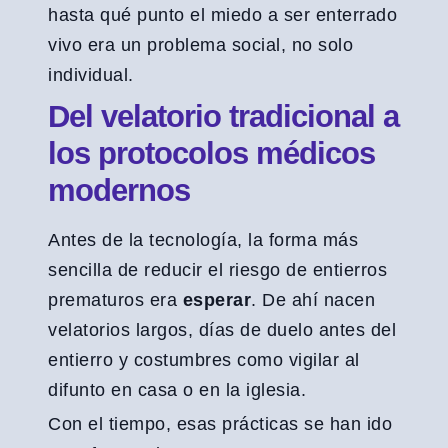
hasta qué punto el miedo a ser enterrado
vivo era un problema social, no solo
individual.
Del velatorio tradicional a
los protocolos médicos
modernos
Antes de la tecnología, la forma más
sencilla de reducir el riesgo de entierros
prematuros era
esperar
. De ahí nacen
velatorios largos, días de duelo antes del
entierro y costumbres como vigilar al
difunto en casa o en la iglesia.
Con el tiempo, esas prácticas se han ido