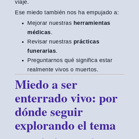
viaje.
Ese miedo también nos ha empujado a:
Mejorar nuestras
herramientas
médicas
.
Revisar nuestras
prácticas
funerarias
.
Preguntarnos qué significa estar
realmente vivos o muertos.
Miedo a ser
enterrado vivo: por
dónde seguir
explorando el tema