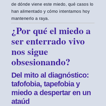
de dónde viene este miedo, qué casos lo
han alimentado y cómo intentamos hoy
mantenerlo a raya.
¿Por qué el miedo a
ser enterrado vivo
nos sigue
obsesionando?
Del mito al diagnóstico:
tafofobia, tapefobia y
miedo a despertar en un
ataúd