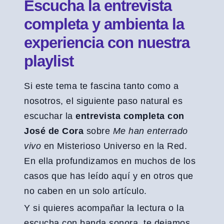
Escucha la entrevista
completa y ambienta la
experiencia con nuestra
playlist
Si este tema te fascina tanto como a
nosotros, el siguiente paso natural es
escuchar la
entrevista completa con
José de Cora
sobre
Me han enterrado
vivo
en Misterioso Universo en la Red.
En ella profundizamos en muchos de los
casos que has leído aquí y en otros que
no caben en un solo artículo.
Y si quieres acompañar la lectura o la
escucha con banda sonora, te dejamos