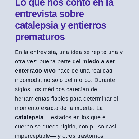
Lo que nos contó en la
entrevista sobre
catalepsia y entierros
prematuros
En la entrevista, una idea se repite una y
otra vez: buena parte del
miedo a ser
enterrado vivo
nace de una realidad
incómoda, no solo del morbo. Durante
siglos, los médicos carecían de
herramientas fiables para determinar el
momento exacto de la muerte. La
catalepsia
—estados en los que el
cuerpo se queda rígido, con pulso casi
imperceptible— y otros trastornos