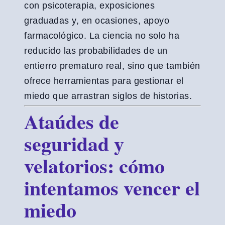
con psicoterapia, exposiciones
graduadas y, en ocasiones, apoyo
farmacológico. La ciencia no solo ha
reducido las probabilidades de un
entierro prematuro real, sino que también
ofrece herramientas para gestionar el
miedo que arrastran siglos de historias.
Ataúdes de
seguridad y
velatorios: cómo
intentamos vencer el
miedo