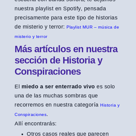
nuestra playlist en Spotify, pensada
precisamente para este tipo de historias
de misterio y terror:
Playlist MUR – música de
misterio y terror
Más artículos en nuestra
sección de Historia y
Conspiraciones
El
miedo a ser enterrado vivo
es solo
una de las muchas sombras que
recorremos en nuestra categoría
Historia y
.
Conspiraciones
Allí encontrarás:
Otros casos reales que parecen