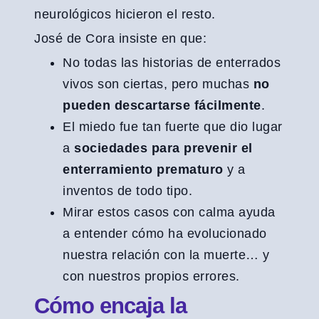
neurológicos hicieron el resto.
José de Cora insiste en que:
No todas las historias de enterrados
vivos son ciertas, pero muchas
no
pueden descartarse fácilmente
.
El miedo fue tan fuerte que dio lugar
a
sociedades para prevenir el
enterramiento prematuro
y a
inventos de todo tipo.
Mirar estos casos con calma ayuda
a entender cómo ha evolucionado
nuestra relación con la muerte… y
con nuestros propios errores.
Cómo encaja la