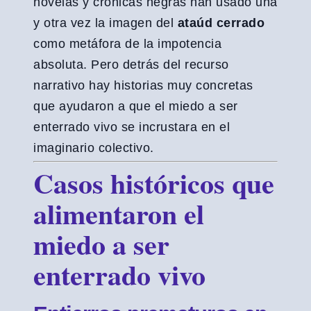
novelas y crónicas negras han usado una
y otra vez la imagen del
ataúd cerrado
como metáfora de la impotencia
absoluta. Pero detrás del recurso
narrativo hay historias muy concretas
que ayudaron a que el miedo a ser
enterrado vivo se incrustara en el
imaginario colectivo.
Casos históricos que
alimentaron el
miedo a ser
enterrado vivo