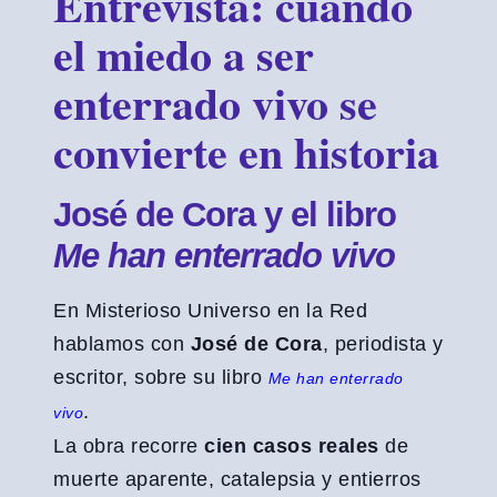
Entrevista: cuando
el miedo a ser
enterrado vivo se
convierte en historia
José de Cora y el libro
Me han enterrado vivo
En Misterioso Universo en la Red
hablamos con
José de Cora
, periodista y
escritor, sobre su libro
Me han enterrado
.
vivo
La obra recorre
cien casos reales
de
muerte aparente, catalepsia y entierros