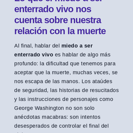
enterrado vivo nos
cuenta sobre nuestra
relación con la muerte
Al final, hablar del
miedo a ser
enterrado vivo
es hablar de algo más
profundo: la dificultad que tenemos para
aceptar que la muerte, muchas veces, se
nos escapa de las manos. Los ataúdes
de seguridad, las historias de resucitados
y las instrucciones de personajes como
George Washington no son solo
anécdotas macabras: son intentos
desesperados de controlar el final del