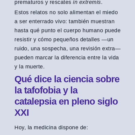
prematuros y rescates
in extremis
.
Estos relatos no solo alimentan el miedo
a ser enterrado vivo: también muestran
hasta qué punto el cuerpo humano puede
resistir y cómo pequeños detalles —un
ruido, una sospecha, una revisión extra—
pueden marcar la diferencia entre la vida
y la muerte.
Qué dice la ciencia sobre
la tafofobia y la
catalepsia en pleno siglo
XXI
Hoy, la medicina dispone de: