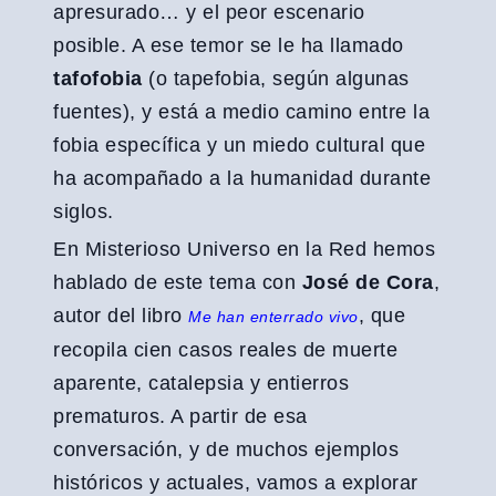
apresurado… y el peor escenario
posible. A ese temor se le ha llamado
tafofobia
(o tapefobia, según algunas
fuentes), y está a medio camino entre la
fobia específica y un miedo cultural que
ha acompañado a la humanidad durante
siglos.
En Misterioso Universo en la Red hemos
hablado de este tema con
José de Cora
,
autor del libro
, que
Me han enterrado vivo
recopila cien casos reales de muerte
aparente, catalepsia y entierros
prematuros. A partir de esa
conversación, y de muchos ejemplos
históricos y actuales, vamos a explorar