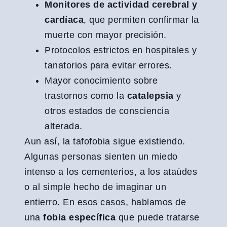
Monitores de actividad cerebral y
cardíaca
, que permiten confirmar la
muerte con mayor precisión.
Protocolos estrictos en hospitales y
tanatorios para evitar errores.
Mayor conocimiento sobre
trastornos como la
catalepsia
y
otros estados de consciencia
alterada.
Aun así, la tafofobia sigue existiendo.
Algunas personas sienten un miedo
intenso a los cementerios, a los ataúdes
o al simple hecho de imaginar un
entierro. En esos casos, hablamos de
una
fobia específica
que puede tratarse