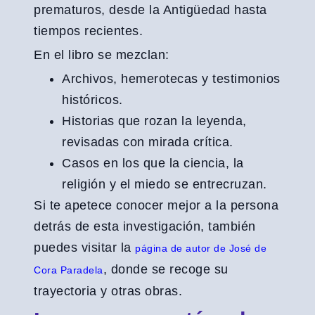
prematuros, desde la Antigüedad hasta
tiempos recientes.
En el libro se mezclan:
Archivos, hemerotecas y testimonios
históricos.
Historias que rozan la leyenda,
revisadas con mirada crítica.
Casos en los que la ciencia, la
religión y el miedo se entrecruzan.
Si te apetece conocer mejor a la persona
detrás de esta investigación, también
puedes visitar la
página de autor de José de
, donde se recoge su
Cora Paradela
trayectoria y otras obras.