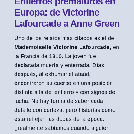
Entierros prematuros en
Europa: de Victorine
Lafourcade a Anne Green
Uno de los relatos más citados es el de
Mademoiselle Victorine Lafourcade
, en
la Francia de 1810. La joven fue
declarada muerta y enterrada. Días
después, al exhumar el ataúd,
encontraron su cuerpo en una posición
distinta a la del entierro y con signos de
lucha. No hay forma de saber cada
detalle con certeza, pero historias como
esta reflejan las dudas de la época:
¿realmente sabíamos cuándo alguien