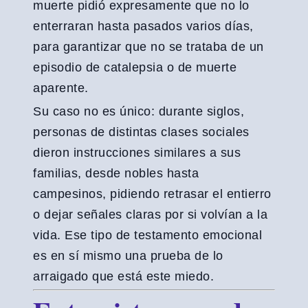
muerte pidió expresamente que no lo
enterraran hasta pasados varios días,
para garantizar que no se trataba de un
episodio de catalepsia o de muerte
aparente.
Su caso no es único: durante siglos,
personas de distintas clases sociales
dieron instrucciones similares a sus
familias, desde nobles hasta
campesinos, pidiendo retrasar el entierro
o dejar señales claras por si volvían a la
vida. Ese tipo de testamento emocional
es en sí mismo una prueba de lo
arraigado que está este miedo.