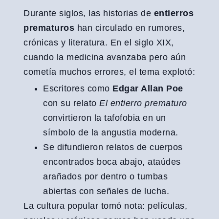
Durante siglos, las historias de
entierros
prematuros
han circulado en rumores,
crónicas y literatura. En el siglo XIX,
cuando la medicina avanzaba pero aún
cometía muchos errores, el tema explotó:
Escritores como
Edgar Allan Poe
con su relato
El entierro prematuro
convirtieron la tafofobia en un
símbolo de la angustia moderna.
Se difundieron relatos de cuerpos
encontrados boca abajo, ataúdes
arañados por dentro o tumbas
abiertas con señales de lucha.
La cultura popular tomó nota: películas,