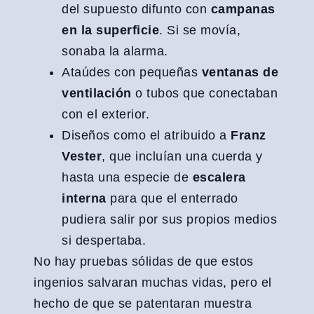
del supuesto difunto con
campanas
en la superficie
. Si se movía,
sonaba la alarma.
Ataúdes con pequeñas
ventanas de
ventilación
o tubos que conectaban
con el exterior.
Diseños como el atribuido a
Franz
Vester
, que incluían una cuerda y
hasta una especie de
escalera
interna
para que el enterrado
pudiera salir por sus propios medios
si despertaba.
No hay pruebas sólidas de que estos
ingenios salvaran muchas vidas, pero el
hecho de que se patentaran muestra