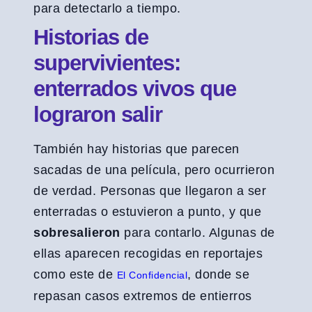
para detectarlo a tiempo.
Historias de
supervivientes:
enterrados vivos que
lograron salir
También hay historias que parecen
sacadas de una película, pero ocurrieron
de verdad. Personas que llegaron a ser
enterradas o estuvieron a punto, y que
sobresalieron
para contarlo. Algunas de
ellas aparecen recogidas en reportajes
como este de
, donde se
El Confidencial
repasan casos extremos de entierros