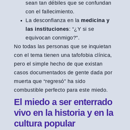
sean tan débiles que se confundan
con el fallecimiento.
La desconfianza en la
medicina y
las instituciones
: “¿Y si se
equivocan conmigo?”.
No todas las personas que se inquietan
con el tema tienen una tafofobia clínica,
pero el simple hecho de que existan
casos documentados de gente dada por
muerta que “regresó” ha sido
combustible perfecto para este miedo.
El miedo a ser enterrado
vivo en la historia y en la
cultura popular