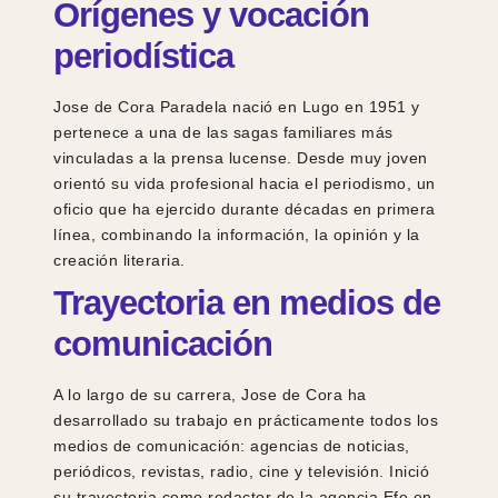
Orígenes y vocación
periodística
Jose de Cora Paradela nació en Lugo en 1951 y
pertenece a una de las sagas familiares más
vinculadas a la prensa lucense. Desde muy joven
orientó su vida profesional hacia el periodismo, un
oficio que ha ejercido durante décadas en primera
línea, combinando la información, la opinión y la
creación literaria.
Trayectoria en medios de
comunicación
A lo largo de su carrera, Jose de Cora ha
desarrollado su trabajo en prácticamente todos los
medios de comunicación: agencias de noticias,
periódicos, revistas, radio, cine y televisión. Inició
su trayectoria como redactor de la agencia Efe en