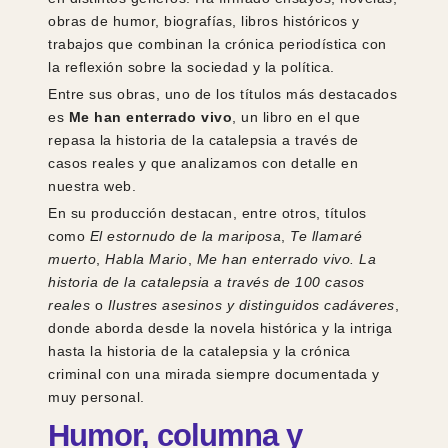
obras de humor, biografías, libros históricos y
trabajos que combinan la crónica periodística con
la reflexión sobre la sociedad y la política.
Entre sus obras, uno de los títulos más destacados
es
Me han enterrado vivo
, un libro en el que
repasa la historia de la catalepsia a través de
casos reales y que analizamos con detalle en
nuestra web.
En su producción destacan, entre otros, títulos
como
El estornudo de la mariposa
,
Te llamaré
muerto
,
Habla Mario
,
Me han enterrado vivo. La
historia de la catalepsia a través de 100 casos
reales
o
Ilustres asesinos y distinguidos cadáveres
,
donde aborda desde la novela histórica y la intriga
hasta la historia de la catalepsia y la crónica
criminal con una mirada siempre documentada y
muy personal.
Humor, columna y