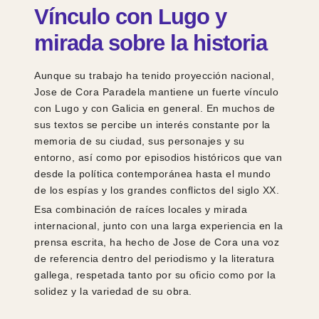
Vínculo con Lugo y
mirada sobre la historia
Aunque su trabajo ha tenido proyección nacional,
Jose de Cora Paradela mantiene un fuerte vínculo
con Lugo y con Galicia en general. En muchos de
sus textos se percibe un interés constante por la
memoria de su ciudad, sus personajes y su
entorno, así como por episodios históricos que van
desde la política contemporánea hasta el mundo
de los espías y los grandes conflictos del siglo XX.
Esa combinación de raíces locales y mirada
internacional, junto con una larga experiencia en la
prensa escrita, ha hecho de Jose de Cora una voz
de referencia dentro del periodismo y la literatura
gallega, respetada tanto por su oficio como por la
solidez y la variedad de su obra.