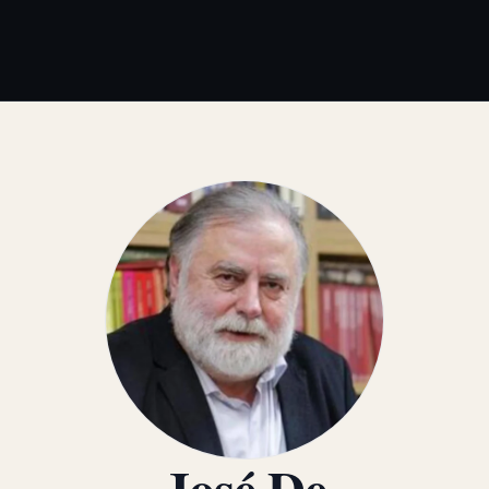
José De