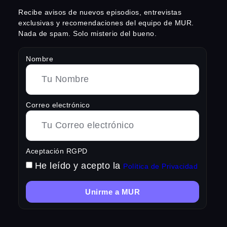
Recibe avisos de nuevos episodios, entrevistas
exclusivas y recomendaciones del equipo de MUR.
Nada de spam. Solo misterio del bueno.
Nombre
Correo electrónico
Aceptación RGPD
He leído y acepto la
Política de Privacidad
Unirme a MUR