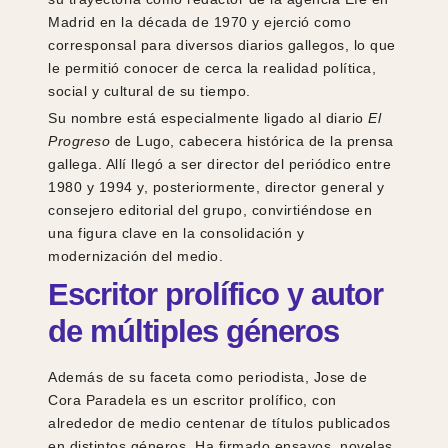
Madrid en la década de 1970 y ejerció como
corresponsal para diversos diarios gallegos, lo que
le permitió conocer de cerca la realidad política,
social y cultural de su tiempo.
Su nombre está especialmente ligado al diario
El
Progreso
de Lugo, cabecera histórica de la prensa
gallega. Allí llegó a ser director del periódico entre
1980 y 1994 y, posteriormente, director general y
consejero editorial del grupo, convirtiéndose en
una figura clave en la consolidación y
modernización del medio.
Escritor prolífico y autor
de múltiples géneros
Además de su faceta como periodista, Jose de
Cora Paradela es un escritor prolífico, con
alrededor de medio centenar de títulos publicados
en distintos géneros. Ha firmado ensayos, novelas,