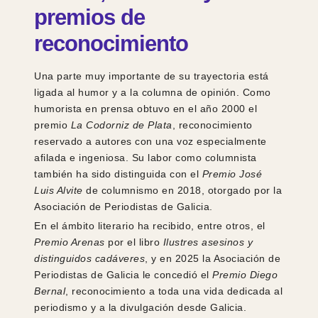
premios de
reconocimiento
Una parte muy importante de su trayectoria está
ligada al humor y a la columna de opinión. Como
humorista en prensa obtuvo en el año 2000 el
premio
La Codorniz de Plata
, reconocimiento
reservado a autores con una voz especialmente
afilada e ingeniosa. Su labor como columnista
también ha sido distinguida con el
Premio José
Luis Alvite
de columnismo en 2018, otorgado por la
Asociación de Periodistas de Galicia.
En el ámbito literario ha recibido, entre otros, el
Premio Arenas
por el libro
Ilustres asesinos y
distinguidos cadáveres
, y en 2025 la Asociación de
Periodistas de Galicia le concedió el
Premio Diego
Bernal
, reconocimiento a toda una vida dedicada al
periodismo y a la divulgación desde Galicia.