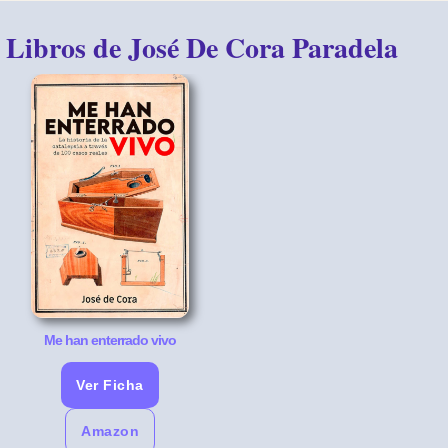
Libros de José De Cora Paradela
Me han enterrado vivo
Ver Ficha
Amazon