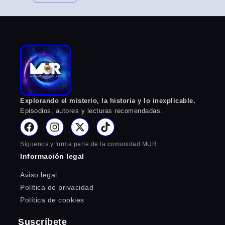
Explorando el misterio, la historia y lo inexplicable.
Episodios, autores y lecturas recomendadas.
Síguenos y forma parte de la comunidad MUR
Información legal
Aviso legal
Política de privacidad
Política de cookies
Suscríbete