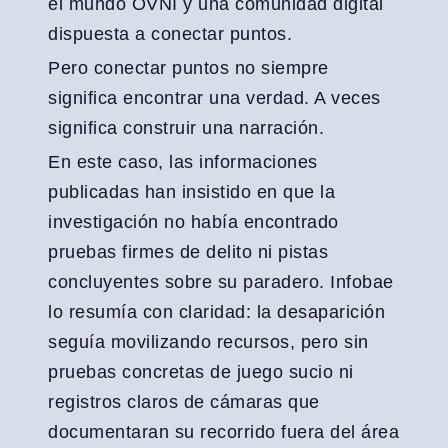
el mundo OVNI y una comunidad digital
dispuesta a conectar puntos.
Pero conectar puntos no siempre
significa encontrar una verdad. A veces
significa construir una narración.
En este caso, las informaciones
publicadas han insistido en que la
investigación no había encontrado
pruebas firmes de delito ni pistas
concluyentes sobre su paradero. Infobae
lo resumía con claridad: la desaparición
seguía movilizando recursos, pero sin
pruebas concretas de juego sucio ni
registros claros de cámaras que
documentaran su recorrido fuera del área