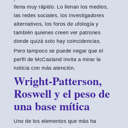
llena muy rápido. Lo llenan los medios,
las redes sociales, los investigadores
alternativos, los foros de ufología y
también quienes creen ver patrones
donde quizá solo hay coincidencias.
Pero tampoco se puede negar que el
perfil de McCasland invita a mirar la
noticia con más atención.
Wright-Patterson,
Roswell y el peso de
una base mítica
Uno de los elementos que más ha