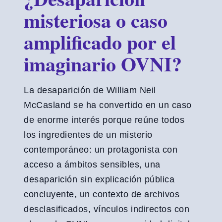
misteriosa o caso
amplificado por el
imaginario OVNI?
La desaparición de William Neil
McCasland se ha convertido en un caso
de enorme interés porque reúne todos
los ingredientes de un misterio
contemporáneo: un protagonista con
acceso a ámbitos sensibles, una
desaparición sin explicación pública
concluyente, un contexto de archivos
desclasificados, vínculos indirectos con