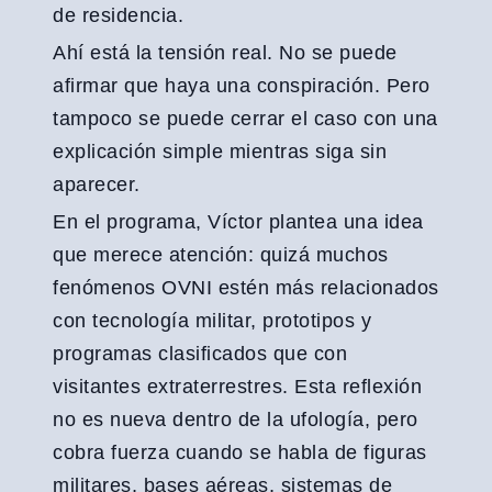
de residencia.
Ahí está la tensión real. No se puede
afirmar que haya una conspiración. Pero
tampoco se puede cerrar el caso con una
explicación simple mientras siga sin
aparecer.
En el programa, Víctor plantea una idea
que merece atención: quizá muchos
fenómenos OVNI estén más relacionados
con tecnología militar, prototipos y
programas clasificados que con
visitantes extraterrestres. Esta reflexión
no es nueva dentro de la ufología, pero
cobra fuerza cuando se habla de figuras
militares, bases aéreas, sistemas de