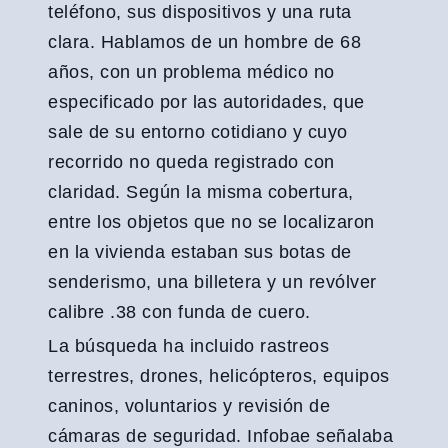
teléfono, sus dispositivos y una ruta
clara. Hablamos de un hombre de 68
años, con un problema médico no
especificado por las autoridades, que
sale de su entorno cotidiano y cuyo
recorrido no queda registrado con
claridad. Según la misma cobertura,
entre los objetos que no se localizaron
en la vivienda estaban sus botas de
senderismo, una billetera y un revólver
calibre .38 con funda de cuero.
La búsqueda ha incluido rastreos
terrestres, drones, helicópteros, equipos
caninos, voluntarios y revisión de
cámaras de seguridad. Infobae señalaba