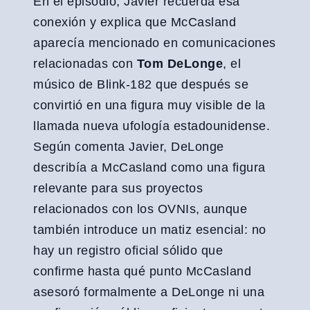
En el episodio, Javier recuerda esa
conexión y explica que McCasland
aparecía mencionado en comunicaciones
relacionadas con
Tom DeLonge
, el
músico de Blink-182 que después se
convirtió en una figura muy visible de la
llamada nueva ufología estadounidense.
Según comenta Javier, DeLonge
describía a McCasland como una figura
relevante para sus proyectos
relacionados con los OVNIs, aunque
también introduce un matiz esencial: no
hay un registro oficial sólido que
confirme hasta qué punto McCasland
asesoró formalmente a DeLonge ni una