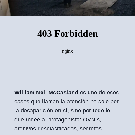
William Neil McCasland
es uno de esos
casos que llaman la atención no solo por
la desaparición en sí, sino por todo lo
que rodee al protagonista: OVNIs,
archivos desclasificados, secretos