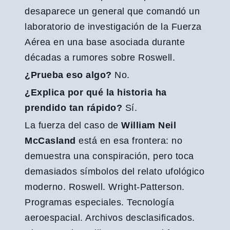
desaparece un general que comandó un
laboratorio de investigación de la Fuerza
Aérea en una base asociada durante
décadas a rumores sobre Roswell.
¿Prueba eso algo?
No.
¿Explica por qué la historia ha
prendido tan rápido?
Sí.
La fuerza del caso de
William Neil
McCasland
está en esa frontera: no
demuestra una conspiración, pero toca
demasiados símbolos del relato ufológico
moderno. Roswell. Wright-Patterson.
Programas especiales. Tecnología
aeroespacial. Archivos desclasificados.