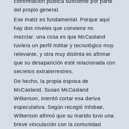
confirmación pública suficiente por parte
del propio general.
Ese matiz es fundamental. Porque aquí
hay dos niveles que conviene no
mezclar: una cosa es que McCasland
tuviera un perfil militar y tecnológico muy
relevante, y otra muy distinta es afirmar
que su desaparición esté relacionada con
secretos extraterrestres.
De hecho, la propia esposa de
McCasland, Susan McCasland
Wilkerson, intentó cortar esa deriva
especulativa. Según recogió Infobae,
Wilkerson afirmó que su marido tuvo una
breve vinculación con la comunidad