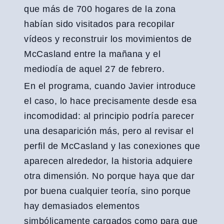
que más de 700 hogares de la zona
habían sido visitados para recopilar
vídeos y reconstruir los movimientos de
McCasland entre la mañana y el
mediodía de aquel 27 de febrero.
En el programa, cuando Javier introduce
el caso, lo hace precisamente desde esa
incomodidad: al principio podría parecer
una desaparición más, pero al revisar el
perfil de McCasland y las conexiones que
aparecen alrededor, la historia adquiere
otra dimensión. No porque haya que dar
por buena cualquier teoría, sino porque
hay demasiados elementos
simbólicamente cargados como para que