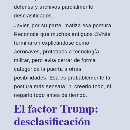
defensa y archivos parcialmente
desclasificados.
Javier, por su parte, matiza esa postura.
Reconoce que muchos antiguos OVNIs
terminaron explicándose como
aeronaves, prototipos o tecnología
militar, pero evita cerrar de forma
categórica la puerta a otras
posibilidades. Esa es probablemente la
postura más sensata: ni creerlo todo, ni
negarlo todo antes de tiempo.
El factor Trump:
desclasificación