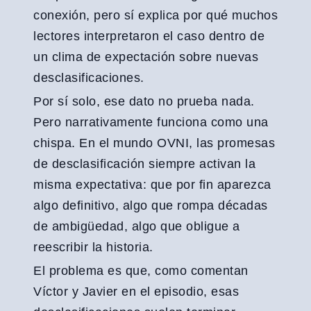
conexión, pero sí explica por qué muchos
lectores interpretaron el caso dentro de
un clima de expectación sobre nuevas
desclasificaciones.
Por sí solo, ese dato no prueba nada.
Pero narrativamente funciona como una
chispa. En el mundo OVNI, las promesas
de desclasificación siempre activan la
misma expectativa: que por fin aparezca
algo definitivo, algo que rompa décadas
de ambigüedad, algo que obligue a
reescribir la historia.
El problema es que, como comentan
Víctor y Javier en el episodio, esas