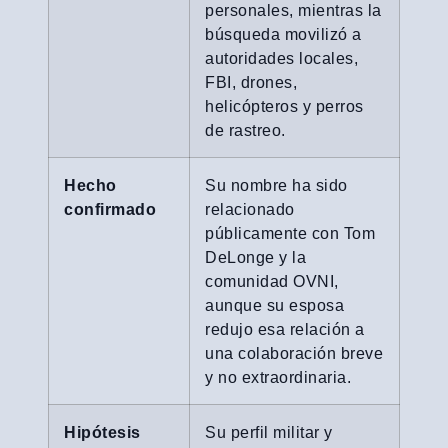
personales, mientras la
búsqueda movilizó a
autoridades locales,
FBI, drones,
helicópteros y perros
de rastreo.
Hecho
Su nombre ha sido
confirmado
relacionado
públicamente con Tom
DeLonge y la
comunidad OVNI,
aunque su esposa
redujo esa relación a
una colaboración breve
y no extraordinaria.
Hipótesis
Su perfil militar y