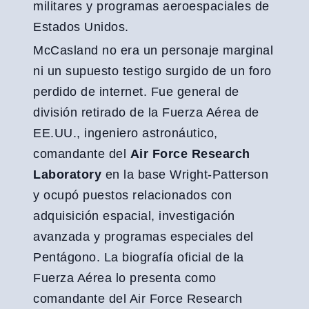
militares y programas aeroespaciales de
Estados Unidos.
McCasland no era un personaje marginal
ni un supuesto testigo surgido de un foro
perdido de internet. Fue general de
división retirado de la Fuerza Aérea de
EE.UU., ingeniero astronáutico,
comandante del
Air Force Research
Laboratory
en la base Wright-Patterson
y ocupó puestos relacionados con
adquisición espacial, investigación
avanzada y programas especiales del
Pentágono. La biografía oficial de la
Fuerza Aérea lo presenta como
comandante del Air Force Research