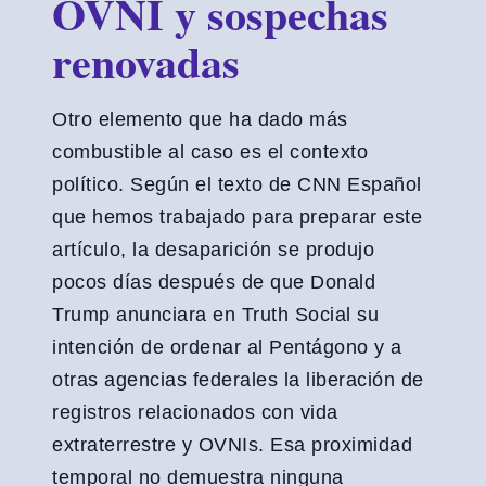
OVNI y sospechas
renovadas
Otro elemento que ha dado más
combustible al caso es el contexto
político. Según el texto de CNN Español
que hemos trabajado para preparar este
artículo, la desaparición se produjo
pocos días después de que Donald
Trump anunciara en Truth Social su
intención de ordenar al Pentágono y a
otras agencias federales la liberación de
registros relacionados con vida
extraterrestre y OVNIs. Esa proximidad
temporal no demuestra ninguna