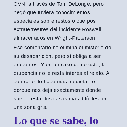
OVNI a través de Tom DeLonge, pero
negó que tuviera conocimientos
especiales sobre restos o cuerpos
extraterrestres del incidente Roswell
almacenados en Wright-Patterson.
Ese comentario no elimina el misterio de
su desaparición, pero sí obliga a ser
prudentes. Y en un caso como este, la
prudencia no le resta interés al relato. Al
contrario: lo hace más inquietante,
porque nos deja exactamente donde
suelen estar los casos más difíciles: en
una zona gris.
Lo que se sabe, lo