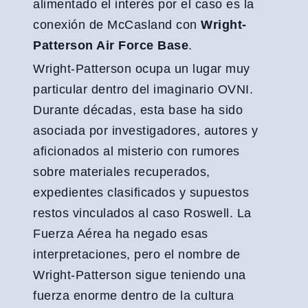
alimentado el interés por el caso es la
conexión de McCasland con
Wright-
Patterson Air Force Base
.
Wright-Patterson ocupa un lugar muy
particular dentro del imaginario OVNI.
Durante décadas, esta base ha sido
asociada por investigadores, autores y
aficionados al misterio con rumores
sobre materiales recuperados,
expedientes clasificados y supuestos
restos vinculados al caso Roswell. La
Fuerza Aérea ha negado esas
interpretaciones, pero el nombre de
Wright-Patterson sigue teniendo una
fuerza enorme dentro de la cultura