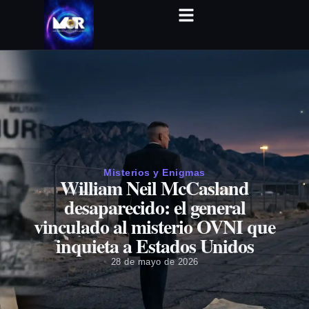
Misterios y Enigmas
William Neil McCasland
desaparecido: el general
vinculado al misterio OVNI que
inquieta a Estados Unidos
28 de mayo de 2026