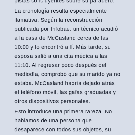
pistas concluyentes sobre su paradero.
La cronología resulta especialmente
llamativa. Según la reconstrucción
publicada por Infobae, un técnico acudió
a la casa de McCasland cerca de las
10:00 y lo encontró allí. Más tarde, su
esposa salió a una cita médica a las
11:10. Al regresar poco después del
mediodía, comprobó que su marido ya no
estaba. McCasland habría dejado atrás
el teléfono móvil, las gafas graduadas y
otros dispositivos personales.
Esto introduce una primera rareza. No
hablamos de una persona que
desaparece con todos sus objetos, su