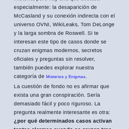
especialmente: la desaparición de
McCasland y su conexión indirecta con el
universo OVNI, WikiLeaks, Tom DeLonge
y la larga sombra de Roswell. Si te
interesan este tipo de casos donde se
cruzan enigmas modernos, secretos
oficiales y preguntas sin resolver,
también puedes explorar nuestra
categoría de
.
Misterios y Enigmas
La cuestión de fondo no es afirmar que
exista una gran conspiración. Sería
demasiado fácil y poco riguroso. La
pregunta realmente interesante es otra:
¿por qué determinados casos activan