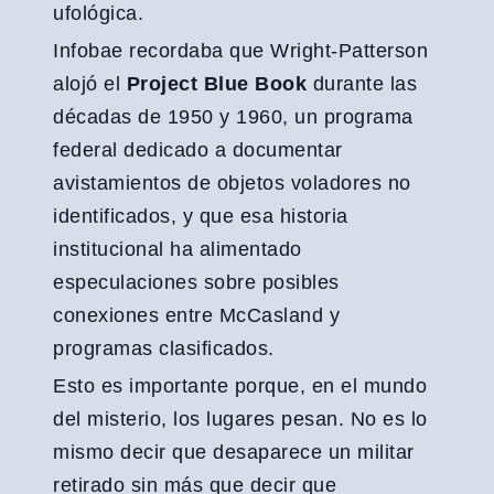
ufológica.
Infobae recordaba que Wright-Patterson
alojó el
Project Blue Book
durante las
décadas de 1950 y 1960, un programa
federal dedicado a documentar
avistamientos de objetos voladores no
identificados, y que esa historia
institucional ha alimentado
especulaciones sobre posibles
conexiones entre McCasland y
programas clasificados.
Esto es importante porque, en el mundo
del misterio, los lugares pesan. No es lo
mismo decir que desaparece un militar
retirado sin más que decir que