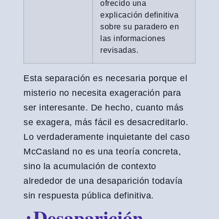
ofrecido una
explicación definitiva
sobre su paradero en
las informaciones
revisadas.
Esta separación es necesaria porque el
misterio no necesita exageración para
ser interesante. De hecho, cuanto más
se exagera, más fácil es desacreditarlo.
Lo verdaderamente inquietante del caso
McCasland no es una teoría concreta,
sino la acumulación de contexto
alrededor de una desaparición todavía
sin respuesta pública definitiva.
¿Desaparición