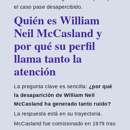
el caso pase desapercibido.
Quién es William
Neil McCasland y
por qué su perfil
llama tanto la
atención
La pregunta clave es sencilla:
¿por qué
la desaparición de William Neil
McCasland ha generado tanto ruido?
La respuesta está en su trayectoria.
McCasland fue comisionado en 1979 tras