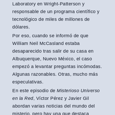
Laboratory en Wright-Patterson y
responsable de un programa científico y
tecnológico de miles de millones de
dólares.
Por eso, cuando se informó de que
William Neil McCasland estaba
desaparecido tras salir de su casa en
Albuquerque, Nuevo México, el caso
empezó a levantar preguntas incómodas.
Algunas razonables. Otras, mucho más
especulativas.
En este episodio de
Misterioso Universo
en la Red
, Víctor Pérez y Javier Gil
abordan varias noticias del mundo del
misterio, pero hay una que destaca