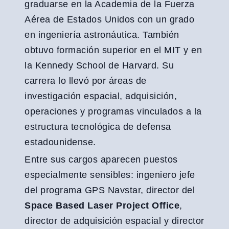
graduarse en la Academia de la Fuerza
Aérea de Estados Unidos con un grado
en ingeniería astronáutica. También
obtuvo formación superior en el MIT y en
la Kennedy School de Harvard. Su
carrera lo llevó por áreas de
investigación espacial, adquisición,
operaciones y programas vinculados a la
estructura tecnológica de defensa
estadounidense.
Entre sus cargos aparecen puestos
especialmente sensibles: ingeniero jefe
del programa GPS Navstar, director del
Space Based Laser Project Office
,
director de adquisición espacial y director