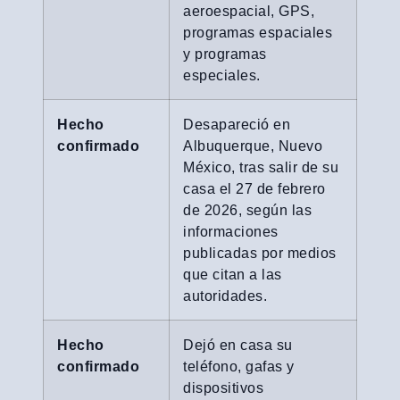
aeroespacial, GPS,
programas espaciales
y programas
especiales.
Hecho
Desapareció en
confirmado
Albuquerque, Nuevo
México, tras salir de su
casa el 27 de febrero
de 2026, según las
informaciones
publicadas por medios
que citan a las
autoridades.
Hecho
Dejó en casa su
confirmado
teléfono, gafas y
dispositivos