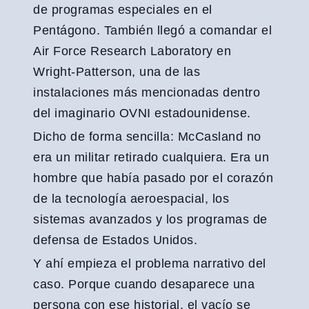
de programas especiales en el
Pentágono. También llegó a comandar el
Air Force Research Laboratory en
Wright-Patterson, una de las
instalaciones más mencionadas dentro
del imaginario OVNI estadounidense.
Dicho de forma sencilla: McCasland no
era un militar retirado cualquiera. Era un
hombre que había pasado por el corazón
de la tecnología aeroespacial, los
sistemas avanzados y los programas de
defensa de Estados Unidos.
Y ahí empieza el problema narrativo del
caso. Porque cuando desaparece una
persona con ese historial, el vacío se