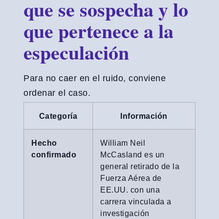
que se sospecha y lo
que pertenece a la
especulación
Para no caer en el ruido, conviene
ordenar el caso.
Categoría
Información
Hecho
William Neil
confirmado
McCasland es un
general retirado de la
Fuerza Aérea de
EE.UU. con una
carrera vinculada a
investigación