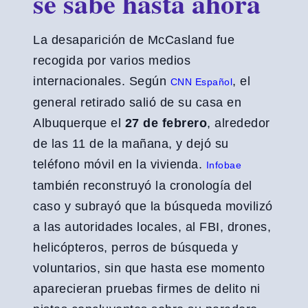
se sabe hasta ahora
La desaparición de McCasland fue
recogida por varios medios
internacionales. Según
, el
CNN Español
general retirado salió de su casa en
Albuquerque el
27 de febrero
, alrededor
de las 11 de la mañana, y dejó su
teléfono móvil en la vivienda.
Infobae
también reconstruyó la cronología del
caso y subrayó que la búsqueda movilizó
a las autoridades locales, al FBI, drones,
helicópteros, perros de búsqueda y
voluntarios, sin que hasta ese momento
aparecieran pruebas firmes de delito ni