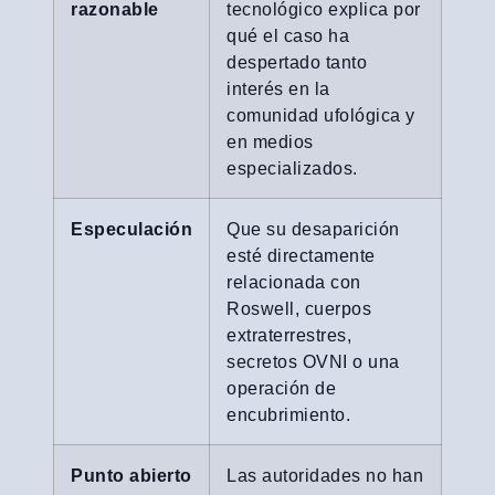
razonable
tecnológico explica por
qué el caso ha
despertado tanto
interés en la
comunidad ufológica y
en medios
especializados.
Especulación
Que su desaparición
esté directamente
relacionada con
Roswell, cuerpos
extraterrestres,
secretos OVNI o una
operación de
encubrimiento.
Punto abierto
Las autoridades no han