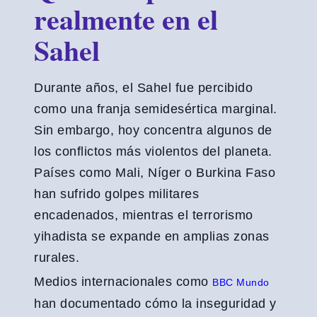
realmente en el
Sahel
Durante años, el Sahel fue percibido
como una franja semidesértica marginal.
Sin embargo, hoy concentra algunos de
los conflictos más violentos del planeta.
Países como Mali, Níger o Burkina Faso
han sufrido golpes militares
encadenados, mientras el terrorismo
yihadista se expande en amplias zonas
rurales.
Medios internacionales como
BBC Mundo
han documentado cómo la inseguridad y