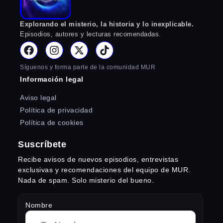
Explorando el misterio, la historia y lo inexplicable.
Episodios, autores y lecturas recomendadas.
Síguenos y forma parte de la comunidad MUR
Información legal
Aviso legal
Política de privacidad
Política de cookies
Suscríbete
Recibe avisos de nuevos episodios, entrevistas
exclusivas y recomendaciones del equipo de MUR.
Nada de spam. Solo misterio del bueno.
Nombre