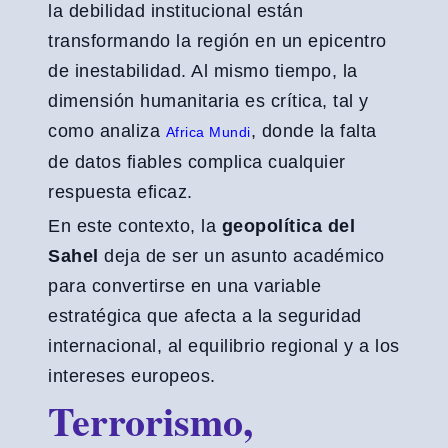
la debilidad institucional están
transformando la región en un epicentro
de inestabilidad. Al mismo tiempo, la
dimensión humanitaria es crítica, tal y
como analiza
, donde la falta
Africa Mundi
de datos fiables complica cualquier
respuesta eficaz.
En este contexto, la
geopolítica del
Sahel
deja de ser un asunto académico
para convertirse en una variable
estratégica que afecta a la seguridad
internacional, al equilibrio regional y a los
intereses europeos.
Terrorismo,