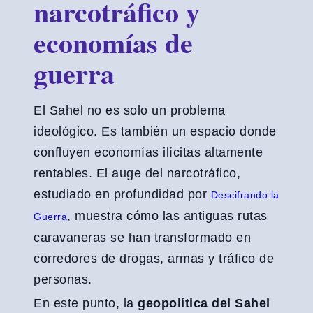
narcotráfico y
economías de
guerra
El Sahel no es solo un problema
ideológico. Es también un espacio donde
confluyen economías ilícitas altamente
rentables. El auge del narcotráfico,
estudiado en profundidad por
Descifrando la
, muestra cómo las antiguas rutas
Guerra
caravaneras se han transformado en
corredores de drogas, armas y tráfico de
personas.
En este punto, la
geopolítica del Sahel