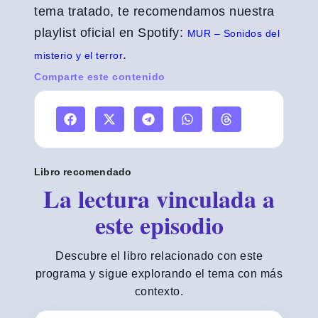
tema tratado, te recomendamos nuestra
playlist oficial en Spotify:
MUR – Sonidos del
.
misterio y el terror
Comparte este contenido
Libro recomendado
La lectura vinculada a
este episodio
Descubre el libro relacionado con este
programa y sigue explorando el tema con más
contexto.