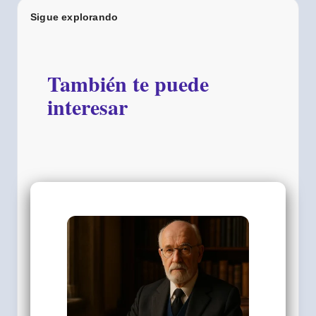
Sigue explorando
También te puede
interesar