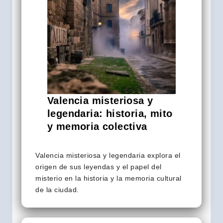
Valencia misteriosa y
legendaria: historia, mito
y memoria colectiva
Valencia misteriosa y legendaria explora el
origen de sus leyendas y el papel del
misterio en la historia y la memoria cultural
de la ciudad.