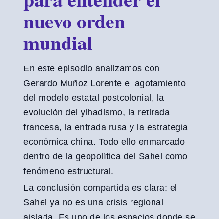
nuevo orden
mundial
En este episodio analizamos con
Gerardo Muñoz Lorente el agotamiento
del modelo estatal postcolonial, la
evolución del yihadismo, la retirada
francesa, la entrada rusa y la estrategia
económica china. Todo ello enmarcado
dentro de la geopolítica del Sahel como
fenómeno estructural.
La conclusión compartida es clara: el
Sahel ya no es una crisis regional
aislada. Es uno de los espacios donde se