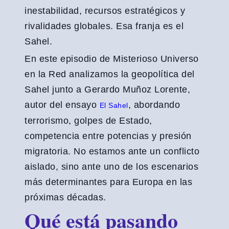
inestabilidad, recursos estratégicos y
rivalidades globales. Esa franja es el
Sahel.
En este episodio de Misterioso Universo
en la Red analizamos la geopolítica del
Sahel junto a Gerardo Muñoz Lorente,
autor del ensayo
, abordando
El Sahel
terrorismo, golpes de Estado,
competencia entre potencias y presión
migratoria. No estamos ante un conflicto
aislado, sino ante uno de los escenarios
más determinantes para Europa en las
próximas décadas.
Qué está pasando