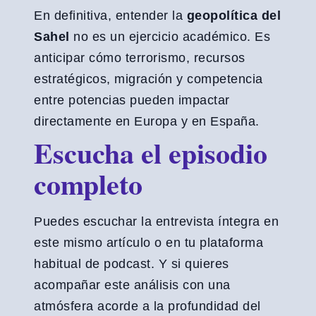
En definitiva, entender la
geopolítica del
Sahel
no es un ejercicio académico. Es
anticipar cómo terrorismo, recursos
estratégicos, migración y competencia
entre potencias pueden impactar
directamente en Europa y en España.
Escucha el episodio
completo
Puedes escuchar la entrevista íntegra en
este mismo artículo o en tu plataforma
habitual de podcast. Y si quieres
acompañar este análisis con una
atmósfera acorde a la profundidad del