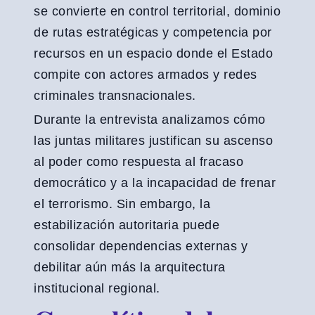
se convierte en control territorial, dominio
de rutas estratégicas y competencia por
recursos en un espacio donde el Estado
compite con actores armados y redes
criminales transnacionales.
Durante la entrevista analizamos cómo
las juntas militares justifican su ascenso
al poder como respuesta al fracaso
democrático y a la incapacidad de frenar
el terrorismo. Sin embargo, la
estabilización autoritaria puede
consolidar dependencias externas y
debilitar aún más la arquitectura
institucional regional.