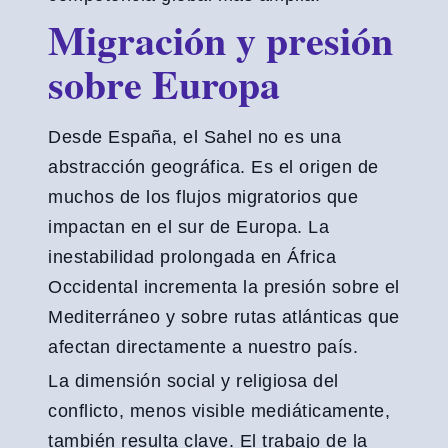
Migración y presión
sobre Europa
Desde España, el Sahel no es una
abstracción geográfica. Es el origen de
muchos de los flujos migratorios que
impactan en el sur de Europa. La
inestabilidad prolongada en África
Occidental incrementa la presión sobre el
Mediterráneo y sobre rutas atlánticas que
afectan directamente a nuestro país.
La dimensión social y religiosa del
conflicto, menos visible mediáticamente,
también resulta clave. El trabajo de la