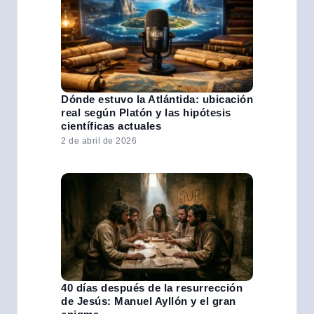
Dónde estuvo la Atlántida: ubicación
real según Platón y las hipótesis
científicas actuales
2 de abril de 2026
40 días después de la resurrección
de Jesús: Manuel Ayllón y el gran