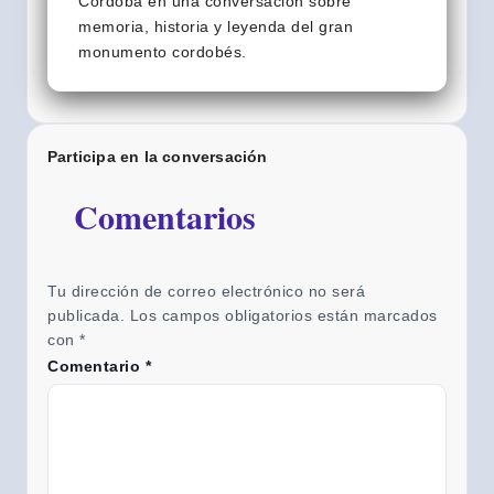
Córdoba en una conversación sobre
memoria, historia y leyenda del gran
monumento cordobés.
Participa en la conversación
Comentarios
Tu dirección de correo electrónico no será
publicada.
Los campos obligatorios están marcados
con
*
Comentario
*