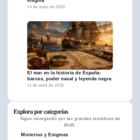
enigma
14 de mayo de 2026
El mar en la historia de España:
barcos, poder naval y leyenda negra
11 de junio de 2026
Explora por categorías
Sigue navegando por las grandes temáticas de
MUR.
Misterios y Enigmas