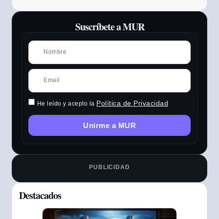
Suscríbete a MUR
Política de Privacidad
He leído y acepto la
Unirme a MUR
PUBLICIDAD
Destacados