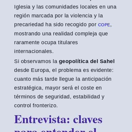
Iglesia y las comunidades locales en una
región marcada por la violencia y la
precariedad ha sido recogido por
,
COPE
mostrando una realidad compleja que
raramente ocupa titulares
internacionales.
Si observamos la
geopolítica del Sahel
desde Europa, el problema es evidente:
cuanto más tarde llegue la anticipación
estratégica, mayor será el coste en
términos de seguridad, estabilidad y
control fronterizo.
Entrevista: claves
para entender el