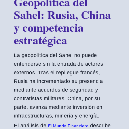
Geopolítica del
Sahel: Rusia, China
y competencia
estratégica
La geopolítica del Sahel no puede
entenderse sin la entrada de actores
externos. Tras el repliegue francés,
Rusia ha incrementado su presencia
mediante acuerdos de seguridad y
contratistas militares. China, por su
parte, avanza mediante inversión en
infraestructuras, minería y energía.
El análisis de
describe
El Mundo Financiero