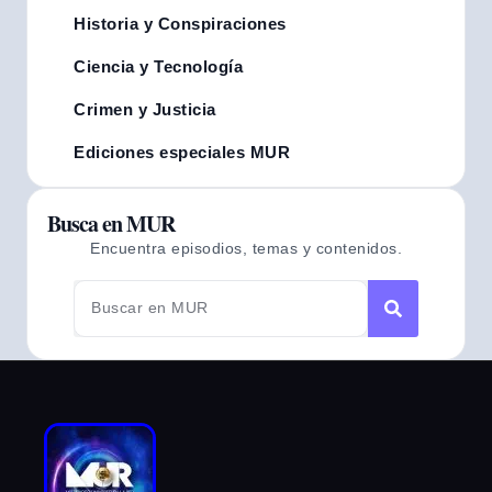
Historia y Conspiraciones
Ciencia y Tecnología
Crimen y Justicia
Ediciones especiales MUR
Busca en MUR
Encuentra episodios, temas y contenidos.