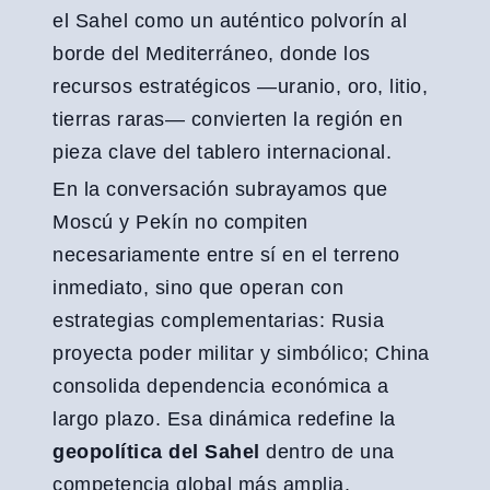
el Sahel como un auténtico polvorín al
borde del Mediterráneo, donde los
recursos estratégicos —uranio, oro, litio,
tierras raras— convierten la región en
pieza clave del tablero internacional.
En la conversación subrayamos que
Moscú y Pekín no compiten
necesariamente entre sí en el terreno
inmediato, sino que operan con
estrategias complementarias: Rusia
proyecta poder militar y simbólico; China
consolida dependencia económica a
largo plazo. Esa dinámica redefine la
geopolítica del Sahel
dentro de una
competencia global más amplia.