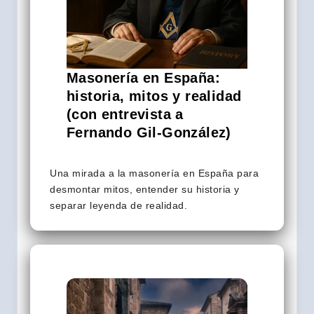
Masonería en España:
historia, mitos y realidad
(con entrevista a
Fernando Gil-González)
Una mirada a la masonería en España para
desmontar mitos, entender su historia y
separar leyenda de realidad.