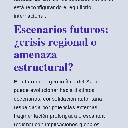
está reconfigurando el equilibrio
internacional.
Escenarios futuros:
¿crisis regional o
amenaza
estructural?
El futuro de la geopolítica del Sahel
puede evolucionar hacia distintos
escenarios: consolidación autoritaria
respaldada por potencias externas,
fragmentación prolongada o escalada
regional con implicaciones globales.