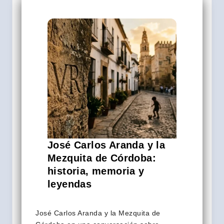
José Carlos Aranda y la
Mezquita de Córdoba:
historia, memoria y
leyendas
José Carlos Aranda y la Mezquita de