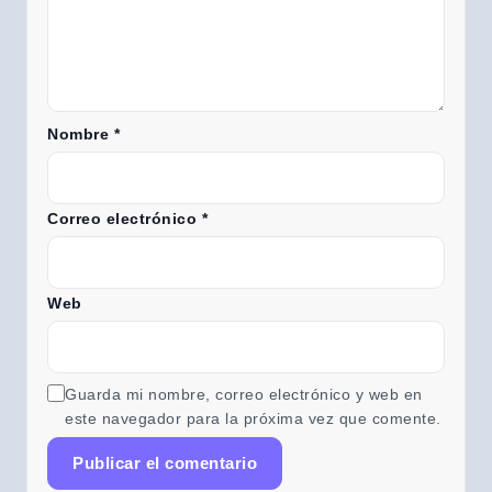
Nombre
*
Correo electrónico
*
Web
Guarda mi nombre, correo electrónico y web en
este navegador para la próxima vez que comente.