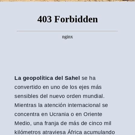
La geopolítica del Sahel
se ha
convertido en uno de los ejes más
sensibles del nuevo orden mundial.
Mientras la atención internacional se
concentra en Ucrania o en Oriente
Medio, una franja de más de cinco mil
kilómetros atraviesa África acumulando