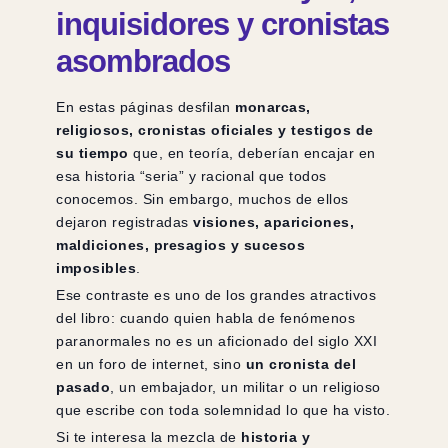
inquisidores y cronistas
asombrados
En estas páginas desfilan
monarcas,
religiosos, cronistas oficiales y testigos de
su tiempo
que, en teoría, deberían encajar en
esa historia “seria” y racional que todos
conocemos. Sin embargo, muchos de ellos
dejaron registradas
visiones, apariciones,
maldiciones, presagios y sucesos
imposibles
.
Ese contraste es uno de los grandes atractivos
del libro: cuando quien habla de fenómenos
paranormales no es un aficionado del siglo XXI
en un foro de internet, sino
un cronista del
pasado
, un embajador, un militar o un religioso
que escribe con toda solemnidad lo que ha visto.
Si te interesa la mezcla de
historia y