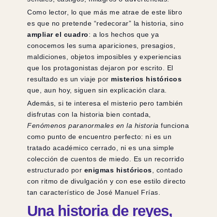
Como lector, lo que más me atrae de este libro
es que no pretende “redecorar” la historia, sino
ampliar el cuadro
: a los hechos que ya
conocemos les suma apariciones, presagios,
maldiciones, objetos imposibles y experiencias
que los protagonistas dejaron por escrito. El
resultado es un viaje por
misterios históricos
que, aun hoy, siguen sin explicación clara.
Además, si te interesa el misterio pero también
disfrutas con la historia bien contada,
Fenómenos paranormales en la historia
funciona
como punto de encuentro perfecto: ni es un
tratado académico cerrado, ni es una simple
colección de cuentos de miedo. Es un recorrido
estructurado por
enigmas históricos
, contado
con ritmo de divulgación y con ese estilo directo
tan característico de José Manuel Frías.
Una historia de reyes,