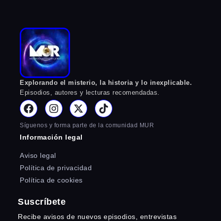
Explorando el misterio, la historia y lo inexplicable.
Episodios, autores y lecturas recomendadas.
Síguenos y forma parte de la comunidad MUR
Información legal
Aviso legal
Política de privacidad
Política de cookies
Suscríbete
Recibe avisos de nuevos episodios, entrevistas