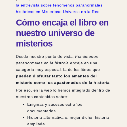
la entrevista sobre fenómenos paranormales
históricos en Misterioso Universo en la Red
Cómo encaja el libro en
nuestro universo de
misterios
Desde nuestro punto de vista,
Fenómenos
paranormales en la historia
encaja en una
categoría muy especial: la de los libros que
pueden disfrutar tanto los amantes del
misterio como los apasionados de la historia
.
Por eso, en la web lo hemos integrado dentro de
nuestros contenidos sobre:
Enigmas y sucesos extraños
documentados.
Historia alternativa o, mejor dicho, historia
ampliada.