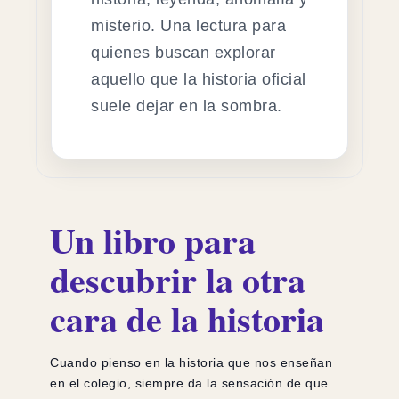
misterio. Una lectura para
quienes buscan explorar
aquello que la historia oficial
suele dejar en la sombra.
Un libro para
descubrir la otra
cara de la historia
Cuando pienso en la historia que nos enseñan
en el colegio, siempre da la sensación de que