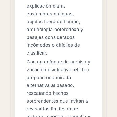
explicación clara,
costumbres antiguas,
objetos fuera de tiempo,
arqueología heterodoxa y
pasajes considerados
incómodos o difíciles de
clasificar.
Con un enfoque de archivo y
vocación divulgativa, el libro
propone una mirada
alternativa al pasado,
rescatando hechos
sorprendentes que invitan a
revisar los límites entre
historia, leyenda, anomalía y