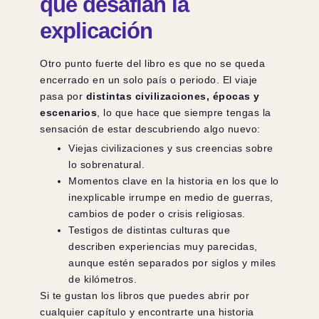
que desafían la
explicación
Otro punto fuerte del libro es que no se queda
encerrado en un solo país o periodo. El viaje
pasa por
distintas civilizaciones, épocas y
escenarios
, lo que hace que siempre tengas la
sensación de estar descubriendo algo nuevo:
Viejas civilizaciones y sus creencias sobre
lo sobrenatural.
Momentos clave en la historia en los que lo
inexplicable irrumpe en medio de guerras,
cambios de poder o crisis religiosas.
Testigos de distintas culturas que
describen experiencias muy parecidas,
aunque estén separados por siglos y miles
de kilómetros.
Si te gustan los libros que puedes abrir por
cualquier capítulo y encontrarte una historia