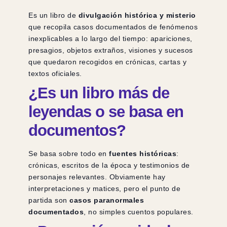
Es un libro de
divulgación histórica y misterio
que recopila casos documentados de fenómenos
inexplicables a lo largo del tiempo: apariciones,
presagios, objetos extraños, visiones y sucesos
que quedaron recogidos en crónicas, cartas y
textos oficiales.
¿Es un libro más de
leyendas o se basa en
documentos?
Se basa sobre todo en
fuentes históricas
:
crónicas, escritos de la época y testimonios de
personajes relevantes. Obviamente hay
interpretaciones y matices, pero el punto de
partida son
casos paranormales
documentados
, no simples cuentos populares.