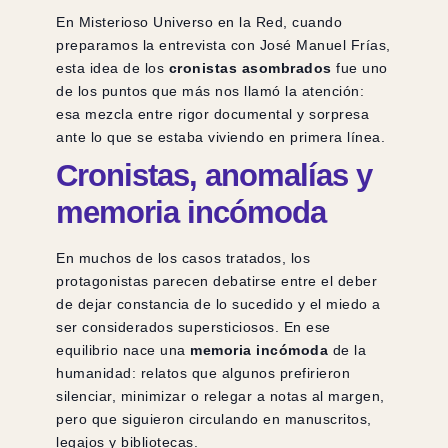
En Misterioso Universo en la Red, cuando
preparamos la entrevista con José Manuel Frías,
esta idea de los
cronistas asombrados
fue uno
de los puntos que más nos llamó la atención:
esa mezcla entre rigor documental y sorpresa
ante lo que se estaba viviendo en primera línea.
Cronistas, anomalías y
memoria incómoda
En muchos de los casos tratados, los
protagonistas parecen debatirse entre el deber
de dejar constancia de lo sucedido y el miedo a
ser considerados supersticiosos. En ese
equilibrio nace una
memoria incómoda
de la
humanidad: relatos que algunos prefirieron
silenciar, minimizar o relegar a notas al margen,
pero que siguieron circulando en manuscritos,
legajos y bibliotecas.