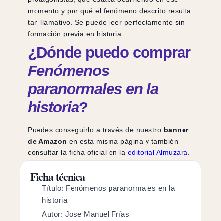
momento y por qué el fenómeno descrito resulta
tan llamativo. Se puede leer perfectamente sin
formación previa en historia.
¿Dónde puedo comprar
Fenómenos
paranormales en la
historia
?
Puedes conseguirlo a través de nuestro
banner
de Amazon
en esta misma página y también
consultar la ficha oficial en la
editorial Almuzara
.
Ficha técnica
Título: Fenómenos paranormales en la
historia
Autor: Jose Manuel Frías