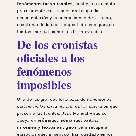
fenómenos inexplicables
, aquí vas a encontrar
precisamente eso: relatos en los que la
documentación y la anomalía van de la mano,
cuestionando la idea de que todo en el pasado
fue tan “normal” como nos lo han vendido.
De los cronistas
oficiales a los
fenómenos
imposibles
Una de las grandes fortalezas de
Fenómenos
paranormales en la historia
es la manera en que
presenta las fuentes. José Manuel Frías se
apoya en
crónicas, memorias, cartas,
informes y textos antiguos
para recuperar
episodios que, a menudo, han quedado en los