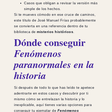
Casos que obligan a revisar la versión más
simple de los hechos.
Si te mueves cómodo en ese cruce de caminos,
este título de José Manuel Frías probablemente
se convierta en una referencia dentro de tu
biblioteca de
misterios históricos
.
Dónde conseguir
Fenómenos
paranormales en la
historia
Si después de todo lo que has leído te apetece
adentrarte en estos casos y descubrir por ti
mismo cómo se entrelazan la historia y lo
inexplicable, aquí tienes varias opciones para
conseguir tu ejemplar de
Fenómenos