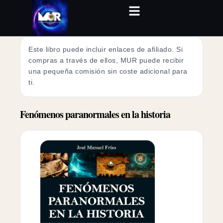
Este libro puede incluir enlaces de afiliado. Si
compras a través de ellos, MUR puede recibir
una pequeña comisión sin coste adicional para
ti.
Fenómenos paranormales en la historia