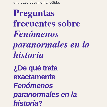
una base documental sólida.
Preguntas
frecuentes sobre
Fenómenos
paranormales en la
historia
¿De qué trata
exactamente
Fenómenos
paranormales en la
historia
?