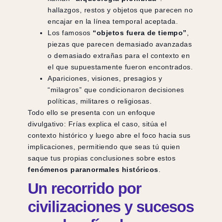
hallazgos, restos y objetos que parecen no
encajar en la línea temporal aceptada.
Los famosos
“objetos fuera de tiempo”
,
piezas que parecen demasiado avanzadas
o demasiado extrañas para el contexto en
el que supuestamente fueron encontrados.
Apariciones, visiones, presagios y
“milagros” que condicionaron decisiones
políticas, militares o religiosas.
Todo ello se presenta con un enfoque
divulgativo: Frías explica el caso, sitúa el
contexto histórico y luego abre el foco hacia sus
implicaciones, permitiendo que seas tú quien
saque tus propias conclusiones sobre estos
fenómenos paranormales históricos
.
Un recorrido por
civilizaciones y sucesos