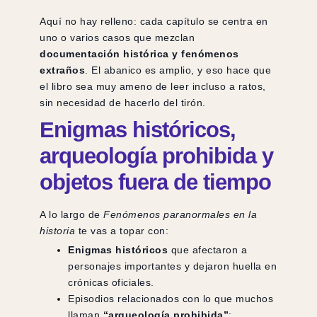
Aquí no hay relleno: cada capítulo se centra en
uno o varios casos que mezclan
documentación histórica y fenómenos
extraños
. El abanico es amplio, y eso hace que
el libro sea muy ameno de leer incluso a ratos,
sin necesidad de hacerlo del tirón.
Enigmas históricos,
arqueología prohibida y
objetos fuera de tiempo
A lo largo de
Fenómenos paranormales en la
historia
te vas a topar con:
Enigmas históricos
que afectaron a
personajes importantes y dejaron huella en
crónicas oficiales.
Episodios relacionados con lo que muchos
llaman
“arqueología prohibida”
: