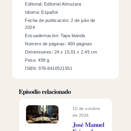
Editorial: Editorial Almuzara
Idioma: Español
Fecha de publicación: 2 de julio de
2024
Encuadernación: Tapa blanda
Número de páginas: 400 páginas
Dimensiones: 24 x 15.01 x 2.49 cm
Peso: 499 g
ISBN: 978-8410521551
Episodio relacionado
10 de octubre
de 2024
José Manuel