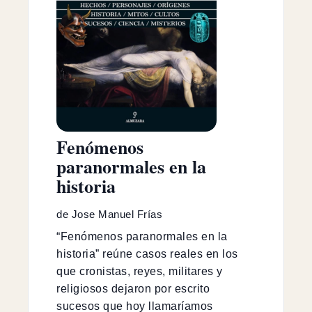
Fenómenos
paranormales en la
historia
de Jose Manuel Frías
“Fenómenos paranormales en la
historia” reúne casos reales en los
que cronistas, reyes, militares y
religiosos dejaron por escrito
sucesos que hoy llamaríamos