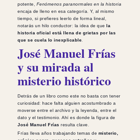
potente,
Fenómenos paranormales en la historia
encaja de lleno en esa categoría. Y, al mismo
tiempo, si prefieres leerlo de forma lineal,
notarás un hilo conductor: la idea de que
la
historia oficial está llena de grietas por las
que se cuela lo inexplicable
.
José Manuel Frías
y su mirada al
misterio histórico
Detrás de un libro como este no basta con tener
curiosidad: hace falta alguien acostumbrado a
moverse entre el archivo y la leyenda, entre el
dato y el testimonio. Ahí es donde la figura de
José Manuel Frías
resulta clave.
Frías lleva años trabajando temas de
misterio,