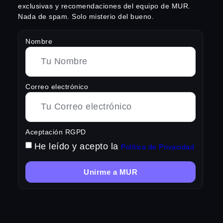
exclusivas y recomendaciones del equipo de MUR.
Nada de spam. Solo misterio del bueno.
Nombre
Correo electrónico
Aceptación RGPD
He leído y acepto la
Política de Privacidad
Unirme a MUR