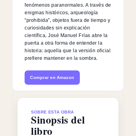
fenómenos paranormales. A través de
enigmas históricos, arqueología
“prohibida”, objetos fuera de tiempo y
curiosidades sin explicación
científica, José Manuel Frías abre la
puerta a otra forma de entender la
historia: aquella que la versión oficial
prefiere mantener en la sombra.
Comprar en Amazon
SOBRE ESTA OBRA
Sinopsis del
libro