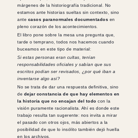
márgenes de la historiografía tradicional. No
estamos ante historias sueltas sin contexto, sino
ante
casos paranormales documentados
en
pleno corazón de los acontecimientos.
El libro pone sobre la mesa una pregunta que,
tarde o temprano, todos nos hacemos cuando
buceamos en este tipo de material:
Si estas personas eran cultas, tenían
responsabilidades oficiales y sabían que sus
escritos podían ser revisados, ¿por qué iban a
inventarse algo así?
No se trata de dar una respuesta definitiva, sino
de
dejar constancia de que hay elementos en
la historia que no encajan del todo
con la
visión puramente racionalista. Ahí es donde este
trabajo resulta tan sugerente: nos invita a mirar
el pasado con otros ojos, más abiertos a la
posibilidad de que lo insólito también dejó huella
en los archivos.