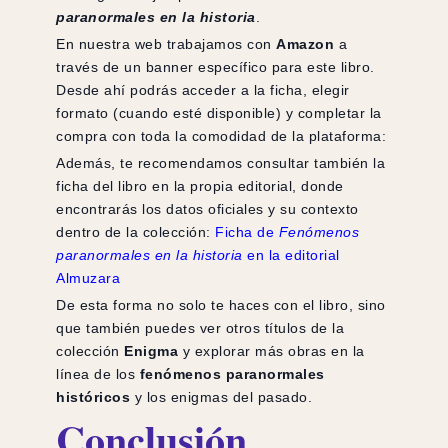
paranormales en la historia
.
En nuestra web trabajamos con
Amazon
a
través de un banner específico para este libro.
Desde ahí podrás acceder a la ficha, elegir
formato (cuando esté disponible) y completar la
compra con toda la comodidad de la plataforma:
Además, te recomendamos consultar también la
ficha del libro en la propia editorial, donde
encontrarás los datos oficiales y su contexto
dentro de la colección:
Ficha de
Fenómenos
paranormales en la historia
en la editorial
Almuzara
De esta forma no solo te haces con el libro, sino
que también puedes ver otros títulos de la
colección
Enigma
y explorar más obras en la
línea de los
fenómenos paranormales
históricos
y los enigmas del pasado.
Conclusión