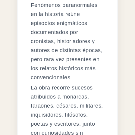
Fenómenos paranormales
en la historia reúne
episodios enigmáticos
documentados por
cronistas, historiadores y
autores de distintas épocas,
pero rara vez presentes en
los relatos históricos más
convencionales.
La obra recorre sucesos
atribuidos a monarcas,
faraones, césares, militares,
inquisidores, filósofos,
poetas y escritores, junto
con curiosidades sin