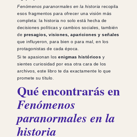
Fenómenos paranormales en la historia
recopila
esos fragmentos para ofrecer una visión más
completa: la historia no solo está hecha de
decisiones políticas y cambios sociales, también
de
presagios, visiones, apariciones y señales
que influyeron, para bien o para mal, en los
protagonistas de cada época.
Si te apasionan los
enigmas históricos
y
sientes curiosidad por esa otra cara de los
archivos, este libro te da exactamente lo que
promete su título.
Qué encontrarás en
Fenómenos
paranormales en la
historia