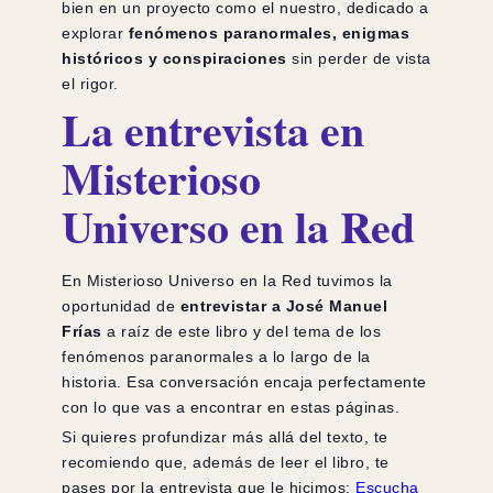
bien en un proyecto como el nuestro, dedicado a
explorar
fenómenos paranormales, enigmas
históricos y conspiraciones
sin perder de vista
el rigor.
La entrevista en
Misterioso
Universo en la Red
En Misterioso Universo en la Red tuvimos la
oportunidad de
entrevistar a José Manuel
Frías
a raíz de este libro y del tema de los
fenómenos paranormales a lo largo de la
historia. Esa conversación encaja perfectamente
con lo que vas a encontrar en estas páginas.
Si quieres profundizar más allá del texto, te
recomiendo que, además de leer el libro, te
pases por la entrevista que le hicimos:
Escucha