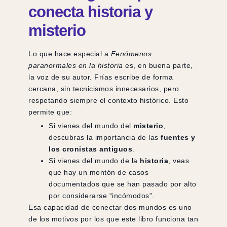
conecta historia y
misterio
Lo que hace especial a
Fenómenos
paranormales en la historia
es, en buena parte,
la voz de su autor. Frías escribe de forma
cercana, sin tecnicismos innecesarios, pero
respetando siempre el contexto histórico. Esto
permite que:
Si vienes del mundo del
misterio
,
descubras la importancia de las
fuentes y
los cronistas antiguos
.
Si vienes del mundo de la
historia
, veas
que hay un montón de casos
documentados que se han pasado por alto
por considerarse “incómodos”.
Esa capacidad de conectar dos mundos es uno
de los motivos por los que este libro funciona tan