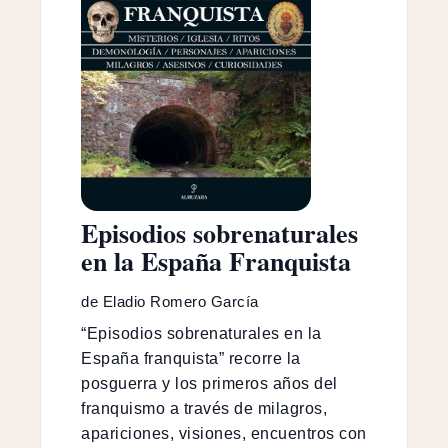
Episodios sobrenaturales
en la España Franquista
de Eladio Romero García
“Episodios sobrenaturales en la
España franquista” recorre la
posguerra y los primeros años del
franquismo a través de milagros,
apariciones, visiones, encuentros con