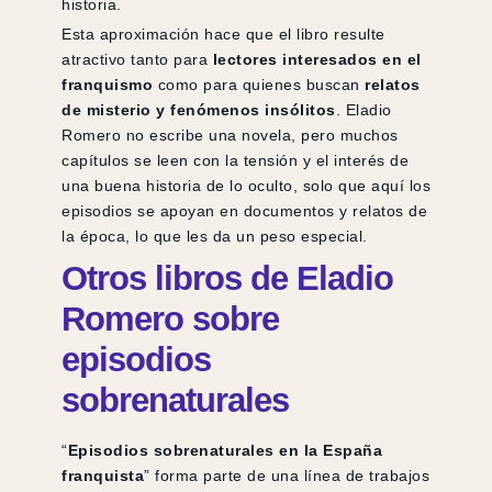
historia.
Esta aproximación hace que el libro resulte
atractivo tanto para
lectores interesados en el
franquismo
como para quienes buscan
relatos
de misterio y fenómenos insólitos
. Eladio
Romero no escribe una novela, pero muchos
capítulos se leen con la tensión y el interés de
una buena historia de lo oculto, solo que aquí los
episodios se apoyan en documentos y relatos de
la época, lo que les da un peso especial.
Otros libros de Eladio
Romero sobre
episodios
sobrenaturales
“
Episodios sobrenaturales en la España
franquista
” forma parte de una línea de trabajos