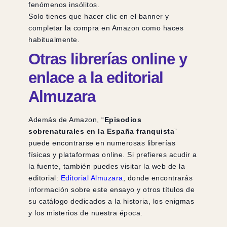
fenómenos insólitos.
Solo tienes que hacer clic en el banner y
completar la compra en Amazon como haces
habitualmente.
Otras librerías online y
enlace a la editorial
Almuzara
Además de Amazon, “
Episodios
sobrenaturales en la España franquista
”
puede encontrarse en numerosas librerías
físicas y plataformas online. Si prefieres acudir a
la fuente, también puedes visitar la web de la
editorial:
Editorial Almuzara
, donde encontrarás
información sobre este ensayo y otros títulos de
su catálogo dedicados a la historia, los enigmas
y los misterios de nuestra época.