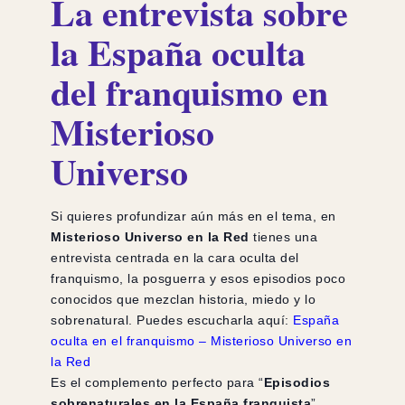
La entrevista sobre
la España oculta
del franquismo en
Misterioso
Universo
Si quieres profundizar aún más en el tema, en
Misterioso Universo en la Red
tienes una
entrevista centrada en la cara oculta del
franquismo, la posguerra y esos episodios poco
conocidos que mezclan historia, miedo y lo
sobrenatural. Puedes escucharla aquí:
España
oculta en el franquismo – Misterioso Universo en
la Red
Es el complemento perfecto para “
Episodios
sobrenaturales en la España franquista
”,