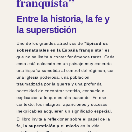
franquista”
Entre la historia, la fe y
la superstición
Uno de los grandes atractivos de
“Episodios
sobrenaturales en la España franquista”
es
que no se limita a contar fenómenos raros. Cada
caso está colocado en un paisaje muy concreto:
una España sometida al control del régimen, con
una Iglesia poderosa, una población
traumatizada por la guerra y una profunda
necesidad de encontrar sentido, consuelo o
explicación a lo que estaba pasando. En ese
contexto, los milagros, apariciones y sucesos
inexplicables adquieren un significado especial.
El libro invita a reflexionar sobre el papel de la
fe, la superstición y el miedo
en la vida