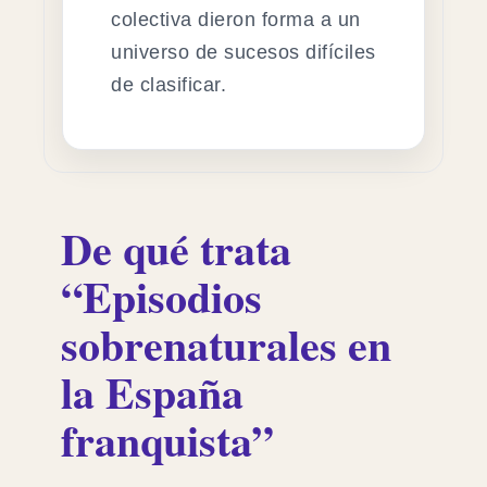
colectiva dieron forma a un
universo de sucesos difíciles
de clasificar.
De qué trata
“Episodios
sobrenaturales en
la España
franquista”