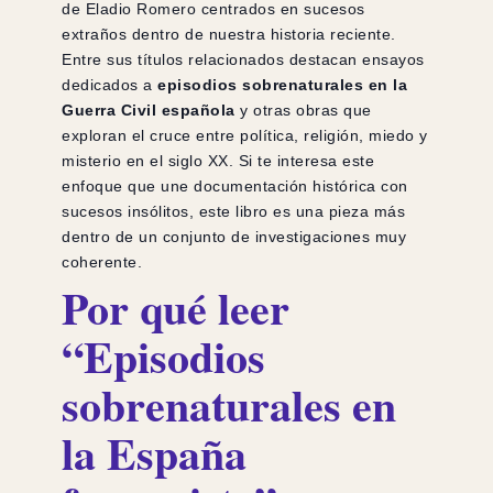
de Eladio Romero centrados en sucesos
extraños dentro de nuestra historia reciente.
Entre sus títulos relacionados destacan ensayos
dedicados a
episodios sobrenaturales en la
Guerra Civil española
y otras obras que
exploran el cruce entre política, religión, miedo y
misterio en el siglo XX. Si te interesa este
enfoque que une documentación histórica con
sucesos insólitos, este libro es una pieza más
dentro de un conjunto de investigaciones muy
coherente.
Por qué leer
“Episodios
sobrenaturales en
la España