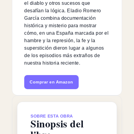
el diablo y otros sucesos que
desafían la lógica. Eladio Romero
García combina documentación
histórica y misterio para mostrar
cómo, en una España marcada por el
hambre y la represión, la fe y la
superstición dieron lugar a algunos
de los episodios más extraños de
nuestra historia reciente.
Comprar en Amazon
SOBRE ESTA OBRA
Sinopsis del