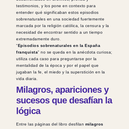
testimonios, y los pone en contexto para
entender qué significaban estos episodios
sobrenaturales en una sociedad fuertemente
marcada por la religión católica, la censura y la
necesidad de encontrar sentido a un tiempo
extremadamente duro.
“
Episodios sobrenaturales en la España
franquista
” no se queda en la anécdota curiosa;
utiliza cada caso para preguntarse por la
mentalidad de la época y por el papel que
jugaban la fe, el miedo y la superstición en la
vida diaria.
Milagros, apariciones y
sucesos que desafían la
lógica
Entre las páginas del libro desfilan
milagros