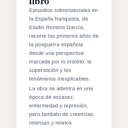
libro
Episodios sobrenaturales en
la España franquista, de
Eladio Romero García,
recorre los primeros años de
la posguerra española
desde una perspectiva
marcada por lo insólito, la
superstición y los
fenómenos inexplicables.
La obra se adentra en una
época de escasez,
enfermedad y represión,
pero también de creencias
intensas y relatos