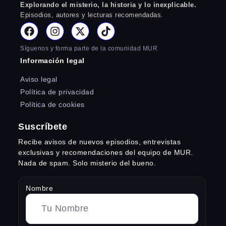
Explorando el misterio, la historia y lo inexplicable.
Episodios, autores y lecturas recomendadas.
Síguenos y forma parte de la comunidad MUR
Información legal
Aviso legal
Política de privacidad
Política de cookies
Suscríbete
Recibe avisos de nuevos episodios, entrevistas
exclusivas y recomendaciones del equipo de MUR.
Nada de spam. Solo misterio del bueno.
Nombre