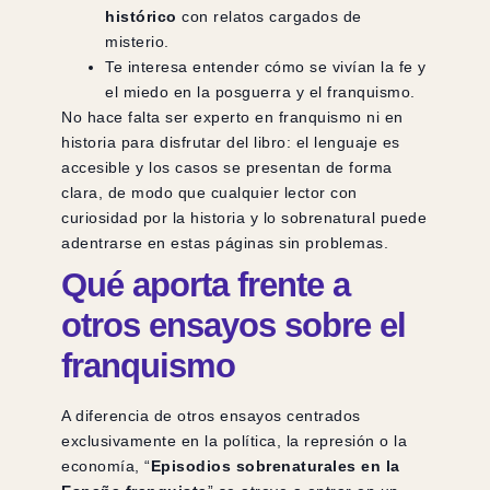
histórico
con relatos cargados de
misterio.
Te interesa entender cómo se vivían la fe y
el miedo en la posguerra y el franquismo.
No hace falta ser experto en franquismo ni en
historia para disfrutar del libro: el lenguaje es
accesible y los casos se presentan de forma
clara, de modo que cualquier lector con
curiosidad por la historia y lo sobrenatural puede
adentrarse en estas páginas sin problemas.
Qué aporta frente a
otros ensayos sobre el
franquismo
A diferencia de otros ensayos centrados
exclusivamente en la política, la represión o la
economía, “
Episodios sobrenaturales en la