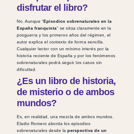
disfrutar el libro?
No. Aunque “
Episodios sobrenaturales en la
España franquista
” se sitúa claramente en la
posguerra y los primeros años del régimen, el
autor explica el contexto de forma sencilla.
Cualquier lector con un mínimo interés por la
historia reciente de España y por los fenómenos
sobrenaturales podrá seguir los casos sin
dificultad.
¿Es un libro de historia,
de misterio o de ambos
mundos?
Es, en realidad, una mezcla de ambos mundos.
Eladio Romero aborda los episodios
sobrenaturales desde la
perspectiva de un