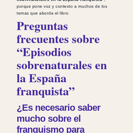
porque pone voz y contexto a muchos de los
temas que aborda el libro.
Preguntas
frecuentes sobre
“Episodios
sobrenaturales en
la España
franquista”
¿Es necesario saber
mucho sobre el
franquismo para