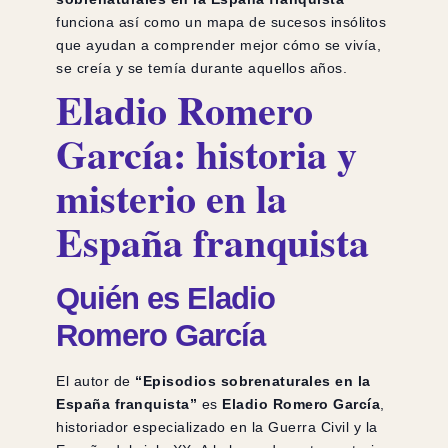
funciona así como un mapa de sucesos insólitos
que ayudan a comprender mejor cómo se vivía,
se creía y se temía durante aquellos años.
Eladio Romero
García: historia y
misterio en la
España franquista
Quién es Eladio
Romero García
El autor de
“Episodios sobrenaturales en la
España franquista”
es
Eladio Romero García
,
historiador especializado en la Guerra Civil y la