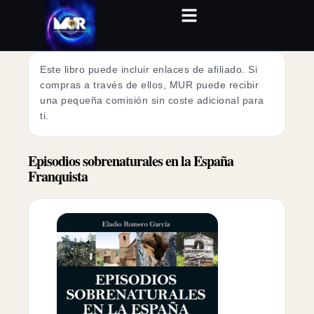
Este libro puede incluir enlaces de afiliado. Si
compras a través de ellos, MUR puede recibir
una pequeña comisión sin coste adicional para
ti.
Episodios sobrenaturales en la España
Franquista