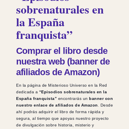
sobrenaturales en
la España
franquista”
Comprar el libro desde
nuestra web (banner de
afiliados de Amazon)
En la página de Misterioso Universo en la Red
dedicada a
“Episodios sobrenaturales en la
España franquista”
encontrarás un
banner con
nuestro enlace de afiliados de Amazon
. Desde
ahí podrás adquirir el libro de forma rápida y
segura, al tiempo que apoyas nuestro proyecto
de divulgación sobre historia, misterio y