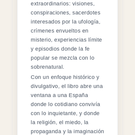
extraordinarios: visiones,
conspiraciones, sacerdotes
interesados por la ufología,
crímenes envueltos en
misterio, experiencias límite
y episodios donde la fe
popular se mezcla con lo
sobrenatural.
Con un enfoque histórico y
divulgativo, el libro abre una
ventana a una España
donde lo cotidiano convivía
con lo inquietante, y donde
la religión, el miedo, la
propaganda y la imaginación