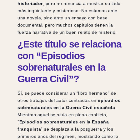
historiador
, pero no renuncia a mostrar su lado
más inquietante y misterioso. No estamos ante
una novela, sino ante un ensayo con base
documental, pero muchos capítulos tienen la
fuerza narrativa de un buen relato de misterio.
¿Este título se relaciona
con “Episodios
sobrenaturales en la
Guerra Civil”?
Sí, se puede considerar un “libro hermano” de
otros trabajos del autor centrados en
episodios
sobrenaturales en la Guerra Civil española
.
Mientras aquel se sitúa en pleno conflicto,
“
Episodios sobrenaturales en la España
franquista
” se desplaza a la posguerra y los
primeros años del régimen, mostrando cómo lo