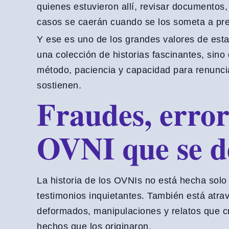
quienes estuvieron allí, revisar documentos
casos se caerán cuando se los someta a pre
Y ese es uno de los grandes valores de esta
una colección de historias fascinantes, sino
método, paciencia y capacidad para renuncia
sostienen.
Fraudes, error
OVNI que se 
La historia de los OVNIs no está hecha solo
testimonios inquietantes. También está atra
deformados, manipulaciones y relatos que c
hechos que los originaron.