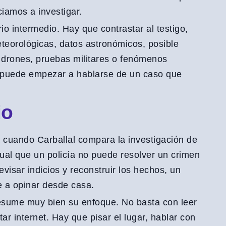
iamos a investigar.
rio intermedio. Hay que contrastar al testigo,
eteorológicas, datos astronómicos, posible
 drones, pruebas militares o fenómenos
 puede empezar a hablarse de un caso que
io
cuando Carballal compara la investigación de
gual que un policía no puede resolver un crimen
evisar indicios y reconstruir los hechos, un
se a opinar desde casa.
esume muy bien su enfoque. No basta con leer
tar internet. Hay que pisar el lugar, hablar con