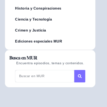
Historia y Conspiraciones
Ciencia y Tecnología
Crimen y Justicia
Ediciones especiales MUR
Busca en MUR
Encuentra episodios, temas y contenidos.