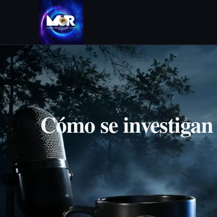
Cómo se investigan