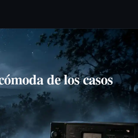
cómoda de los casos