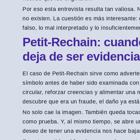
Por eso esta entrevista resulta tan valiosa. 
no existen. La cuestión es más interesante:
falso, lo mal interpretado y lo insuficiente
Petit-Rechain: cuand
deja de ser evidencia
El caso de Petit-Rechain sirve como adverte
símbolo antes de haber sido examinada con 
circular, reforzar creencias y alimentar una
descubre que era un fraude, el daño ya está
No solo cae la imagen. También queda tocad
como prueba. Y, al mismo tiempo, se abre 
deseo de tener una evidencia nos hace bajar