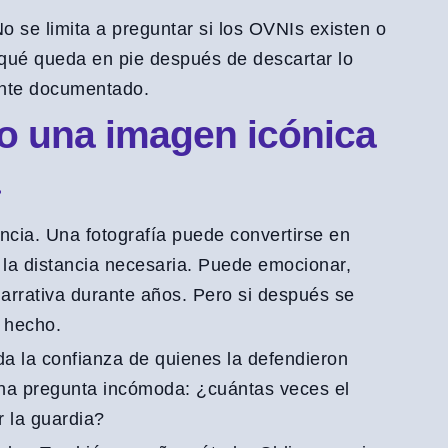
No se limita a preguntar si los OVNIs existen o
 qué queda en pie después de descartar lo
mente documentado.
o una imagen icónica
ncia. Una fotografía puede convertirse en
la distancia necesaria. Puede emocionar,
 narrativa durante años. Pero si después se
 hecho.
a la confianza de quienes la defendieron
una pregunta incómoda: ¿cuántas veces el
 la guardia?