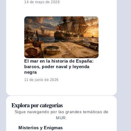
14 de mayo de 2026
El mar en la historia de España:
barcos, poder naval y leyenda
negra
11 de junio de 2026
Explora por categorías
Sigue navegando por las grandes temáticas de
MUR.
Misterios y Enigmas