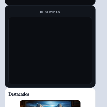
PUBLICIDAD
Destacados