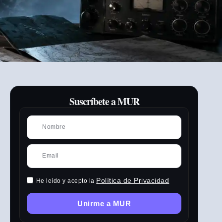
Suscríbete a MUR
Política de Privacidad
He leído y acepto la
Unirme a MUR