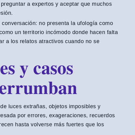
, preguntar a expertos y aceptar que muchos
sión.
 conversación: no presenta la ufología como
 como un territorio incómodo donde hacen falta
r a los relatos atractivos cuando no se
es y casos
derrumban
 de luces extrañas, objetos imposibles y
vesada por errores, exageraciones, recuerdos
recen hasta volverse más fuertes que los