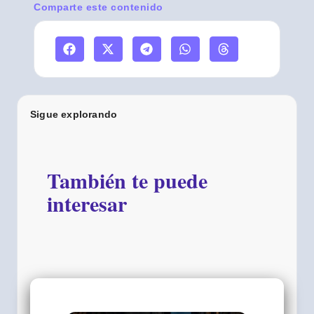
Comparte este contenido
Sigue explorando
También te puede
interesar