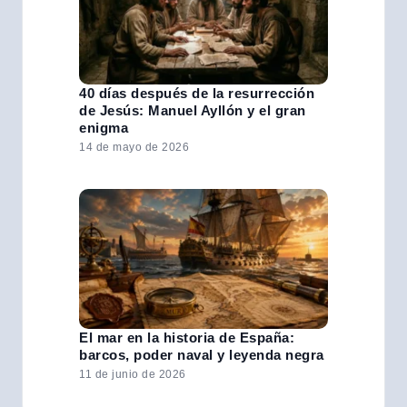
40 días después de la resurrección
de Jesús: Manuel Ayllón y el gran
enigma
14 de mayo de 2026
El mar en la historia de España:
barcos, poder naval y leyenda negra
11 de junio de 2026