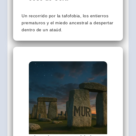
Un recorrido por la tafofobia, los entierros
prematuros y el miedo ancestral a despertar
dentro de un ataúd.