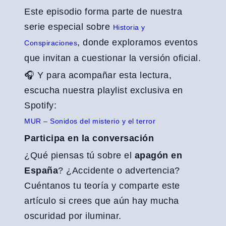
Este episodio forma parte de nuestra
serie especial sobre
Historia y
, donde exploramos eventos
Conspiraciones
que invitan a cuestionar la versión oficial.
🎧 Y para acompañar esta lectura,
escucha nuestra playlist exclusiva en
Spotify:
MUR – Sonidos del misterio y el terror
Participa en la conversación
¿Qué piensas tú sobre el
apagón en
España
? ¿Accidente o advertencia?
Cuéntanos tu teoría y comparte este
artículo si crees que aún hay mucha
oscuridad por iluminar.