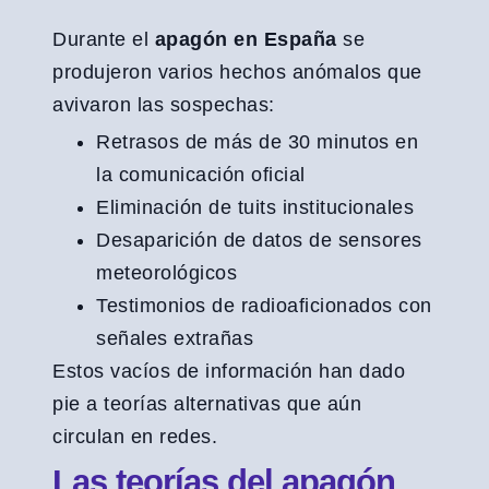
Durante el
apagón en España
se
produjeron varios hechos anómalos que
avivaron las sospechas:
Retrasos de más de 30 minutos en
la comunicación oficial
Eliminación de tuits institucionales
Desaparición de datos de sensores
meteorológicos
Testimonios de radioaficionados con
señales extrañas
Estos vacíos de información han dado
pie a teorías alternativas que aún
circulan en redes.
Las teorías del apagón