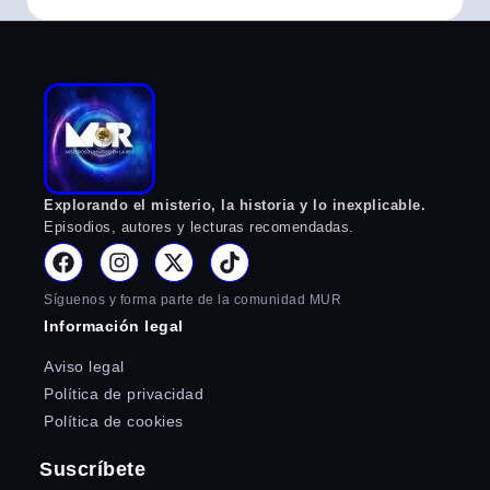
Explorando el misterio, la historia y lo inexplicable.
Episodios, autores y lecturas recomendadas.
Síguenos y forma parte de la comunidad MUR
Información legal
Aviso legal
Política de privacidad
Política de cookies
Suscríbete