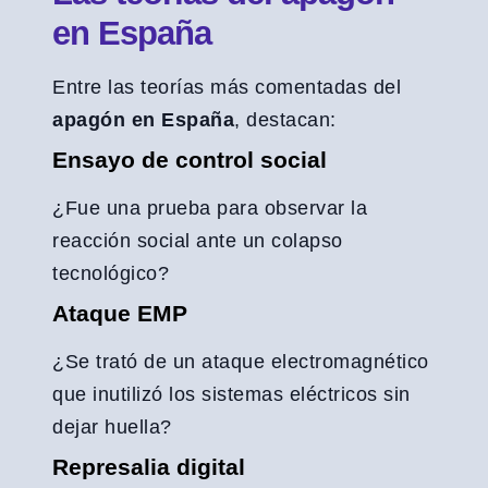
en España
Entre las teorías más comentadas del
apagón en España
, destacan:
Ensayo de control social
¿Fue una prueba para observar la
reacción social ante un colapso
tecnológico?
Ataque EMP
¿Se trató de un ataque electromagnético
que inutilizó los sistemas eléctricos sin
dejar huella?
Represalia digital