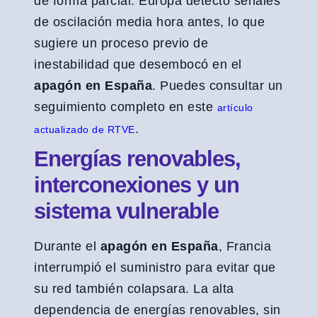
de forma parcial. Europa detectó señales
de oscilación media hora antes, lo que
sugiere un proceso previo de
inestabilidad que desembocó en el
apagón en España
. Puedes consultar un
seguimiento completo en este
artículo
.
actualizado de RTVE
Energías renovables,
interconexiones y un
sistema vulnerable
Durante el
apagón en España
, Francia
interrumpió el suministro para evitar que
su red también colapsara. La alta
dependencia de energías renovables, sin