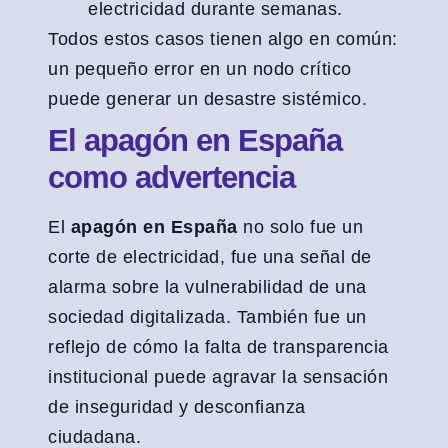
electricidad durante semanas.
Todos estos casos tienen algo en común:
un pequeño error en un nodo crítico
puede generar un desastre sistémico.
El apagón en España
como advertencia
El
apagón en España
no solo fue un
corte de electricidad, fue una señal de
alarma sobre la vulnerabilidad de una
sociedad digitalizada. También fue un
reflejo de cómo la falta de transparencia
institucional puede agravar la sensación
de inseguridad y desconfianza
ciudadana.