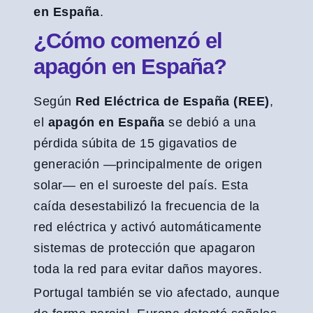
en España
.
¿Cómo comenzó el
apagón en España?
Según
Red Eléctrica de España (REE)
,
el
apagón en España
se debió a una
pérdida súbita de 15 gigavatios de
generación —principalmente de origen
solar— en el suroeste del país. Esta
caída desestabilizó la frecuencia de la
red eléctrica y activó automáticamente
sistemas de protección que apagaron
toda la red para evitar daños mayores.
Portugal también se vio afectado, aunque