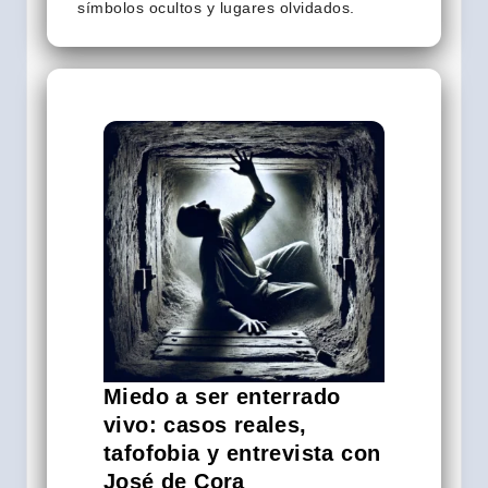
símbolos ocultos y lugares olvidados.
Miedo a ser enterrado
vivo: casos reales,
tafofobia y entrevista con
José de Cora