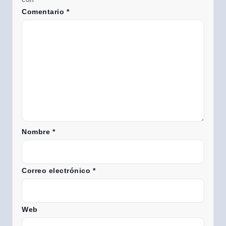
Comentario
*
Nombre
*
Correo electrónico
*
Web