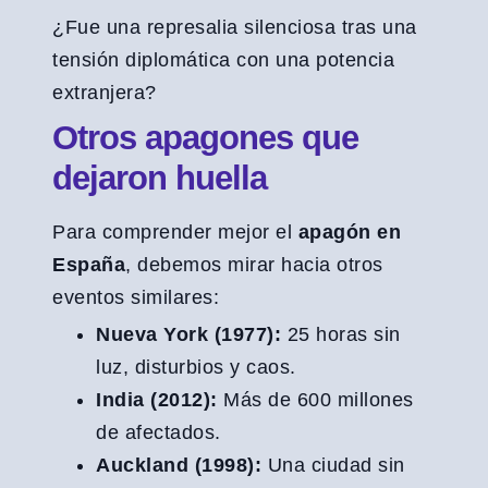
¿Fue una represalia silenciosa tras una
tensión diplomática con una potencia
extranjera?
Otros apagones que
dejaron huella
Para comprender mejor el
apagón en
España
, debemos mirar hacia otros
eventos similares:
Nueva York (1977):
25 horas sin
luz, disturbios y caos.
India (2012):
Más de 600 millones
de afectados.
Auckland (1998):
Una ciudad sin