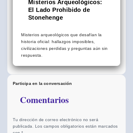
Misterios Arqueológicos:
El Lado Prohibido de
Stonehenge
Misterios arqueológicos que desafían la
historia oficial: hallazgos imposibles,
civilizaciones perdidas y preguntas aún sin
respuesta.
Participa en la conversación
Comentarios
Tu dirección de correo electrónico no será
publicada.
Los campos obligatorios están marcados
con
*