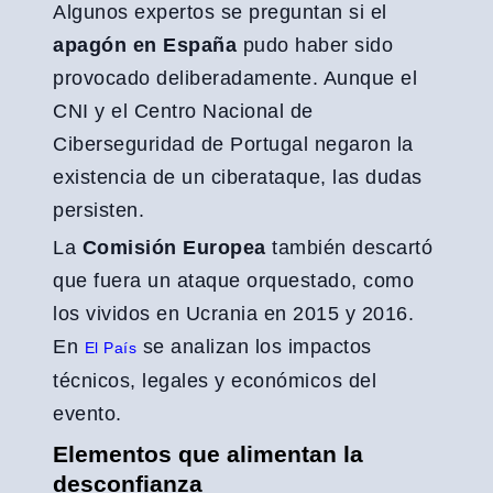
Algunos expertos se preguntan si el
apagón en España
pudo haber sido
provocado deliberadamente. Aunque el
CNI y el Centro Nacional de
Ciberseguridad de Portugal negaron la
existencia de un ciberataque, las dudas
persisten.
La
Comisión Europea
también descartó
que fuera un ataque orquestado, como
los vividos en Ucrania en 2015 y 2016.
En
se analizan los impactos
El País
técnicos, legales y económicos del
evento.
Elementos que alimentan la
desconfianza