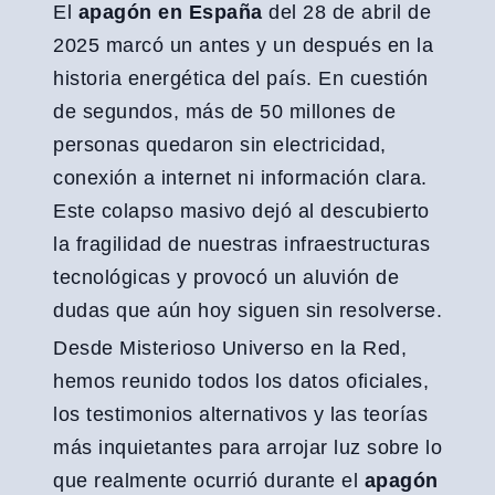
El
apagón en España
del 28 de abril de
2025 marcó un antes y un después en la
historia energética del país. En cuestión
de segundos, más de 50 millones de
personas quedaron sin electricidad,
conexión a internet ni información clara.
Este colapso masivo dejó al descubierto
la fragilidad de nuestras infraestructuras
tecnológicas y provocó un aluvión de
dudas que aún hoy siguen sin resolverse.
Desde Misterioso Universo en la Red,
hemos reunido todos los datos oficiales,
los testimonios alternativos y las teorías
más inquietantes para arrojar luz sobre lo
que realmente ocurrió durante el
apagón