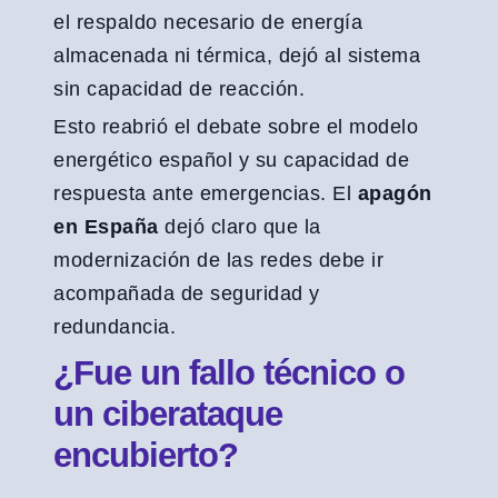
el respaldo necesario de energía
almacenada ni térmica, dejó al sistema
sin capacidad de reacción.
Esto reabrió el debate sobre el modelo
energético español y su capacidad de
respuesta ante emergencias. El
apagón
en España
dejó claro que la
modernización de las redes debe ir
acompañada de seguridad y
redundancia.
¿Fue un fallo técnico o
un ciberataque
encubierto?