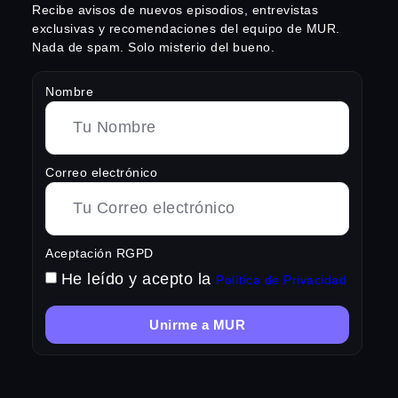
Recibe avisos de nuevos episodios, entrevistas
exclusivas y recomendaciones del equipo de MUR.
Nada de spam. Solo misterio del bueno.
Nombre
Correo electrónico
Aceptación RGPD
He leído y acepto la
Política de Privacidad
Unirme a MUR