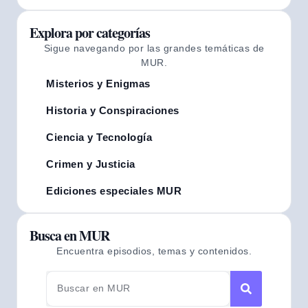
Explora por categorías
Sigue navegando por las grandes temáticas de
MUR.
Misterios y Enigmas
Historia y Conspiraciones
Ciencia y Tecnología
Crimen y Justicia
Ediciones especiales MUR
Busca en MUR
Encuentra episodios, temas y contenidos.