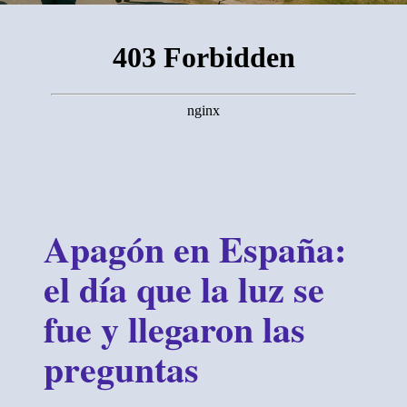
Apagón en España:
el día que la luz se
fue y llegaron las
preguntas