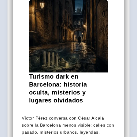
Turismo dark en
Barcelona: historia
oculta, misterios y
lugares olvidados
Víctor Pérez conversa con César Alcalá
sobre la Barcelona menos visible: calles con
pasado, misterios urbanos, leyendas,