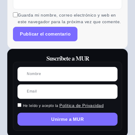
Guarda mi nombre, correo electrónico y web en
este navegador para la próxima vez que comente.
Suscríbete a MUR
Política de Privacidad
He leído y acepto la
Unirme a MUR