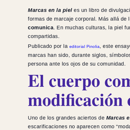
Marcas en la piel
es un libro de divulgaci
formas de marcaje corporal. Más allá de l
comunica
. En muchas culturas, la piel 
compartidas.
Publicado por la
, este ensa
editorial Pinolia
marcas han sido, durante siglos, símbolos
persona ante los ojos de su comunidad.
El cuerpo com
modificación
Uno de los grandes aciertos de
Marcas en
escarificaciones no aparecen como “modas