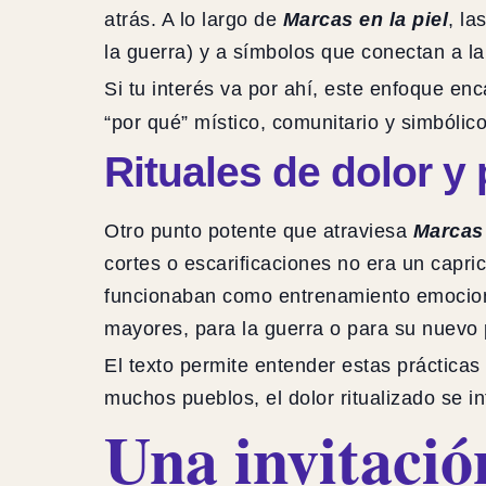
atrás. A lo largo de
Marcas en la piel
, la
la guerra) y a símbolos que conectan a l
Si tu interés va por ahí, este enfoque e
“por qué” místico, comunitario y simbólico
Rituales de dolor y 
Otro punto potente que atraviesa
Marcas 
cortes o escarificaciones no era un capric
funcionaban como entrenamiento emocional
mayores, para la guerra o para su nuevo 
El texto permite entender estas prácticas 
muchos pueblos, el dolor ritualizado se i
Una invitación