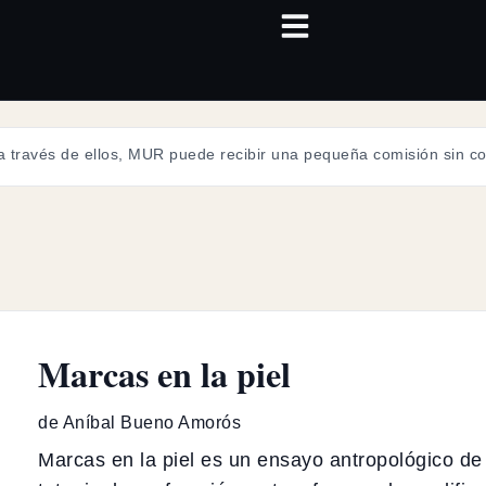
 a través de ellos, MUR puede recibir una pequeña comisión sin cos
Marcas en la piel
de Aníbal Bueno Amorós
Marcas en la piel es un ensayo antropológico de 