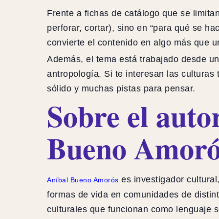
Frente a fichas de catálogo que se limita
perforar, cortar), sino en “para qué se ha
convierte el contenido en algo más que un
Además, el tema está trabajado desde una 
antropología. Si te interesan las culturas 
sólido y muchas pistas para pensar.
Sobre el auto
Bueno Amoró
es investigador cultural
Aníbal Bueno Amorós
formas de vida en comunidades de distinto
culturales que funcionan como lenguaje soc