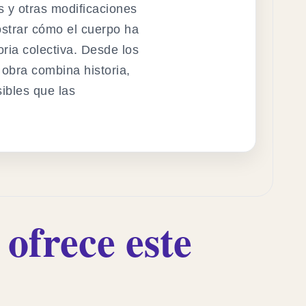
s y otras modificaciones
ostrar cómo el cuerpo ha
ria colectiva. Desde los
obra combina historia,
sibles que las
ofrece este