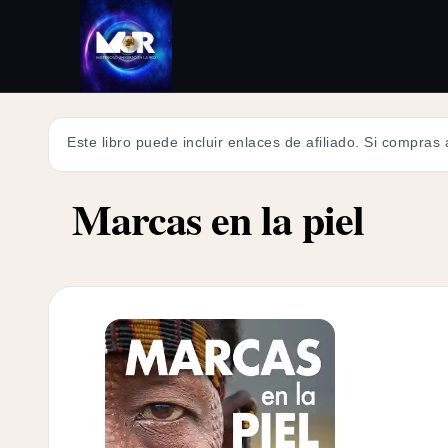
Este libro puede incluir enlaces de afiliado. Si compras
Marcas en la piel