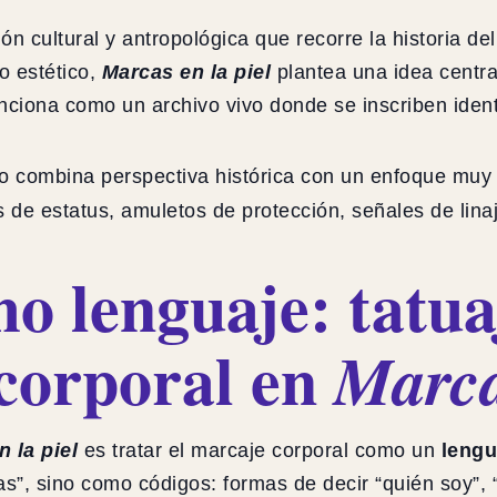
ón cultural y antropológica que recorre la historia del
o estético,
Marcas en la piel
plantea una idea centra
funciona como un archivo vivo donde se inscriben ide
yo combina perspectiva histórica con un enfoque muy
 de estatus, amuletos de protección, señales de lina
o lenguaje: tatua
 corporal en
Marca
 la piel
es tratar el marcaje corporal como un
lengu
”, sino como códigos: formas de decir “quién soy”, 