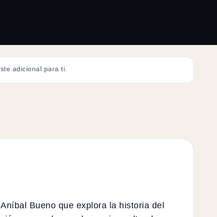
te adicional para ti.
Aníbal Bueno que explora la historia del