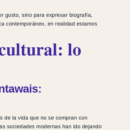
r gusto, sino para expresar biografía,
ezca contemporáneo, en realidad estamos
ultural: lo
ntawais:
s de la vida que no se compran con
as sociedades modernas han ido dejando