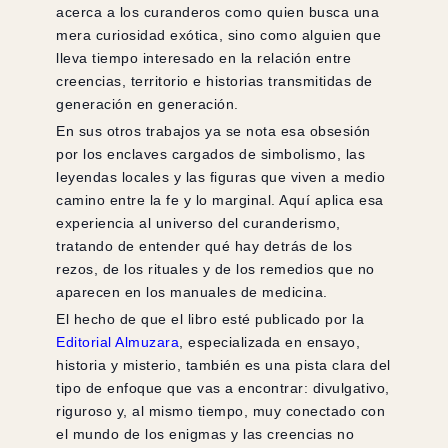
acerca a los curanderos como quien busca una
mera curiosidad exótica, sino como alguien que
lleva tiempo interesado en la relación entre
creencias, territorio e historias transmitidas de
generación en generación.
En sus otros trabajos ya se nota esa obsesión
por los enclaves cargados de simbolismo, las
leyendas locales y las figuras que viven a medio
camino entre la fe y lo marginal. Aquí aplica esa
experiencia al universo del curanderismo,
tratando de entender qué hay detrás de los
rezos, de los rituales y de los remedios que no
aparecen en los manuales de medicina.
El hecho de que el libro esté publicado por la
Editorial Almuzara
, especializada en ensayo,
historia y misterio, también es una pista clara del
tipo de enfoque que vas a encontrar: divulgativo,
riguroso y, al mismo tiempo, muy conectado con
el mundo de los enigmas y las creencias no