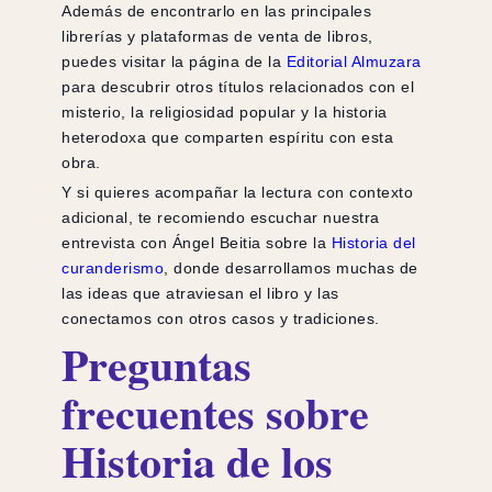
Además de encontrarlo en las principales
librerías y plataformas de venta de libros,
puedes visitar la página de la
Editorial Almuzara
para descubrir otros títulos relacionados con el
misterio, la religiosidad popular y la historia
heterodoxa que comparten espíritu con esta
obra.
Y si quieres acompañar la lectura con contexto
adicional, te recomiendo escuchar nuestra
entrevista con Ángel Beitia sobre la
Historia del
curanderismo
, donde desarrollamos muchas de
las ideas que atraviesan el libro y las
conectamos con otros casos y tradiciones.
Preguntas
frecuentes sobre
Historia de los