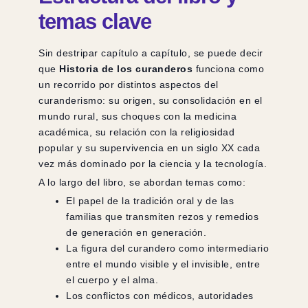
temas clave
Sin destripar capítulo a capítulo, se puede decir
que
Historia de los curanderos
funciona como
un recorrido por distintos aspectos del
curanderismo: su origen, su consolidación en el
mundo rural, sus choques con la medicina
académica, su relación con la religiosidad
popular y su supervivencia en un siglo XX cada
vez más dominado por la ciencia y la tecnología.
A lo largo del libro, se abordan temas como:
El papel de la tradición oral y de las
familias que transmiten rezos y remedios
de generación en generación.
La figura del curandero como intermediario
entre el mundo visible y el invisible, entre
el cuerpo y el alma.
Los conflictos con médicos, autoridades