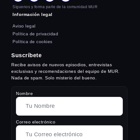
Síguenos y forma parte de la comunidad MUR
Información legal
Aviso legal
Política de privacidad
Política de cookies
Suscríbete
Recibe avisos de nuevos episodios, entrevistas
exclusivas y recomendaciones del equipo de MUR.
Nada de spam. Solo misterio del bueno.
Nombre
Correo electrónico