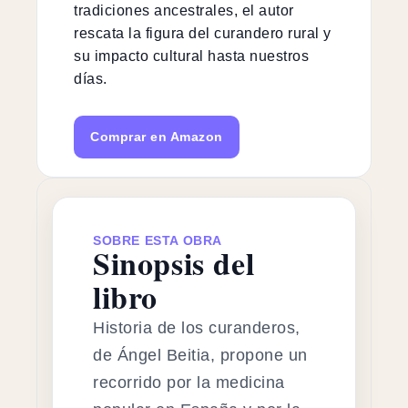
tradiciones ancestrales, el autor
rescata la figura del curandero rural y
su impacto cultural hasta nuestros
días.
Comprar en Amazon
SOBRE ESTA OBRA
Sinopsis del
libro
Historia de los curanderos,
de Ángel Beitia, propone un
recorrido por la medicina