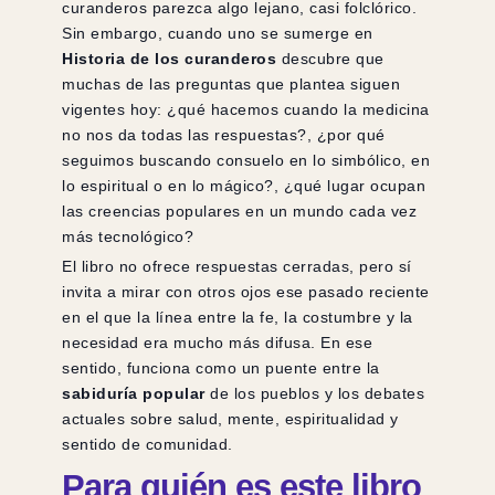
curanderos parezca algo lejano, casi folclórico.
Sin embargo, cuando uno se sumerge en
Historia de los curanderos
descubre que
muchas de las preguntas que plantea siguen
vigentes hoy: ¿qué hacemos cuando la medicina
no nos da todas las respuestas?, ¿por qué
seguimos buscando consuelo en lo simbólico, en
lo espiritual o en lo mágico?, ¿qué lugar ocupan
las creencias populares en un mundo cada vez
más tecnológico?
El libro no ofrece respuestas cerradas, pero sí
invita a mirar con otros ojos ese pasado reciente
en el que la línea entre la fe, la costumbre y la
necesidad era mucho más difusa. En ese
sentido, funciona como un puente entre la
sabiduría popular
de los pueblos y los debates
actuales sobre salud, mente, espiritualidad y
sentido de comunidad.
Para quién es este libro