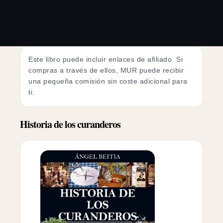
Este libro puede incluir enlaces de afiliado. Si
compras a través de ellos, MUR puede recibir
una pequeña comisión sin coste adicional para
ti.
Historia de los curanderos