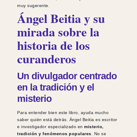
muy sugerente.
Ángel Beitia y su
mirada sobre la
historia de los
curanderos
Un divulgador centrado
en la tradición y el
misterio
Para entender bien este libro, ayuda mucho
saber quién está detrás. Ángel Beitia es escritor
e investigador especializado en
misterio,
tradición y fenómenos populares
. No se