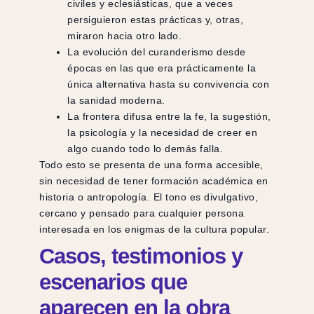
civiles y eclesiásticas, que a veces
persiguieron estas prácticas y, otras,
miraron hacia otro lado.
La evolución del curanderismo desde
épocas en las que era prácticamente la
única alternativa hasta su convivencia con
la sanidad moderna.
La frontera difusa entre la fe, la sugestión,
la psicología y la necesidad de creer en
algo cuando todo lo demás falla.
Todo esto se presenta de una forma accesible,
sin necesidad de tener formación académica en
historia o antropología. El tono es divulgativo,
cercano y pensado para cualquier persona
interesada en los enigmas de la cultura popular.
Casos, testimonios y
escenarios que
aparecen en la obra