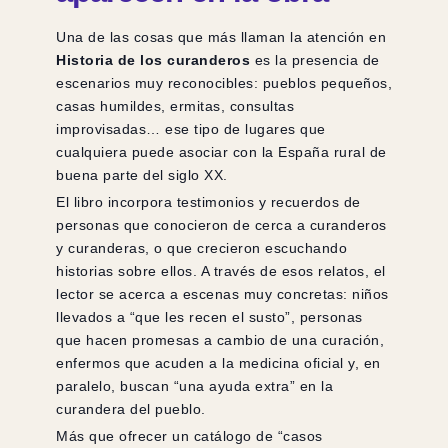
Una de las cosas que más llaman la atención en
Historia de los curanderos
es la presencia de
escenarios muy reconocibles: pueblos pequeños,
casas humildes, ermitas, consultas
improvisadas… ese tipo de lugares que
cualquiera puede asociar con la España rural de
buena parte del siglo XX.
El libro incorpora testimonios y recuerdos de
personas que conocieron de cerca a curanderos
y curanderas, o que crecieron escuchando
historias sobre ellos. A través de esos relatos, el
lector se acerca a escenas muy concretas: niños
llevados a “que les recen el susto”, personas
que hacen promesas a cambio de una curación,
enfermos que acuden a la medicina oficial y, en
paralelo, buscan “una ayuda extra” en la
curandera del pueblo.
Más que ofrecer un catálogo de “casos