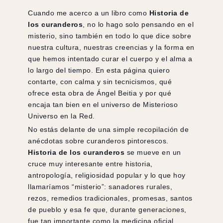
Cuando me acerco a un libro como
Historia de
los curanderos
, no lo hago solo pensando en el
misterio, sino también en todo lo que dice sobre
nuestra cultura, nuestras creencias y la forma en
que hemos intentado curar el cuerpo y el alma a
lo largo del tiempo. En esta página quiero
contarte, con calma y sin tecnicismos, qué
ofrece esta obra de Ángel Beitia y por qué
encaja tan bien en el universo de Misterioso
Universo en la Red.
No estás delante de una simple recopilación de
anécdotas sobre curanderos pintorescos.
Historia de los curanderos
se mueve en un
cruce muy interesante entre historia,
antropología, religiosidad popular y lo que hoy
llamaríamos “misterio”: sanadores rurales,
rezos, remedios tradicionales, promesas, santos
de pueblo y esa fe que, durante generaciones,
fue tan importante como la medicina oficial.