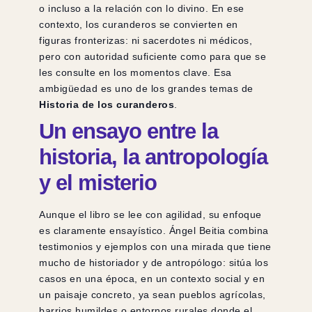
o incluso a la relación con lo divino. En ese
contexto, los curanderos se convierten en
figuras fronterizas: ni sacerdotes ni médicos,
pero con autoridad suficiente como para que se
les consulte en los momentos clave. Esa
ambigüedad es uno de los grandes temas de
Historia de los curanderos
.
Un ensayo entre la
historia, la antropología
y el misterio
Aunque el libro se lee con agilidad, su enfoque
es claramente ensayístico. Ángel Beitia combina
testimonios y ejemplos con una mirada que tiene
mucho de historiador y de antropólogo: sitúa los
casos en una época, en un contexto social y en
un paisaje concreto, ya sean pueblos agrícolas,
barrios humildes o entornos rurales donde el