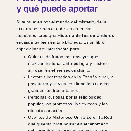
y qué puede aportar
Si te mueves por el mundo del misterio, de la
historia heterodoxa o de las creencias
populares, creo que
Historia de los curanderos
encaja muy bien en tu biblioteca. Es un libro
especialmente interesante para:
Quienes disfrutan con ensayos que
mezclan historia, antropología y misterio
sin caer en el sensacionalismo.
Lectores interesados en la España rural, la
posguerra y la vida cotidiana lejos de los
grandes centros urbanos.
Personas curiosas por la religiosidad
popular, las promesas, los exvotos y los
ritos de sanación.
Oyentes de Misterioso Universo en la Red
que quieran profundizar en el fenómeno
del curanderismo tras escuchar nuestra