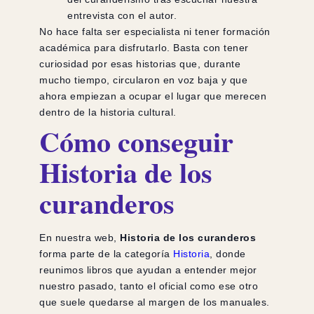
entrevista con el autor.
No hace falta ser especialista ni tener formación
académica para disfrutarlo. Basta con tener
curiosidad por esas historias que, durante
mucho tiempo, circularon en voz baja y que
ahora empiezan a ocupar el lugar que merecen
dentro de la historia cultural.
Cómo conseguir
Historia de los
curanderos
En nuestra web,
Historia de los curanderos
forma parte de la categoría
Historia
, donde
reunimos libros que ayudan a entender mejor
nuestro pasado, tanto el oficial como ese otro
que suele quedarse al margen de los manuales.