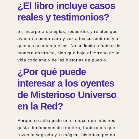
¿El libro incluye casos
reales y testimonios?
Sí, incorpora ejemplos, recuerdos y relatos que
ayudan a poner cara y voz a los curanderos y a
quienes acudían a ellos. No se limita a hablar de
manera abstracta, sino que baja al terreno de la
vida cotidiana y de las historias de pueblo.
¿Por qué puede
interesar a los oyentes
de Misterioso Universo
en la Red?
Porque se sitúa justo en el cruce que más nos
gusta: fenómenos de frontera, tradiciones que
rozan lo sagrado y lo mágico, historias que no