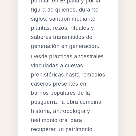
popular en España y por la
figura de quienes, durante
siglos, sanaron mediante
plantas, rezos, rituales y
saberes transmitidos de
generación en generación.
Desde prácticas ancestrales
vinculadas a cuevas
prehistóricas hasta remedios
caseros presentes en
barrios populares de la
posguerra, la obra combina
historia, antropología y
testimonio oral para
recuperar un patrimonio