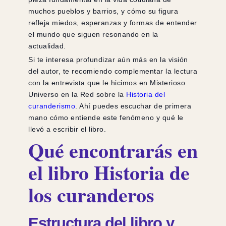
muchos pueblos y barrios, y cómo su figura
refleja miedos, esperanzas y formas de entender
el mundo que siguen resonando en la
actualidad.
Si te interesa profundizar aún más en la visión
del autor, te recomiendo complementar la lectura
con la entrevista que le hicimos en Misterioso
Universo en la Red sobre la
Historia del
curanderismo
. Ahí puedes escuchar de primera
mano cómo entiende este fenómeno y qué le
llevó a escribir el libro.
Qué encontrarás en
el libro Historia de
los curanderos
Estructura del libro y