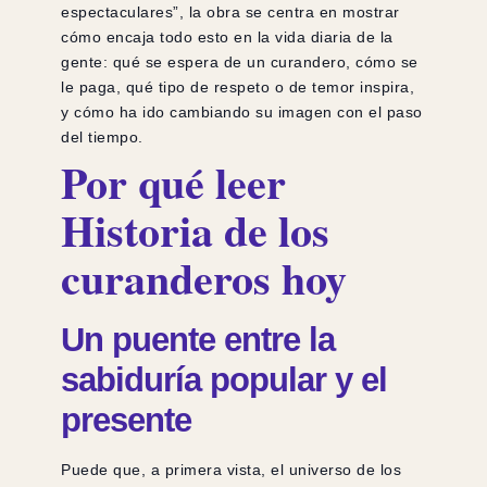
espectaculares”, la obra se centra en mostrar
cómo encaja todo esto en la vida diaria de la
gente: qué se espera de un curandero, cómo se
le paga, qué tipo de respeto o de temor inspira,
y cómo ha ido cambiando su imagen con el paso
del tiempo.
Por qué leer
Historia de los
curanderos hoy
Un puente entre la
sabiduría popular y el
presente
Puede que, a primera vista, el universo de los