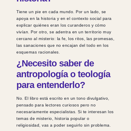
Tiene un pie en cada mundo. Por un lado, se
apoya en la historia y en el contexto social para
explicar quiénes eran los curanderos y cómo
vivían. Por otro, se adentra en un territorio muy
cercano al misterio: la fe, los ritos, las promesas,
las sanaciones que no encajan del todo en los
esquemas racionales.
¿Necesito saber de
antropología o teología
para entenderlo?
No. El libro está escrito en un tono divulgativo,
pensado para lectores curiosos pero no
necesariamente especialistas. Si te interesan los
temas de misterio, historia popular o
religiosidad, vas a poder seguirlo sin problema.