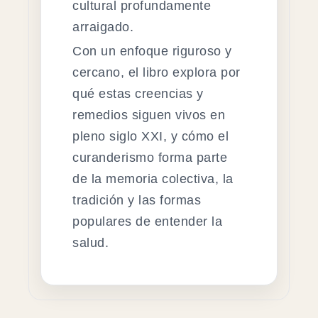
cultural profundamente
arraigado.
Con un enfoque riguroso y
cercano, el libro explora por
qué estas creencias y
remedios siguen vivos en
pleno siglo XXI, y cómo el
curanderismo forma parte
de la memoria colectiva, la
tradición y las formas
populares de entender la
salud.