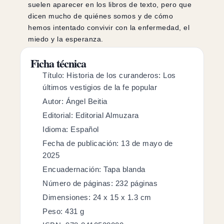
suelen aparecer en los libros de texto, pero que
dicen mucho de quiénes somos y de cómo
hemos intentado convivir con la enfermedad, el
miedo y la esperanza.
Ficha técnica
Título: Historia de los curanderos: Los
últimos vestigios de la fe popular
Autor: Ángel Beitia
Editorial: Editorial Almuzara
Idioma: Español
Fecha de publicación: 13 de mayo de
2025
Encuadernación: Tapa blanda
Número de páginas: 232 páginas
Dimensiones: 24 x 15 x 1.3 cm
Peso: 431 g