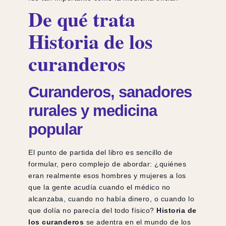
De qué trata
Historia de los
curanderos
Curanderos, sanadores
rurales y medicina
popular
El punto de partida del libro es sencillo de
formular, pero complejo de abordar: ¿quiénes
eran realmente esos hombres y mujeres a los
que la gente acudía cuando el médico no
alcanzaba, cuando no había dinero, o cuando lo
que dolía no parecía del todo físico?
Historia de
los curanderos
se adentra en el mundo de los