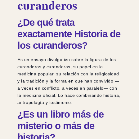
curanderos
¿De qué trata
exactamente Historia de
los curanderos?
Es un ensayo divulgativo sobre la figura de los
curanderos y curanderas, su papel en la
medicina popular, su relación con la religiosidad
y la tradición y la forma en que han convivido —
a veces en conflicto, a veces en paralelo— con
la medicina oficial. Lo hace combinando historia,
antropología y testimonio.
¿Es un libro más de
misterio o más de
historia?