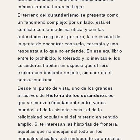
médico tardaba horas en llegar.
El terreno del
curanderismo
se presenta como
un fenómeno complejo: por un lado, está el
conflicto con la medicina oficial y con las
autoridades religiosas; por otro, la necesidad de
la gente de encontrar consuelo, cercanía y una
respuesta a lo que no entiende. En ese equilibrio
entre lo prohibido, lo tolerado y lo inevitable, los
curanderos habitan un espacio que el libro
explora con bastante respeto, sin caer en el
sensacionalismo.
Desde mi punto de vista, uno de los grandes
atractivos de
Historia de los curanderos
es
que se mueve cómodamente entre varios
mundos: el de la historia social, el de la
religiosidad popular y el del misterio en sentido
amplio. Si te interesan las historias de frontera,
aquellas que no encajan del todo en los
manuales oficiales, este enfoque te va a resultar