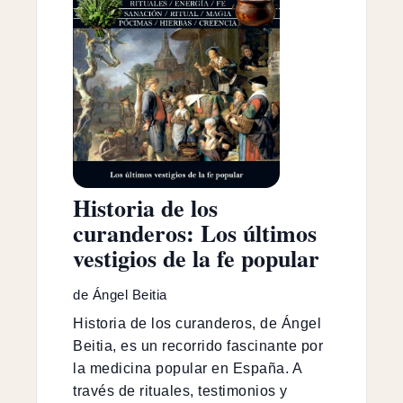
Historia de los
curanderos: Los últimos
vestigios de la fe popular
de Ángel Beitia
Historia de los curanderos, de Ángel
Beitia, es un recorrido fascinante por
la medicina popular en España. A
través de rituales, testimonios y