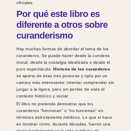
oficiales.
Por qué este libro es
diferente a otros sobre
curanderismo
Hay muchas formas de abordar el tema de los
curanderos. Se puede hacer desde la condena
moral, desde la nostalgia idealizada o desde el
puro espectáculo.
Historia de los curanderos
se aparta de esas tres posturas y opta por un
camino más interesante: intentar comprender sin
juzgar a la ligera, pero sin perder de vista el
contexto histórico y social.
El libro no pretende demostrar que los
curanderos “funcionan” o “no funcionan” en
términos estrictamente médicos. Lo que sí hace
es mostrar cómo, durante décadas, fueron una
pieza fundamental en la vida cotidiana de