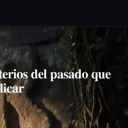
terios del pasado que
licar