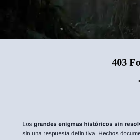
Los
grandes enigmas históricos sin resol
sin una respuesta definitiva. Hechos docume