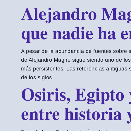
Alejandro Mag
que nadie ha 
A pesar de la abundancia de fuentes sobre s
de Alejandro Magno sigue siendo uno de lo
más persistentes. Las referencias antiguas s
de los siglos.
Osiris, Egipto 
entre historia 