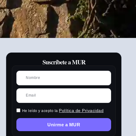
Suscríbete a MUR
Política de Privacidad
He leído y acepto la
Unirme a MUR