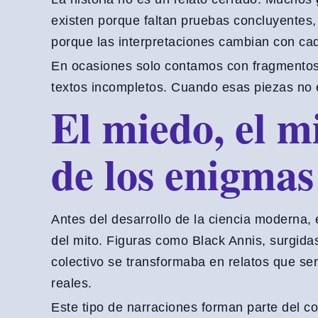
existen porque faltan pruebas concluyentes
porque las interpretaciones cambian con ca
En ocasiones solo contamos con fragmentos: 
textos incompletos. Cuando esas piezas no e
El miedo, el mi
de los enigmas
Antes del desarrollo de la ciencia moderna,
del mito. Figuras como Black Annis, surgidas
colectivo se transformaba en relatos que serv
reales.
Este tipo de narraciones forman parte del c