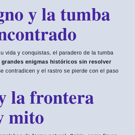
no y la tumba
encontrado
u vida y conquistas, el paradero de la tumba
s
grandes enigmas históricos sin resolver
e contradicen y el rastro se pierde con el paso
y la frontera
y mito