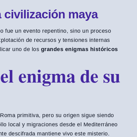
 civilización maya
o fue un evento repentino, sino un proceso
xplotación de recursos y tensiones internas
licar uno de los
grandes enigmas históricos
 el enigma de su
 Roma primitiva, pero su origen sigue siendo
rollo local y migraciones desde el Mediterráneo
te descifrada mantiene vivo este misterio.