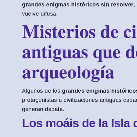
grandes enigmas históricos sin resolver
,
vuelve difusa.
Misterios de ci
antiguas que d
arqueología
Algunos de los
grandes enigmas históricos
protagonistas a civilizaciones antiguas capa
generan debate.
Los moáis de la Isla