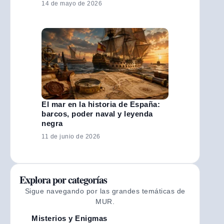
14 de mayo de 2026
El mar en la historia de España:
barcos, poder naval y leyenda
negra
11 de junio de 2026
Explora por categorías
Sigue navegando por las grandes temáticas de
MUR.
Misterios y Enigmas