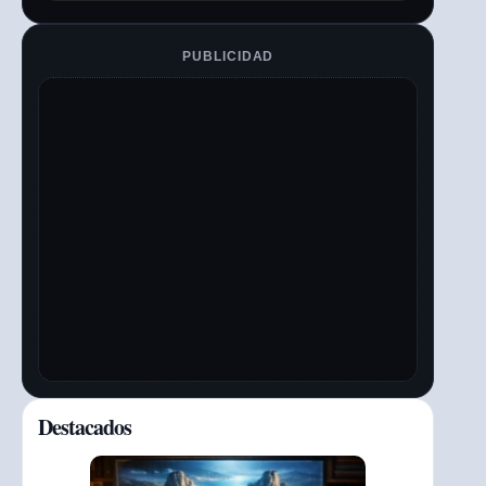
PUBLICIDAD
Destacados