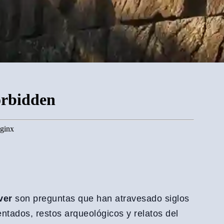
ver
son preguntas que han atravesado siglos
ntados, restos arqueológicos y relatos del