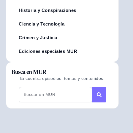
Historia y Conspiraciones
Ciencia y Tecnología
Crimen y Justicia
Ediciones especiales MUR
Busca en MUR
Encuentra episodios, temas y contenidos.