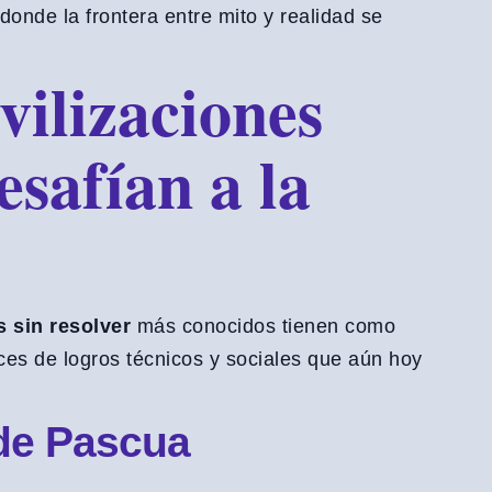
 donde la frontera entre mito y realidad se
vilizaciones
esafían a la
 sin resolver
más conocidos tienen como
ces de logros técnicos y sociales que aún hoy
 de Pascua