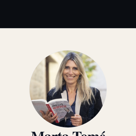
Marta Tomé