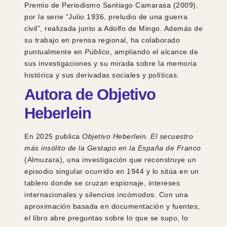
Premio de Periodismo Santiago Camarasa (2009),
por la serie “Julio 1936, preludio de una guerra
civil”, realizada junto a Adolfo de Mingo. Además de
su trabajo en prensa regional, ha colaborado
puntualmente en
Público
, ampliando el alcance de
sus investigaciones y su mirada sobre la memoria
histórica y sus derivadas sociales y políticas.
Autora de Objetivo
Heberlein
En 2025 publica
Objetivo Heberlein. El secuestro
más insólito de la Gestapo en la España de Franco
(Almuzara), una investigación que reconstruye un
episodio singular ocurrido en 1944 y lo sitúa en un
tablero donde se cruzan espionaje, intereses
internacionales y silencios incómodos. Con una
aproximación basada en documentación y fuentes,
el libro abre preguntas sobre lo que se supo, lo