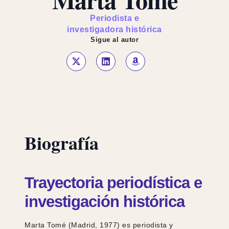
Periodista e
investigadora histórica
Sigue al autor
Biografía
Trayectoria periodística e
investigación histórica
Marta Tomé (Madrid, 1977) es periodista y