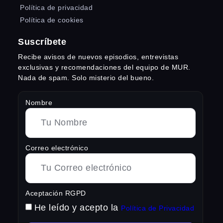
Política de privacidad
Política de cookies
Suscríbete
Recibe avisos de nuevos episodios, entrevistas
exclusivas y recomendaciones del equipo de MUR.
Nada de spam. Solo misterio del bueno.
Nombre
Correo electrónico
Aceptación RGPD
He leído y acepto la
Política de Privacidad