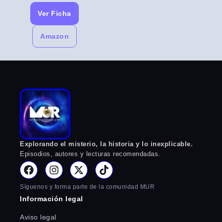
Ver Ficha
Amazon
Explorando el misterio, la historia y lo inexplicable.
Episodios, autores y lecturas recomendadas.
Síguenos y forma parte de la comunidad MUR
Información legal
Aviso legal