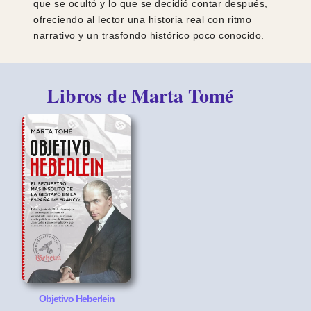
que se ocultó y lo que se decidió contar después,
ofreciendo al lector una historia real con ritmo
narrativo y un trasfondo histórico poco conocido.
Libros de Marta Tomé
Objetivo Heberlein