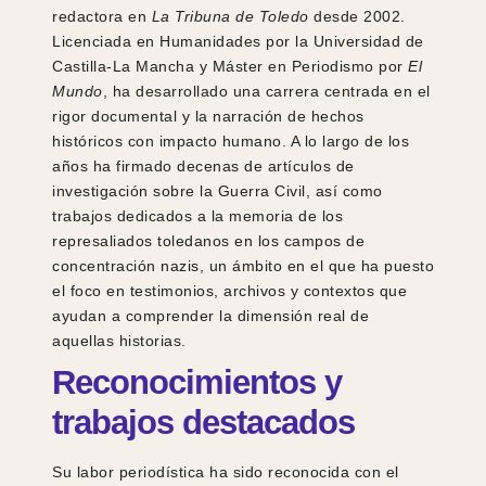
redactora en
La Tribuna de Toledo
desde 2002.
Licenciada en Humanidades por la Universidad de
Castilla-La Mancha y Máster en Periodismo por
El
Mundo
, ha desarrollado una carrera centrada en el
rigor documental y la narración de hechos
históricos con impacto humano. A lo largo de los
años ha firmado decenas de artículos de
investigación sobre la Guerra Civil, así como
trabajos dedicados a la memoria de los
represaliados toledanos en los campos de
concentración nazis, un ámbito en el que ha puesto
el foco en testimonios, archivos y contextos que
ayudan a comprender la dimensión real de
aquellas historias.
Reconocimientos y
trabajos destacados
Su labor periodística ha sido reconocida con el