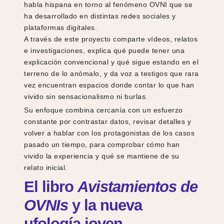
habla hispana en torno al fenómeno OVNI que se
ha desarrollado en distintas redes sociales y
plataformas digitales.
A través de este proyecto comparte vídeos, relatos
e investigaciones, explica qué puede tener una
explicación convencional y qué sigue estando en el
terreno de lo anómalo, y da voz a testigos que rara
vez encuentran espacios donde contar lo que han
vivido sin sensacionalismo ni burlas.
Su enfoque combina cercanía con un esfuerzo
constante por contrastar datos, revisar detalles y
volver a hablar con los protagonistas de los casos
pasado un tiempo, para comprobar cómo han
vivido la experiencia y qué se mantiene de su
relato inicial.
El libro
Avistamientos de
OVNIs
y la nueva
ufología joven