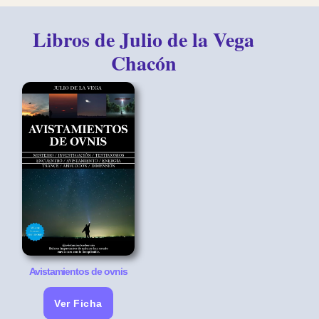
Libros de Julio de la Vega
Chacón
Avistamientos de ovnis
Ver Ficha