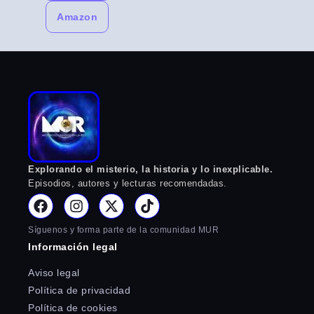
Amazon
Explorando el misterio, la historia y lo inexplicable.
Episodios, autores y lecturas recomendadas.
Síguenos y forma parte de la comunidad MUR
Información legal
Aviso legal
Política de privacidad
Política de cookies