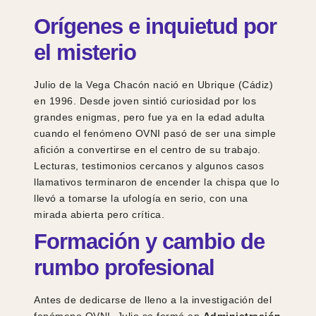
Orígenes e inquietud por
el misterio
Julio de la Vega Chacón nació en Ubrique (Cádiz)
en 1996. Desde joven sintió curiosidad por los
grandes enigmas, pero fue ya en la edad adulta
cuando el fenómeno OVNI pasó de ser una simple
afición a convertirse en el centro de su trabajo.
Lecturas, testimonios cercanos y algunos casos
llamativos terminaron de encender la chispa que lo
llevó a tomarse la ufología en serio, con una
mirada abierta pero crítica.
Formación y cambio de
rumbo profesional
Antes de dedicarse de lleno a la investigación del