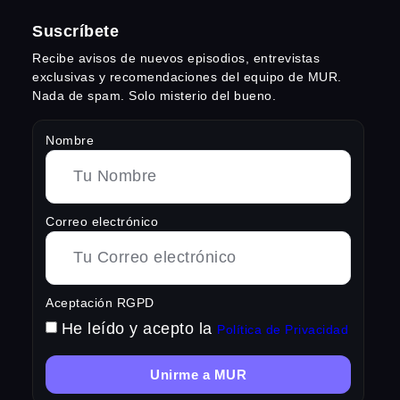
Suscríbete
Recibe avisos de nuevos episodios, entrevistas
exclusivas y recomendaciones del equipo de MUR.
Nada de spam. Solo misterio del bueno.
Nombre
Correo electrónico
Aceptación RGPD
He leído y acepto la
Política de Privacidad
Unirme a MUR