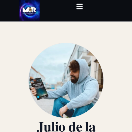
Julio de la