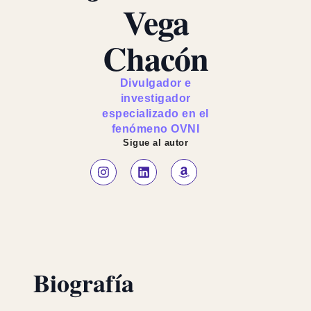
Vega
Chacón
Divulgador e
investigador
especializado en el
fenómeno OVNI
Sigue al autor
Biografía