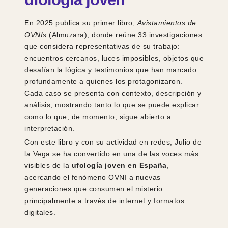
En 2025 publica su primer libro,
Avistamientos de
OVNIs
(Almuzara), donde reúne 33 investigaciones
que considera representativas de su trabajo:
encuentros cercanos, luces imposibles, objetos que
desafían la lógica y testimonios que han marcado
profundamente a quienes los protagonizaron.
Cada caso se presenta con contexto, descripción y
análisis, mostrando tanto lo que se puede explicar
como lo que, de momento, sigue abierto a
interpretación.
Con este libro y con su actividad en redes, Julio de
la Vega se ha convertido en una de las voces más
visibles de la
ufología joven en España
,
acercando el fenómeno OVNI a nuevas
generaciones que consumen el misterio
principalmente a través de internet y formatos
digitales.