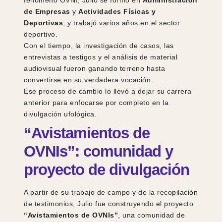
fenómeno OVNI, Julio se formó en
Administración
de Empresas
y
Actividades Físicas y
Deportivas
, y trabajó varios años en el sector
deportivo.
Con el tiempo, la investigación de casos, las
entrevistas a testigos y el análisis de material
audiovisual fueron ganando terreno hasta
convertirse en su verdadera vocación.
Ese proceso de cambio lo llevó a dejar su carrera
anterior para enfocarse por completo en la
divulgación ufológica.
“Avistamientos de
OVNIs”: comunidad y
proyecto de divulgación
A partir de su trabajo de campo y de la recopilación
de testimonios, Julio fue construyendo el proyecto
“Avistamientos de OVNIs”
, una comunidad de