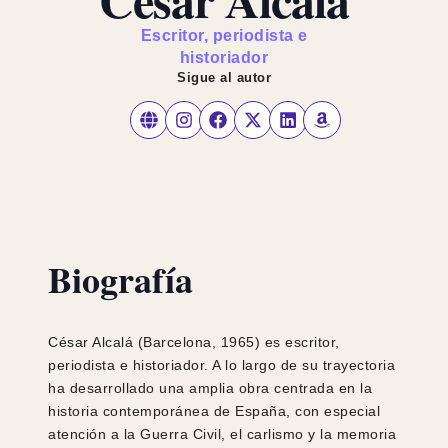
Escritor, periodista e
historiador
Sigue al autor
Biografía
César Alcalá (Barcelona, 1965) es escritor,
periodista e historiador. A lo largo de su trayectoria
ha desarrollado una amplia obra centrada en la
historia contemporánea de España, con especial
atención a la Guerra Civil, el carlismo y la memoria