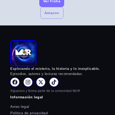
Ver Ficha
Amazon
Explorando el misterio, la historia y lo inexplicable.
Episodios, autores y lecturas recomendadas.
Síguenos y forma parte de la comunidad MUR
Información legal
Aviso legal
Política de privacidad