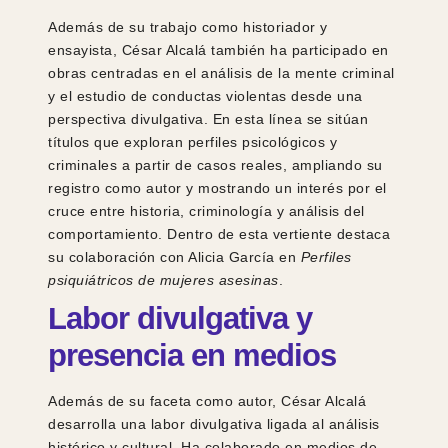
Además de su trabajo como historiador y
ensayista, César Alcalá también ha participado en
obras centradas en el análisis de la mente criminal
y el estudio de conductas violentas desde una
perspectiva divulgativa. En esta línea se sitúan
títulos que exploran perfiles psicológicos y
criminales a partir de casos reales, ampliando su
registro como autor y mostrando un interés por el
cruce entre historia, criminología y análisis del
comportamiento. Dentro de esta vertiente destaca
su colaboración con Alicia García en
Perfiles
psiquiátricos de mujeres asesinas
.
Labor divulgativa y
presencia en medios
Además de su faceta como autor, César Alcalá
desarrolla una labor divulgativa ligada al análisis
histórico y cultural. Ha colaborado en medios de