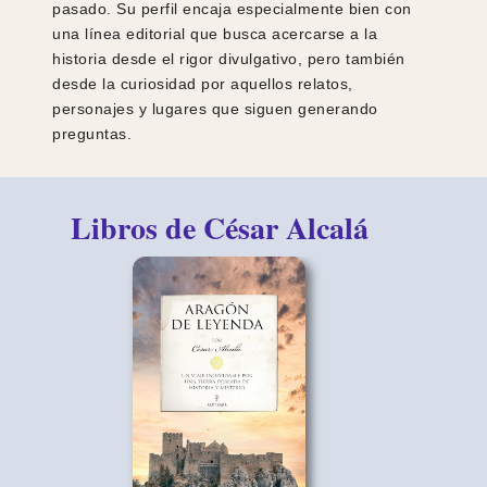
pasado. Su perfil encaja especialmente bien con
una línea editorial que busca acercarse a la
historia desde el rigor divulgativo, pero también
desde la curiosidad por aquellos relatos,
personajes y lugares que siguen generando
preguntas.
Libros de César Alcalá