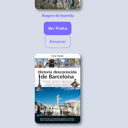
Aragon de leyenda
Ver Ficha
Amazon