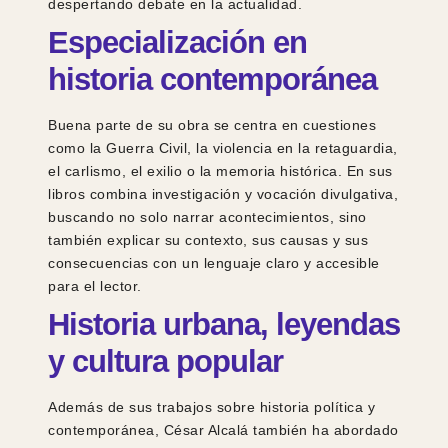
despertando debate en la actualidad.
Especialización en
historia contemporánea
Buena parte de su obra se centra en cuestiones
como la Guerra Civil, la violencia en la retaguardia,
el carlismo, el exilio o la memoria histórica. En sus
libros combina investigación y vocación divulgativa,
buscando no solo narrar acontecimientos, sino
también explicar su contexto, sus causas y sus
consecuencias con un lenguaje claro y accesible
para el lector.
Historia urbana, leyendas
y cultura popular
Además de sus trabajos sobre historia política y
contemporánea, César Alcalá también ha abordado