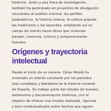
histórica. Junto a esa línea de investigación,
también ha participado en proyectos de divulgación
vinculados al análisis criminal, los perfiles
psiquiátricos, la historia urbana, la cultura popular,
las tradiciones y las leyendas, ampliando así su
campo de interés hacia obras que conectan
pasado, memoria, crónica y comportamiento
humano.
Orígenes y trayectoria
intelectual
Desde el inicio de su carrera, César Alcalá ha
mostrado un interés constante por los periodos
más complejos y debatidos de la historia reciente
de España. Su trabajo parte del estudio de fuentes,
testimonios y documentación histórica, con el
objetivo de ofrecer una mirada matizada, rigurosa
y bien contextualizada sobre hechos que siguen