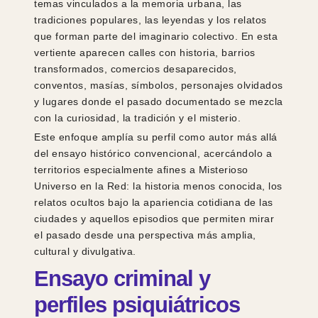
temas vinculados a la memoria urbana, las
tradiciones populares, las leyendas y los relatos
que forman parte del imaginario colectivo. En esta
vertiente aparecen calles con historia, barrios
transformados, comercios desaparecidos,
conventos, masías, símbolos, personajes olvidados
y lugares donde el pasado documentado se mezcla
con la curiosidad, la tradición y el misterio.
Este enfoque amplía su perfil como autor más allá
del ensayo histórico convencional, acercándolo a
territorios especialmente afines a Misterioso
Universo en la Red: la historia menos conocida, los
relatos ocultos bajo la apariencia cotidiana de las
ciudades y aquellos episodios que permiten mirar
el pasado desde una perspectiva más amplia,
cultural y divulgativa.
Ensayo criminal y
perfiles psiquiátricos