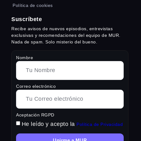
Política de cookies
Suscríbete
Recibe avisos de nuevos episodios, entrevistas
exclusivas y recomendaciones del equipo de MUR.
Nada de spam. Solo misterio del bueno.
Nombre
Correo electrónico
Aceptación RGPD
He leído y acepto la
Política de Privacidad
Unirme a MUR