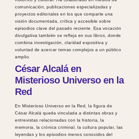
comunicación, publicaciones especializadas y
proyectos editoriales en los que comparte una
visión documentada, crítica y accesible sobre
episodios clave del pasado reciente. Esa vocación
divulgativa también se refleja en sus libros, donde
combina investigación, claridad expositiva y
voluntad de acercar temas complejos a un público
amplio.
César Alcalá en
Misterioso Universo en la
Red
En Misterioso Universo en la Red, la figura de
César Alcalá queda vinculada a distintas obras y
entrevistas relacionadas con la historia, la
memoria, la crónica criminal, la cultura popular, las
leyendas y los episodios menos conocidos del