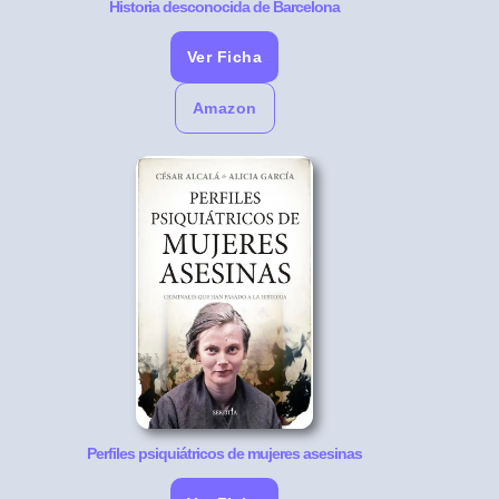
Historia desconocida de Barcelona
Ver Ficha
Amazon
Perfiles psiquiátricos de mujeres asesinas