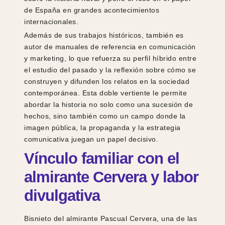
de España en grandes acontecimientos
internacionales.
Además de sus trabajos históricos, también es
autor de manuales de referencia en comunicación
y marketing, lo que refuerza su perfil híbrido entre
el estudio del pasado y la reflexión sobre cómo se
construyen y difunden los relatos en la sociedad
contemporánea. Esta doble vertiente le permite
abordar la historia no solo como una sucesión de
hechos, sino también como un campo donde la
imagen pública, la propaganda y la estrategia
comunicativa juegan un papel decisivo.
Vínculo familiar con el
almirante Cervera y labor
divulgativa
Bisnieto del almirante Pascual Cervera, una de las