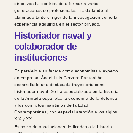
directivos ha contribuido a formar a varias
generaciones de profesionales, trasladando al
alumnado tanto el rigor de la investigación como la
experiencia adquirida en el sector privado.
Historiador naval y
colaborador de
instituciones
En paralelo a su faceta como economista y experto
en empresa, Ángel Luis Cervera Fantoni ha
desarrollado una destacada trayectoria como
historiador naval. Se ha especializado en la historia
de la Armada española, la economía de la defensa
y los conflictos marítimos de la Edad
Contemporánea, con especial atención a los siglos
XIX y XX.
Es socio de asociaciones dedicadas a la historia