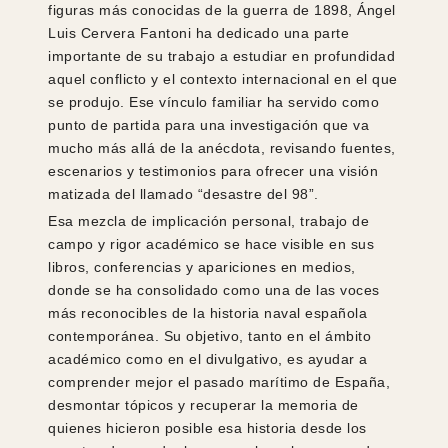
figuras más conocidas de la guerra de 1898, Ángel
Luis Cervera Fantoni ha dedicado una parte
importante de su trabajo a estudiar en profundidad
aquel conflicto y el contexto internacional en el que
se produjo. Ese vínculo familiar ha servido como
punto de partida para una investigación que va
mucho más allá de la anécdota, revisando fuentes,
escenarios y testimonios para ofrecer una visión
matizada del llamado “desastre del 98”.
Esa mezcla de implicación personal, trabajo de
campo y rigor académico se hace visible en sus
libros, conferencias y apariciones en medios,
donde se ha consolidado como una de las voces
más reconocibles de la historia naval española
contemporánea. Su objetivo, tanto en el ámbito
académico como en el divulgativo, es ayudar a
comprender mejor el pasado marítimo de España,
desmontar tópicos y recuperar la memoria de
quienes hicieron posible esa historia desde los