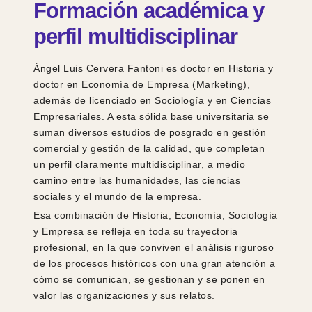
Formación académica y
perfil multidisciplinar
Ángel Luis Cervera Fantoni es doctor en Historia y
doctor en Economía de Empresa (Marketing),
además de licenciado en Sociología y en Ciencias
Empresariales. A esta sólida base universitaria se
suman diversos estudios de posgrado en gestión
comercial y gestión de la calidad, que completan
un perfil claramente multidisciplinar, a medio
camino entre las humanidades, las ciencias
sociales y el mundo de la empresa.
Esa combinación de Historia, Economía, Sociología
y Empresa se refleja en toda su trayectoria
profesional, en la que conviven el análisis riguroso
de los procesos históricos con una gran atención a
cómo se comunican, se gestionan y se ponen en
valor las organizaciones y sus relatos.