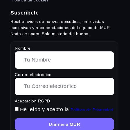
Política de cookies
Suscríbete
Recibe avisos de nuevos episodios, entrevistas
exclusivas y recomendaciones del equipo de MUR.
Nada de spam. Solo misterio del bueno.
Nombre
Correo electrónico
Aceptación RGPD
He leído y acepto la
Política de Privacidad
Unirme a MUR