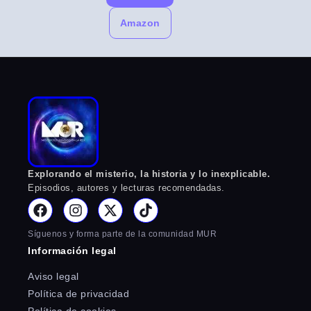
Amazon
Explorando el misterio, la historia y lo inexplicable.
Episodios, autores y lecturas recomendadas.
Síguenos y forma parte de la comunidad MUR
Información legal
Aviso legal
Política de privacidad