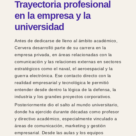
Trayectoria profesional
en la empresa y la
universidad
Antes de dedicarse de lleno al ámbito académico,
Cervera desarrolló parte de su carrera en la
empresa privada, en áreas relacionadas con la
comunicación y las relaciones externas en sectores
estratégicos como el naval, el aeroespacial y la
guerra electrónica. Ese contacto directo con la
realidad empresarial y tecnológica le permitió
entender desde dentro la lógica de la defensa, la
industria y los grandes proyectos corporativos.
Posteriormente dio el salto al mundo universitario,
donde ha ejercido durante décadas como profesor
y directivo académico, especialmente vinculado a
áreas de comunicación, marketing y gestión
empresarial. Desde las aulas y los equipos