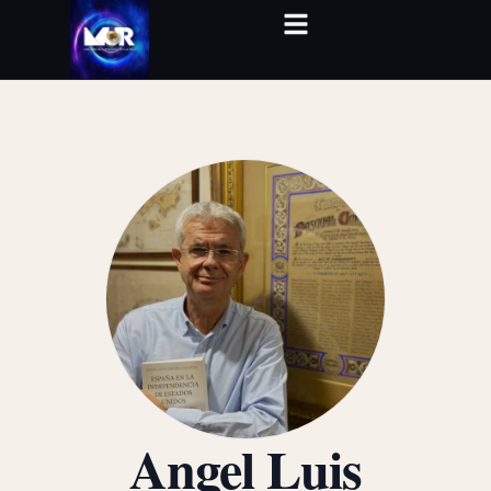
Angel Luis