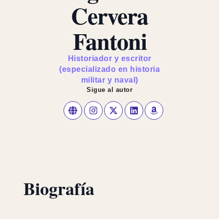
Cervera
Fantoni
Historiador y escritor
(especializado en historia
militar y naval)
Sigue al autor
Biografía