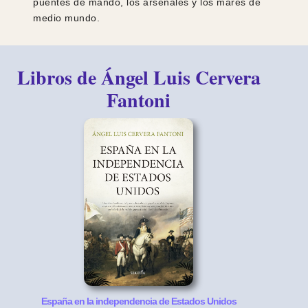
puentes de mando, los arsenales y los mares de
medio mundo.
Libros de Ángel Luis Cervera
Fantoni
España en la independencia de Estados Unidos